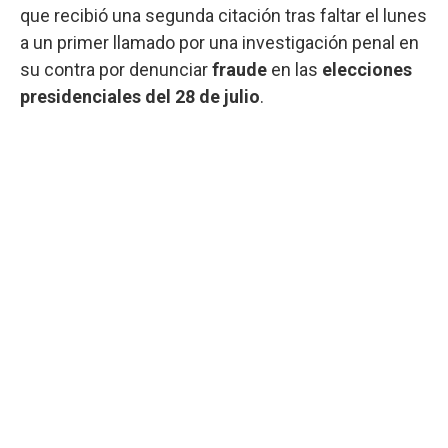
que recibió una segunda citación tras faltar el lunes
a un primer llamado por una investigación penal en
su contra por denunciar
fraude
en las
elecciones
presidenciales del 28 de julio
.