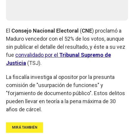
El
Consejo Nacional Electoral
(
CNE
) proclamó a
Maduro vencedor con el 52% de los votos, aunque
sin publicar el detalle del resultado, y éste a su vez
fue
convalidado por el
Tribunal Supremo de
Justicia
(TSJ).
La fiscalía investiga al opositor por la presunta
comisión de "usurpación de funciones" y
"forjamiento de documento público". Estos delitos
pueden llevar en teoría a la pena máxima de 30
años de cárcel.