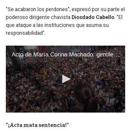
"Se acabaron los perdones", expresó por su parte el
poderoso dirigente chavista
Diosdado Cabello
. "El
que ataque a las instituciones que asuma su
responsabilidad".
"¡Acta mata sentencia!"