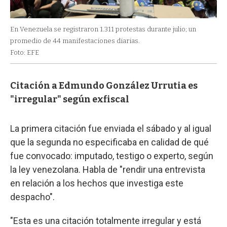
En Venezuela se registraron 1.311 protestas durante julio; un
promedio de 44 manifestaciones diarias.
Foto: EFE
Citación a Edmundo González Urrutia es
"irregular" según exfiscal
La primera citación fue enviada el sábado y al igual
que la segunda no especificaba en calidad de qué
fue convocado: imputado, testigo o experto, según
la ley venezolana. Habla de "rendir una entrevista
en relación a los hechos que investiga este
despacho".
"Esta es una citación totalmente irregular y está