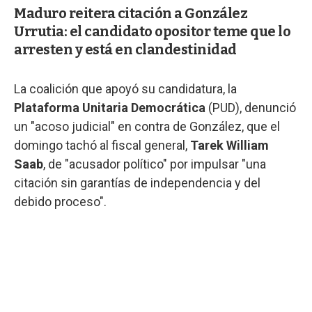
Maduro reitera citación a González
Urrutia: el candidato opositor teme que lo
arresten y está en clandestinidad
La coalición que apoyó su candidatura, la
Plataforma Unitaria Democrática
(PUD), denunció
un "acoso judicial" en contra de González, que el
domingo tachó al fiscal general,
Tarek William
Saab
, de "acusador político" por impulsar "una
citación sin garantías de independencia y del
debido proceso".