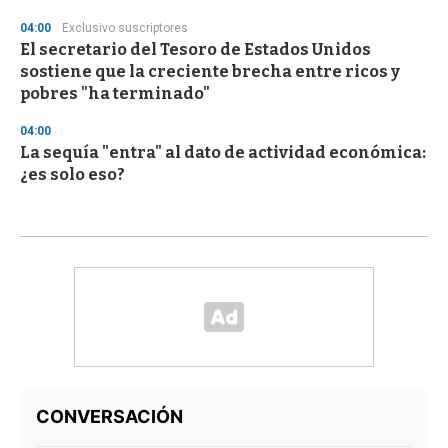
04:00
Exclusivo suscriptores
El secretario del Tesoro de Estados Unidos
sostiene que la creciente brecha entre ricos y
pobres "ha terminado"
04:00
La sequía "entra" al dato de actividad económica:
¿es solo eso?