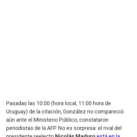
Pasadas las 10:00 (hora local, 11:00 hora de
Uruguay) de la citación, González no compareció
aún ante el Ministerio Público, constataron
periodistas de la AFP. No es sorpresa: el rival del
presidente reelecto
Nicolás Maduro
está en la