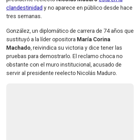
clandestinidad
y no aparece en público desde hace
tres semanas.
González, un diplomático de carrera de 74 años que
sustituyó a la líder opositora
María Corina
Machado
, reivindica su victoria y dice tener las
pruebas para demostrarlo. El reclamo choca no
obstante con el muro institucional, acusado de
servir al presidente reelecto Nicolás Maduro.