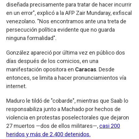
diseñada precisamente para tratar de hacer incurrir
en un error", explicó a la AFP Zair Mundaray, exfiscal
venezolano. "Nos encontramos ante una treta de
persecución política evidente que no guarda
ninguna formalidad".
González apareció por última vez en público dos
días después de los comicios, en una
manifestación opositora en
Caracas
. Desde
entonces, se limita a hacer pronunciamientos vía
internet.
Maduro le tildó de "cobarde", mientras que Saab lo
responsabiliza junto a Machado por hechos de
violencia en protestas poselectorales que dejaron
27 muertos —dos de ellos militares—,
casi 200
heridos y más de 2.400 detenidos.