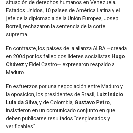
situación de derechos humanos en Venezuela.
Estados Unidos, 10 países de América Latina y el
jefe de la diplomacia de la Unión Europea, Josep
Borrell, rechazaron la sentencia de la corte
suprema.
En contraste, los países de la alianza ALBA —creada
en 2004 por los fallecidos líderes socialistas
Hugo
Chávez
y Fidel Castro— expresaron respaldo a
Maduro.
En esfuerzos por una negociación entre Maduro y
la oposición, los presidentes de Brasil,
Luiz Inácio
Lula da Silva
, y de Colombia,
Gustavo Petro
,
insistieron en un comunicado conjunto en que
deben publicarse resultados "desglosados y
verificables".