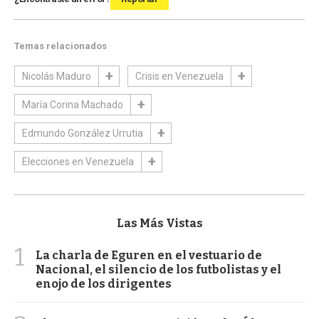
Temas relacionados
Nicolás Maduro
Crisis en Venezuela
María Corina Machado
Edmundo González Urrutia
Elecciones en Venezuela
Las Más Vistas
1
La charla de Eguren en el vestuario de
Nacional, el silencio de los futbolistas y el
enojo de los dirigentes