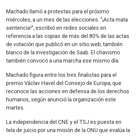
Machado llamó a protestas para el próximo
miércoles, a un mes de las elecciones. "¡Acta mata
sentencia!", escribió en redes sociales en
referencia a las copias de más del 80% de las actas
de votación que publicó en un sitio web, también
blanco de la investigación de Saab. El chavismo
también convocó a una marcha ese mismo día.
Machado figura entre los tres finalistas para el
premio Václav Havel del Consejo de Europa, que
reconoce las acciones en defensa de los derechos
humanos, según anunció la organización este
martes.
La independencia del CNE y el TSJ es puesta en
tela de juicio por una misión de la ONU que evalúa la