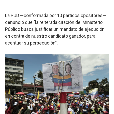
La PUD —conformada por 10 partidos opositores—
denunció que "la reiterada citación del Ministerio
Público busca justificar un mandato de ejecución
en contra de nuestro candidato ganador, para
acentuar su persecución".