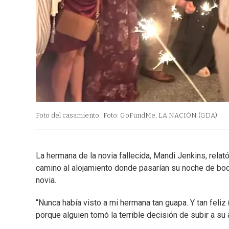
Foto del casamiento.
Foto: GoFundMe, LA NACIÓN (GDA)
La hermana de la novia fallecida, Mandi Jenkins, rela
camino al alojamiento donde pasarían su noche de bod
novia.
“Nunca había visto a mi hermana tan guapa. Y tan feliz
porque alguien tomó la terrible decisión de subir a su 