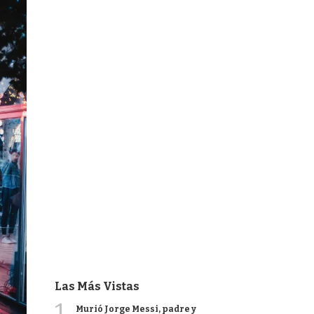
Las Más Vistas
1
Murió Jorge Messi, padre y