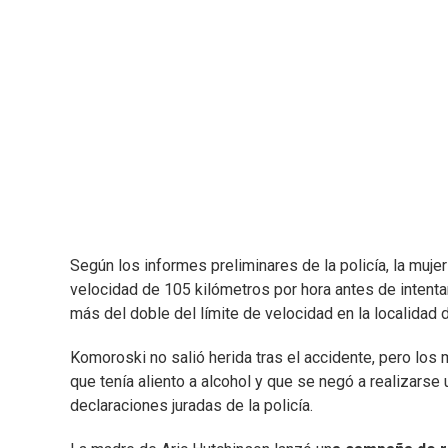
Según los informes preliminares de la policía, la muje
velocidad de 105 kilómetros por hora antes de intentar
más del doble del límite de velocidad en la localidad d
Komoroski no salió herida tras el accidente, pero los
que tenía aliento a alcohol y que se negó a realizarse
declaraciones juradas de la policía.