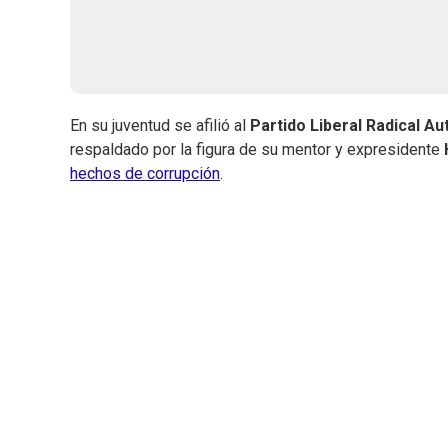
En su juventud se afilió al
Partido Liberal Radical Au
respaldado por la figura de su mentor y expresidente
hechos de corrupción
.