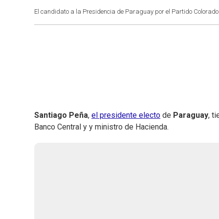
El candidato a la Presidencia de Paraguay por el Partido Colorado 
Santiago Peña
,
el presidente electo
de
Paraguay
, t
Banco Central y y ministro de Hacienda.