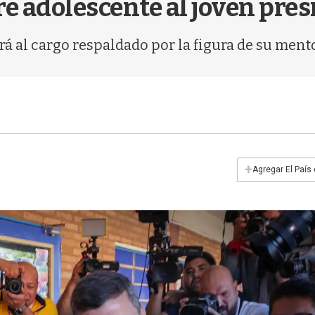
re adolescente al joven pre
ará al cargo respaldado por la figura de su ment
+
Agregar El País