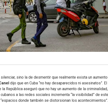
 silenciar, sino la de desmentir que realmente exista un aumento
Canel
dijo que en Cuba “no hay desaparecidos ni asesinatos”. El
 la República aseguró que no hay un aumento de la criminalidad,
 cubanos a las redes sociales incrementa “la visibilidad” de este
“espacios donde también se distorsionan los acontecimientos”.