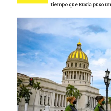
tiempo que Rusia puso un