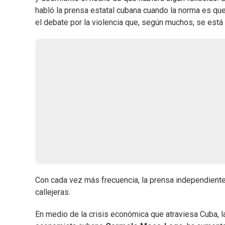
habló la prensa estatal cubana cuando la norma es qu
el debate por la violencia que, según muchos, se está
Con cada vez más frecuencia, la prensa independiente 
callejeras.
En medio de la crisis económica que atraviesa Cuba, la 