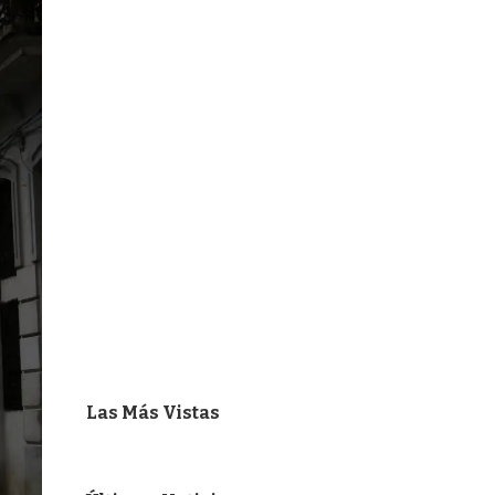
Las Más Vistas