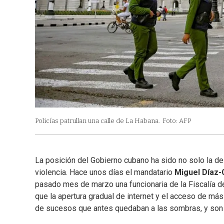
Policías patrullan una calle de La Habana.
Foto: AFP
La posición del Gobierno cubano ha sido no solo la de
violencia. Hace unos días el mandatario
Miguel Díaz-
pasado mes de marzo una funcionaria de la Fiscalía de
que la apertura gradual de internet y el acceso de más
de sucesos que antes quedaban a las sombras, y son 