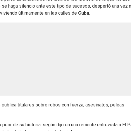
e se haga silencio ante este tipo de sucesos, despertó una vez
 viviendo últimamente en las calles de
Cuba
.
publica titulares sobre robos con fuerza, asesinatos, peleas
peor de su historia, según dijo en una reciente entrevista a El P