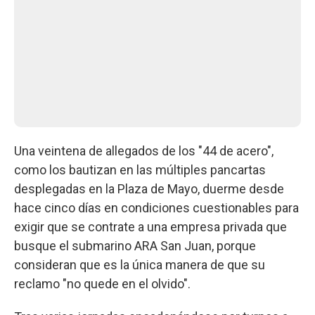
Una veintena de allegados de los "44 de acero",
como los bautizan en las múltiples pancartas
desplegadas en la Plaza de Mayo, duerme desde
hace cinco días en condiciones cuestionables para
exigir que se contrate a una empresa privada que
busque el submarino ARA San Juan, porque
consideran que es la única manera de que su
reclamo "no quede en el olvido".