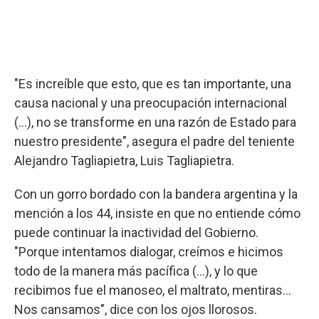
"Es increíble que esto, que es tan importante, una
causa nacional y una preocupación internacional
(...), no se transforme en una razón de Estado para
nuestro presidente", asegura el padre del teniente
Alejandro Tagliapietra, Luis Tagliapietra.
Con un gorro bordado con la bandera argentina y la
mención a los 44, insiste en que no entiende cómo
puede continuar la inactividad del Gobierno.
"Porque intentamos dialogar, creímos e hicimos
todo de la manera más pacífica (...), y lo que
recibimos fue el manoseo, el maltrato, mentiras...
Nos cansamos", dice con los ojos llorosos.