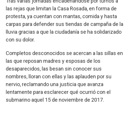
Tras varias jornadas encadenándose por turnos a
las rejas que limitan la Casa Rosada, en forma de
protesta, ya cuentan con mantas, comida y hasta
carpas para defender sus tiendas de campaña de la
lluvia gracias a que la ciudadanía se ha solidarizado
con su dolor.
Completos desconocidos se acercan a las sillas en
las que reposan madres y esposas de los
desaparecidos, las besan sin conocer sus
nombres, lloran con ellas y las aplauden por su
nervio, reclamando una justicia que avanza
lentamente para esclarecer qué ocurrió con el
submarino aquel 15 de noviembre de 2017.