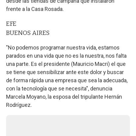
desde las tiendas de campaña que instalaron
frente a la Casa Rosada.
EFE
BUENOS AIRES
"No podemos programar nuestra vida, estamos
parados en una vida que no es la nuestra, nos falta
una parte. Es el presidente (Mauricio Macri) el que
se tiene que sensibilizar ante este dolor y buscar
de forma rápida una empresa que sea la adecuada,
con la tecnología que se necesita", denuncia
Marcela Moyano, la esposa del tripulante Hernán
Rodríguez.