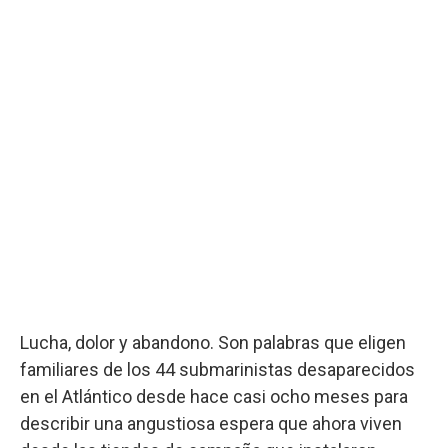
Lucha, dolor y abandono. Son palabras que eligen
familiares de los 44 submarinistas desaparecidos
en el Atlántico desde hace casi ocho meses para
describir una angustiosa espera que ahora viven