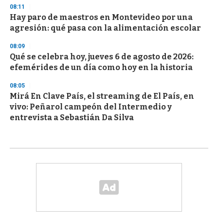
08:11
Hay paro de maestros en Montevideo por una
agresión: qué pasa con la alimentación escolar
08:09
Qué se celebra hoy, jueves 6 de agosto de 2026:
efemérides de un día como hoy en la historia
08:05
Mirá En Clave País, el streaming de El País, en
vivo: Peñarol campeón del Intermedio y
entrevista a Sebastián Da Silva