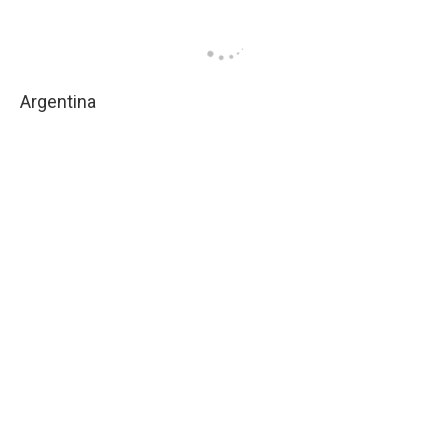
Argentina