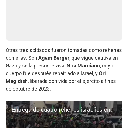
Otras tres soldados fueron tomadas como rehenes
con ellas. Son
Agam Berger
, que sigue cautiva en
Gaza y se la presume viva;
Noa Marciano
, cuyo
cuerpo fue después repatriado a Israel, y
Ori
Megidish
, liberada con vida por el ejército a fines
de octubre de 2023.