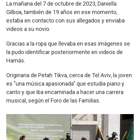
La mañana del 7 de octubre de 2023, Daniella
Gilboa, también de 19 años en ese momento,
estaba en contacto con sus allegados y enviaba
videos a su novio.
Gracias a la ropa que llevaba en esas imágenes se
la pudo identificar posteriormente en videos de
Hamás.
Originaria de Petah Tikva, cerca de Tel Aviv, la joven
es "una música apasionada" que estudia piano y
canto y que iba encaminada a hacer una carrera
musical, según el Foro de las Familias.