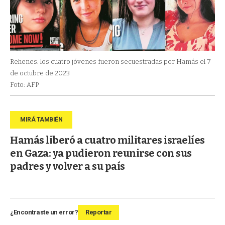
Rehenes: los cuatro jóvenes fueron secuestradas por Hamás el 7
de octubre de 2023
Foto: AFP
Hamás liberó a cuatro militares israelíes
en Gaza: ya pudieron reunirse con sus
padres y volver a su país
¿Encontraste un error?
Reportar