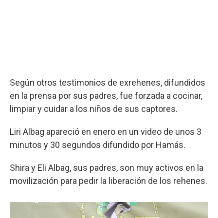
Según otros testimonios de exrehenes, difundidos
en la prensa por sus padres, fue forzada a cocinar,
limpiar y cuidar a los niños de sus captores.
Liri Albag apareció en enero en un video de unos 3
minutos y 30 segundos difundido por Hamás.
Shira y Eli Albag, sus padres, son muy activos en la
movilización para pedir la liberación de los rehenes.