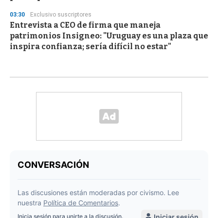
03:30
Exclusivo suscriptores
Entrevista a CEO de firma que maneja
patrimonios Insigneo: "Uruguay es una plaza que
inspira confianza; sería difícil no estar"