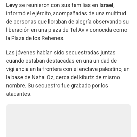
Levy
se reunieron con sus familias en
Israel
,
informó el ejército, acompañadas de una multitud
de personas que lloraban de alegría observando su
liberación en una plaza de Tel Aviv conocida como
la Plaza de los Rehenes.
Las jóvenes habían sido secuestradas juntas
cuando estaban destacadas en una unidad de
vigilancia en la frontera con el enclave palestino, en
la base de Nahal Oz, cerca del kibutz de mismo
nombre. Su secuestro fue grabado por los
atacantes.