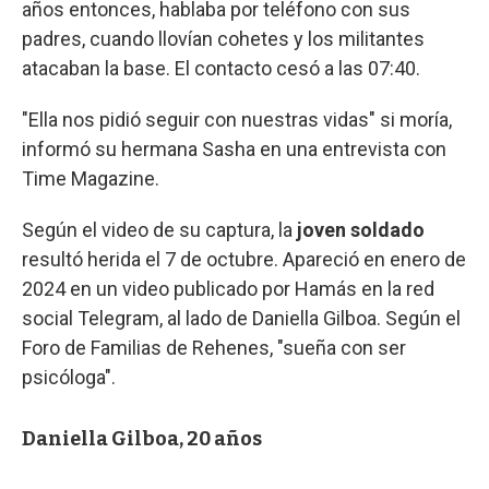
años entonces, hablaba por teléfono con sus
padres, cuando llovían cohetes y los militantes
atacaban la base. El contacto cesó a las 07:40.
"Ella nos pidió seguir con nuestras vidas" si moría,
informó su hermana Sasha en una entrevista con
Time Magazine.
Según el video de su captura, la
joven soldado
resultó herida el 7 de octubre. Apareció en enero de
2024 en un video publicado por Hamás en la red
social Telegram, al lado de Daniella Gilboa. Según el
Foro de Familias de Rehenes, "sueña con ser
psicóloga".
Daniella Gilboa, 20 años