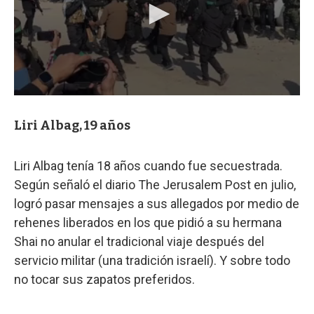
Liri Albag, 19 años
Liri Albag tenía 18 años cuando fue secuestrada.
Según señaló el diario The Jerusalem Post en julio,
logró pasar mensajes a sus allegados por medio de
rehenes liberados en los que pidió a su hermana
Shai no anular el tradicional viaje después del
servicio militar (una tradición israelí). Y sobre todo
no tocar sus zapatos preferidos.