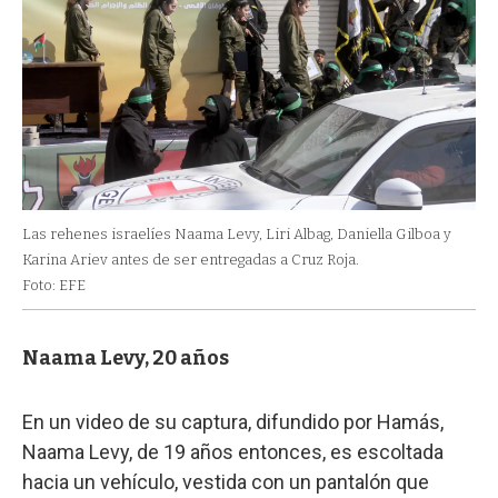
Las rehenes israelíes Naama Levy, Liri Albag, Daniella Gilboa y
Karina Ariev antes de ser entregadas a Cruz Roja.
Foto: EFE
Naama Levy, 20 años
En un video de su captura, difundido por Hamás,
Naama Levy, de 19 años entonces, es escoltada
hacia un vehículo, vestida con un pantalón que