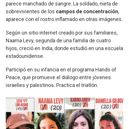
parece manchado de sangre. La soldado, nieta de
sobrevivientes de los
campos de concentración
,
aparece con el rostro inflamado en otras imágenes.
Según un sitio internet creado por sus familiares,
Naama Levy, segunda de una familia de cuatro
hijos, creció en India, donde estudió en una escuela
estadounidense.
Participó en su infancia en el programa Hands of
Peace, que promueve el diálogo entre jóvenes
israelíes y palestinos. Practica el triatlón.