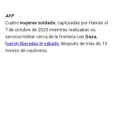
AFP
Cuatro
mujeres soldado
, capturadas por Hamás el
7 de octubre de 2023 mientras realizaban su
servicio militar cerca de la frontera con
Gaza
,
fueron liberadas el sábado
, después de más de 15
meses de cautiverio.