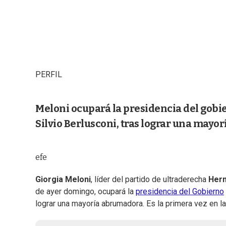
PERFIL
Meloni ocupará la presidencia del gobie
Silvio Berlusconi, tras lograr una mayo
efe
Giorgia Meloni
, líder del partido de ultraderecha
Herm
de ayer domingo, ocupará la
presidencia del Gobierno
lograr una mayoría abrumadora. Es la primera vez en la