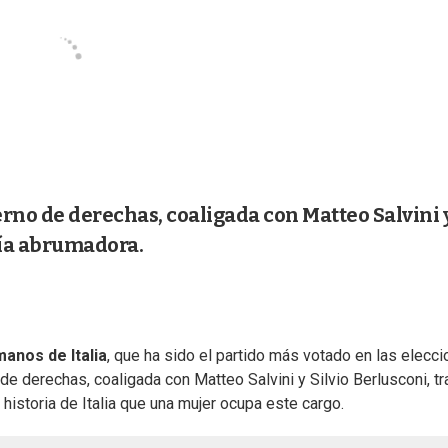
rno de derechas, coaligada con Matteo Salvini 
ría abrumadora.
anos de Italia
, que ha sido el partido más votado en las elecc
de derechas, coaligada con Matteo Salvini y Silvio Berlusconi, tr
 historia de Italia que una mujer ocupa este cargo.