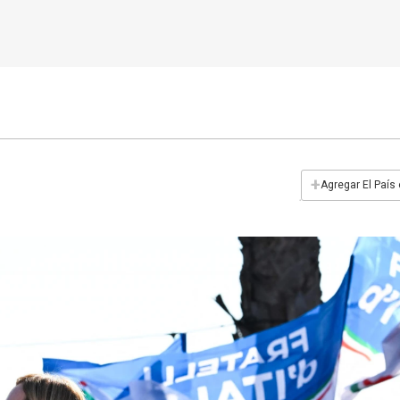
+
Agregar El País