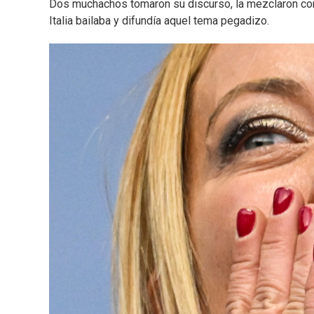
Dos muchachos tomaron su discurso, la mezclaron con m
Italia bailaba y difundía aquel tema pegadizo.