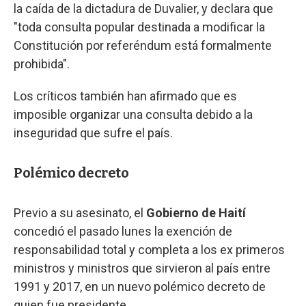
la caída de la dictadura de Duvalier, y declara que
"toda consulta popular destinada a modificar la
Constitución por referéndum está formalmente
prohibida".
Los críticos también han afirmado que es
imposible organizar una consulta debido a la
inseguridad que sufre el país.
Polémico decreto
Previo a su asesinato, el
Gobierno de Haití
concedió el pasado lunes la exención de
responsabilidad total y completa a los ex primeros
ministros y ministros que sirvieron al país entre
1991 y 2017, en un nuevo polémico decreto de
quien fue presidente.