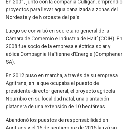
En 2001, junto con la compañía Culligan, emprendió
proyectos para llevar agua canalizada a zonas del
Nordeste y de Noroeste del país.
Luego se convirtió en secretario general de la
Cámara de Comercio e Industria de Haití (CCIH). En
2008 fue socio de la empresa eléctrica solar y
eólica Compagnie Haïtienne d'Energie (Comphener
SA).
En 2012 puso en marcha, a través de su empresa
Agritrans, en la que ocupaba el puesto de
presidente-director general, el proyecto agrícola
Nourribio en su localidad natal, una plantación
platanera de una extensión de 10 hectáreas.
Abandonó los puestos de responsabilidad en
Agritrans y el 15 de septiembre de 2015 lanzó su