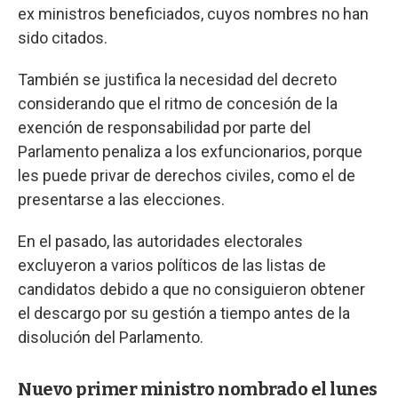
ex ministros beneficiados, cuyos nombres no han
sido citados.
También se justifica la necesidad del decreto
considerando que el ritmo de concesión de la
exención de responsabilidad por parte del
Parlamento penaliza a los exfuncionarios, porque
les puede privar de derechos civiles, como el de
presentarse a las elecciones.
En el pasado, las autoridades electorales
excluyeron a varios políticos de las listas de
candidatos debido a que no consiguieron obtener
el descargo por su gestión a tiempo antes de la
disolución del Parlamento.
Nuevo primer ministro nombrado el lunes