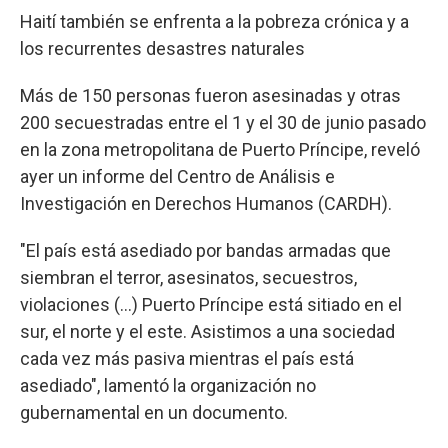
Haití también se enfrenta a la pobreza crónica y a
los recurrentes desastres naturales
Más de 150 personas fueron asesinadas y otras
200 secuestradas entre el 1 y el 30 de junio pasado
en la zona metropolitana de Puerto Príncipe, reveló
ayer un informe del Centro de Análisis e
Investigación en Derechos Humanos (CARDH).
"El país está asediado por bandas armadas que
siembran el terror, asesinatos, secuestros,
violaciones (...) Puerto Príncipe está sitiado en el
sur, el norte y el este. Asistimos a una sociedad
cada vez más pasiva mientras el país está
asediado", lamentó la organización no
gubernamental en un documento.