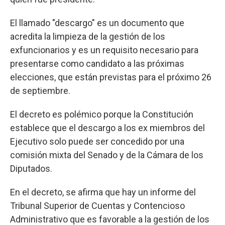
El llamado "descargo" es un documento que
acredita la limpieza de la gestión de los
exfuncionarios y es un requisito necesario para
presentarse como candidato a las próximas
elecciones, que están previstas para el próximo 26
de septiembre.
El decreto es polémico porque la Constitución
establece que el descargo a los ex miembros del
Ejecutivo solo puede ser concedido por una
comisión mixta del Senado y de la Cámara de los
Diputados.
En el decreto, se afirma que hay un informe del
Tribunal Superior de Cuentas y Contencioso
Administrativo que es favorable a la gestión de los