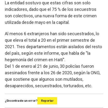
La entidad sostuvo que estas cifras son solo
indicadores, dado que el 75 % de los secuestros
son colectivos, una nueva forma de este crimen
utilizada desde mayo en la capital.
Al menos 6 extranjeros han sido secuestrados, lo
que eleva el total a 20 en el primer semestre de
2021. Tres departamentos están aislados del resto
del país, según este informe, que habla de "la
hegemonía del crimen en Haití".
Del 1 de enero al 21 de junio, 30 policías fueron
asesinados frente a los 26 de 2020, según la ONG,
que sostiene que algunos son mutilados,
desaparecidos, secuestrados, torturados, etc.
¿Encontraste un error?
Reportar