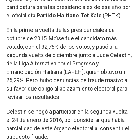
candidatura para las presidenciales de ese año por
el oficialista
Partido Haitiano Tet Kale
(PHTK).
En la primera vuelta de las presidenciales de
octubre de 2015, Moïse fue el candidato más
votado, con el 32,76% de los votos, y pasó a la
segunda vuelta de diciembre junto a Jude Celestin,
de la Liga Alternativa por el Progreso y
Emancipación Haitiana (LAPEH), quien obtuvo un
25,29%. Pero, hubo denuncias de fraude masivo a
su favor que obligó al aplazamiento electoral para
revisar los resultados.
Celestin se negó a participar en la segunda vuelta
el 24 de enero de 2016, por considerar que había
parcialidad de este órgano electoral al consentir el
supuesto fraude.