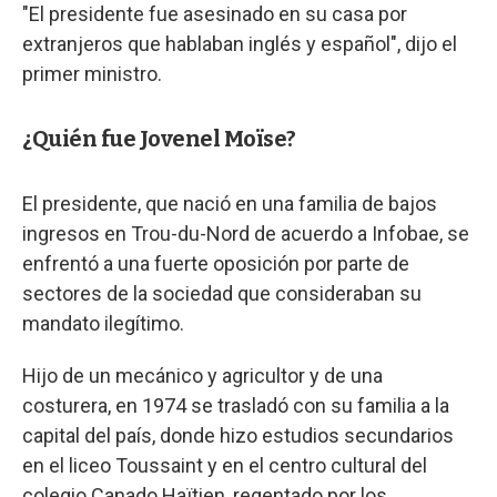
"El presidente fue asesinado en su casa por
extranjeros que hablaban inglés y español", dijo el
primer ministro.
¿Quién fue Jovenel Moïse?
El presidente, que nació en una familia de bajos
ingresos en Trou-du-Nord de acuerdo a Infobae, se
enfrentó a una fuerte oposición por parte de
sectores de la sociedad que consideraban su
mandato ilegítimo.
Hijo de un mecánico y agricultor y de una
costurera, en 1974 se trasladó con su familia a la
capital del país, donde hizo estudios secundarios
en el liceo Toussaint y en el centro cultural del
colegio Canado Haïtien, regentado por los