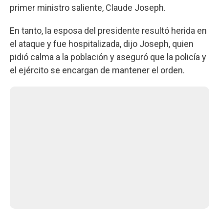
primer ministro saliente, Claude Joseph.
En tanto, la esposa del presidente resultó herida en
el ataque y fue hospitalizada, dijo Joseph, quien
pidió calma a la población y aseguró que la policía y
el ejército se encargan de mantener el orden.