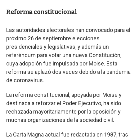
Reforma constitucional
Las autoridades electorales han convocado para el
próximo 26 de septiembre elecciones
presidenciales y legislativas, y además un
referéndum para votar una nueva Constitución,
cuya adopción fue impulsada por Moise. Esta
reforma se aplazó dos veces debido a la pandemia
de coronavirus.
La reforma constitucional, apoyada por Moise y
destinada a reforzar el Poder Ejecutivo, ha sido
rechazada mayoritariamente por la oposición y
muchas organizaciones de la sociedad civil.
La Carta Magna actual fue redactada en 1987, tras