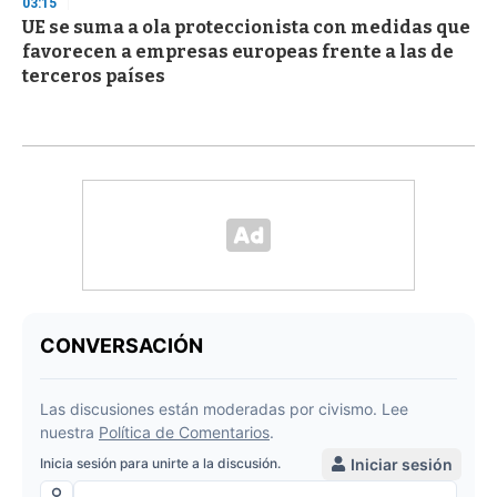
03:15
UE se suma a ola proteccionista con medidas que
favorecen a empresas europeas frente a las de
terceros países