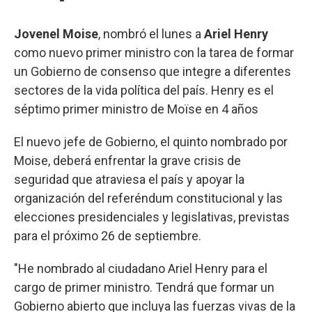
Jovenel Moise
, nombró el lunes a
Ariel Henry
como nuevo primer ministro con la tarea de formar
un Gobierno de consenso que integre a diferentes
sectores de la vida política del país. Henry es el
séptimo primer ministro de Moïse en 4 años
El nuevo jefe de Gobierno, el quinto nombrado por
Moise, deberá enfrentar la grave crisis de
seguridad que atraviesa el país y apoyar la
organización del referéndum constitucional y las
elecciones presidenciales y legislativas, previstas
para el próximo 26 de septiembre.
"He nombrado al ciudadano Ariel Henry para el
cargo de primer ministro. Tendrá que formar un
Gobierno abierto que incluya las fuerzas vivas de la