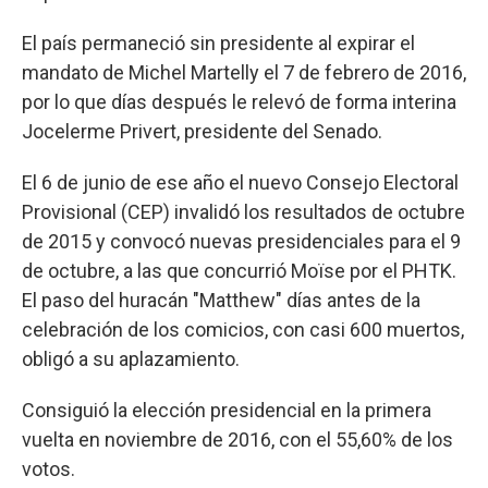
El país permaneció sin presidente al expirar el
mandato de Michel Martelly el 7 de febrero de 2016,
por lo que días después le relevó de forma interina
Jocelerme Privert, presidente del Senado.
El 6 de junio de ese año el nuevo Consejo Electoral
Provisional (CEP) invalidó los resultados de octubre
de 2015 y convocó nuevas presidenciales para el 9
de octubre, a las que concurrió Moïse por el PHTK.
El paso del huracán "Matthew" días antes de la
celebración de los comicios, con casi 600 muertos,
obligó a su aplazamiento.
Consiguió la elección presidencial en la primera
vuelta en noviembre de 2016, con el 55,60% de los
votos.