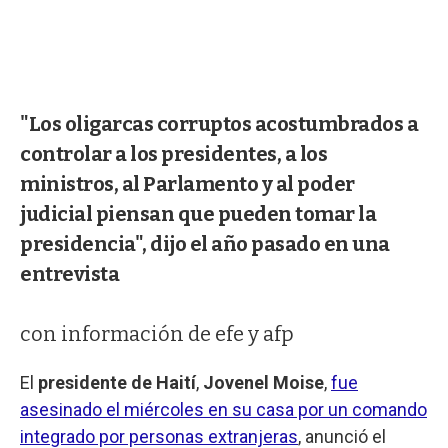
"Los oligarcas corruptos acostumbrados a
controlar a los presidentes, a los
ministros, al Parlamento y al poder
judicial piensan que pueden tomar la
presidencia", dijo el año pasado en una
entrevista
con información de efe y afp
El
presidente de Haití
,
Jovenel Moise
,
fue
asesinado el miércoles en su casa por un comando
integrado por personas extranjeras
, anunció el