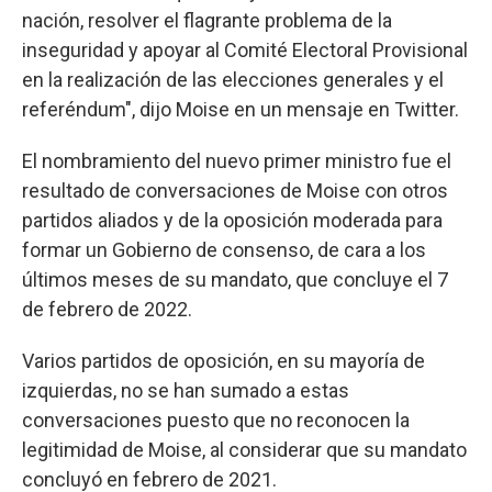
nación, resolver el flagrante problema de la
inseguridad y apoyar al Comité Electoral Provisional
en la realización de las elecciones generales y el
referéndum", dijo Moise en un mensaje en Twitter.
El nombramiento del nuevo primer ministro fue el
resultado de conversaciones de Moise con otros
partidos aliados y de la oposición moderada para
formar un Gobierno de consenso, de cara a los
últimos meses de su mandato, que concluye el 7
de febrero de 2022.
Varios partidos de oposición, en su mayoría de
izquierdas, no se han sumado a estas
conversaciones puesto que no reconocen la
legitimidad de Moise, al considerar que su mandato
concluyó en febrero de 2021.