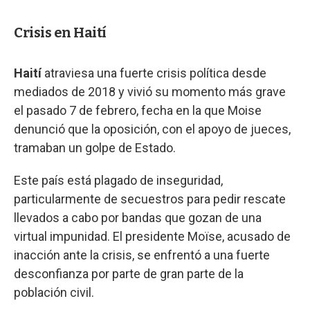
Crisis en Haití
Haití
atraviesa una fuerte crisis política desde
mediados de 2018 y vivió su momento más grave
el pasado 7 de febrero, fecha en la que Moise
denunció que la oposición, con el apoyo de jueces,
tramaban un golpe de Estado.
Este país está plagado de inseguridad,
particularmente de secuestros para pedir rescate
llevados a cabo por bandas que gozan de una
virtual impunidad. El presidente Moïse, acusado de
inacción ante la crisis, se enfrentó a una fuerte
desconfianza por parte de gran parte de la
población civil.