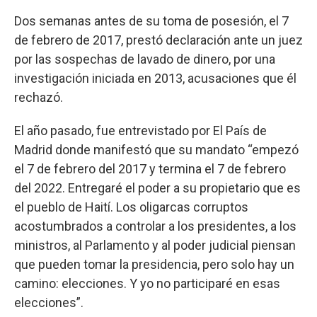
Dos semanas antes de su toma de posesión, el 7
de febrero de 2017, prestó declaración ante un juez
por las sospechas de lavado de dinero, por una
investigación iniciada en 2013, acusaciones que él
rechazó.
El año pasado, fue entrevistado por El País de
Madrid donde manifestó que su mandato “empezó
el 7 de febrero del 2017 y termina el 7 de febrero
del 2022. Entregaré el poder a su propietario que es
el pueblo de Haití. Los oligarcas corruptos
acostumbrados a controlar a los presidentes, a los
ministros, al Parlamento y al poder judicial piensan
que pueden tomar la presidencia, pero solo hay un
camino: elecciones. Y yo no participaré en esas
elecciones”.