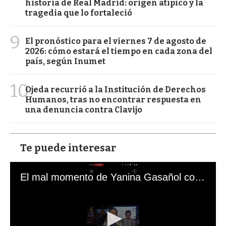
historia de Real Madrid: origen atípico y la
tragedia que lo fortaleció
9
El pronóstico para el viernes 7 de agosto de
2026: cómo estará el tiempo en cada zona del
país, según Inumet
10
Ojeda recurrió a la Institución de Derechos
Humanos, tras no encontrar respuesta en
una denuncia contra Clavijo
Te puede interesar
El mal momento de Yanina Gasañol con un hincha argentino en "Subrayado"