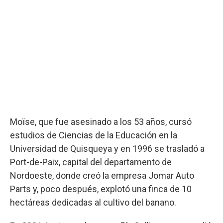
Moïse, que fue asesinado a los 53 años, cursó
estudios de Ciencias de la Educación en la
Universidad de Quisqueya y en 1996 se trasladó a
Port-de-Paix, capital del departamento de
Nordoeste, donde creó la empresa Jomar Auto
Parts y, poco después, explotó una finca de 10
hectáreas dedicadas al cultivo del banano.