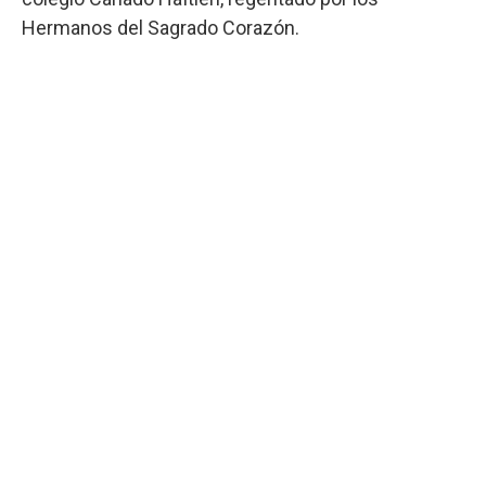
Hermanos del Sagrado Corazón.