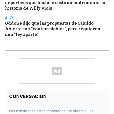
deportivos que hasta le costó un matrimonio: la
historia de Willy Viola
21:07
Oddone dijo que las propuestas de Cabildo
Abierto son "contemplables", pero requieren
una "ley aparte"