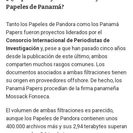
Papeles de Panamá?
Tanto los Papeles de Pandora como los Panamá
Papers fueron proyectos liderados por el
Consorcio Internacional de Periodistas de
Investigación
y, pese a que han pasado cinco años
desde la publicación de este último, ambos
comparten muchos rasgos comunes. Los
documentos asociados a ambas filtraciones tienen
su origen en proveedores offshore. De hecho, los
Panamá Papers procedían de la firma panameña
Mossack Fonseca.
El volumen de ambas filtraciones es parecido,
aunque los Papeles de Pandora contienen unos
400.000 archivos más y sus 2,94 terabytes superan