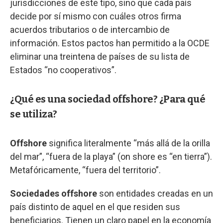
jurisdicciones de este tipo, sino que cada país
decide por sí mismo con cuáles otros firma
acuerdos tributarios o de intercambio de
información. Estos pactos han permitido a la OCDE
eliminar una treintena de países de su lista de
Estados “no cooperativos”.
¿Qué es una sociedad offshore? ¿Para qué
se utiliza?
Offshore
significa literalmente “más allá de la orilla
del mar”, “fuera de la playa” (on shore es “en tierra”).
Metafóricamente, “fuera del territorio”.
Sociedades offshore
son entidades creadas en un
país distinto de aquel en el que residen sus
beneficiarios. Tienen un claro papel en la economía