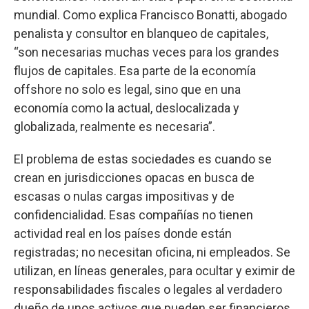
mundial. Como explica Francisco Bonatti, abogado
penalista y consultor en blanqueo de capitales,
“son necesarias muchas veces para los grandes
flujos de capitales. Esa parte de la economía
offshore no solo es legal, sino que en una
economía como la actual, deslocalizada y
globalizada, realmente es necesaria”.
El problema de estas sociedades es cuando se
crean en jurisdicciones opacas en busca de
escasas o nulas cargas impositivas y de
confidencialidad. Esas compañías no tienen
actividad real en los países donde están
registradas; no necesitan oficina, ni empleados. Se
utilizan, en líneas generales, para ocultar y eximir de
responsabilidades fiscales o legales al verdadero
dueño de unos activos que pueden ser financieros,