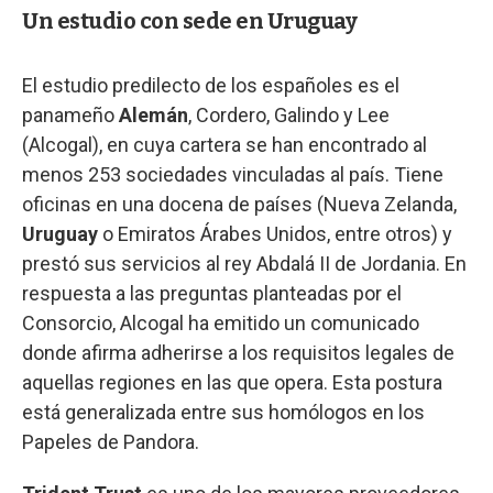
Un estudio con sede en Uruguay
El estudio predilecto de los españoles es el
panameño
Alemán
, Cordero, Galindo y Lee
(Alcogal), en cuya cartera se han encontrado al
menos 253 sociedades vinculadas al país. Tiene
oficinas en una docena de países (Nueva Zelanda,
Uruguay
o Emiratos Árabes Unidos, entre otros) y
prestó sus servicios al rey Abdalá II de Jordania. En
respuesta a las preguntas planteadas por el
Consorcio, Alcogal ha emitido un comunicado
donde afirma adherirse a los requisitos legales de
aquellas regiones en las que opera. Esta postura
está generalizada entre sus homólogos en los
Papeles de Pandora.