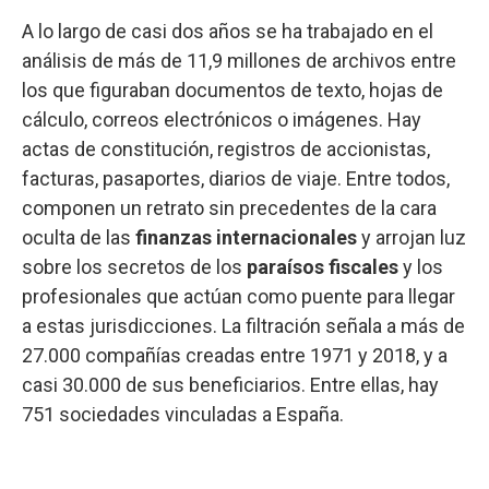
A lo largo de casi dos años se ha trabajado en el
análisis de más de 11,9 millones de archivos entre
los que figuraban documentos de texto, hojas de
cálculo, correos electrónicos o imágenes. Hay
actas de constitución, registros de accionistas,
facturas, pasaportes, diarios de viaje. Entre todos,
componen un retrato sin precedentes de la cara
oculta de las
finanzas internacionales
y arrojan luz
sobre los secretos de los
paraísos fiscales
y los
profesionales que actúan como puente para llegar
a estas jurisdicciones. La filtración señala a más de
27.000 compañías creadas entre 1971 y 2018, y a
casi 30.000 de sus beneficiarios. Entre ellas, hay
751 sociedades vinculadas a España.