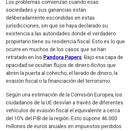
Los problemas comienzan cuando esas
sociedades y sus ganancias están
deliberadamente escondidas en estas
jurisdicciones, sin que se haya declarado su
existencia a las autoridades donde el verdadero
propietario tiene su residencia fiscal. Esto es lo que
ocurre en muchos de los casos que se han
retratado en los
Pandora Papers
. Bajo esa capa de
opacidad se ocultan flujos de dinero ilícitos que
abren la puerta al cohecho, el lavado de dinero, la
evasión fiscal o la financiación del terrorismo.
Según una estimación de la Comisión Europea, los
ciudadanos de la UE desvían a través de diferentes
vehículos de evasión fiscal el equivalente a cerca
del 10% del PIB de la región. Esto supone 46.000
millones de euros anuales en impuestos perdidos