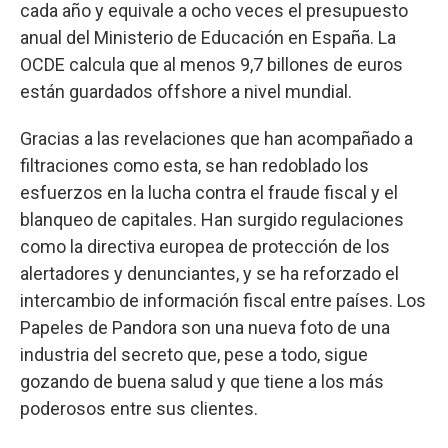
cada año y equivale a ocho veces el presupuesto
anual del Ministerio de Educación en España. La
OCDE calcula que al menos 9,7 billones de euros
están guardados offshore a nivel mundial.
Gracias a las revelaciones que han acompañado a
filtraciones como esta, se han redoblado los
esfuerzos en la lucha contra el fraude fiscal y el
blanqueo de capitales. Han surgido regulaciones
como la directiva europea de protección de los
alertadores y denunciantes, y se ha reforzado el
intercambio de información fiscal entre países. Los
Papeles de Pandora son una nueva foto de una
industria del secreto que, pese a todo, sigue
gozando de buena salud y que tiene a los más
poderosos entre sus clientes.