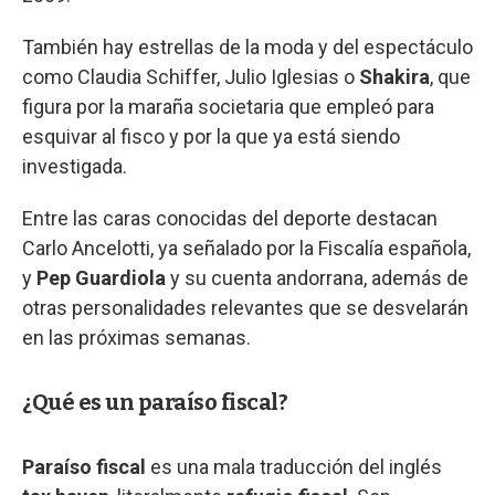
También hay estrellas de la moda y del espectáculo
como Claudia Schiffer, Julio Iglesias o
Shakira
, que
figura por la maraña societaria que empleó para
esquivar al fisco y por la que ya está siendo
investigada.
Entre las caras conocidas del deporte destacan
Carlo Ancelotti, ya señalado por la Fiscalía española,
y
Pep Guardiola
y su cuenta andorrana, además de
otras personalidades relevantes que se desvelarán
en las próximas semanas.
¿Qué es un paraíso fiscal?
Paraíso fiscal
es una mala traducción del inglés