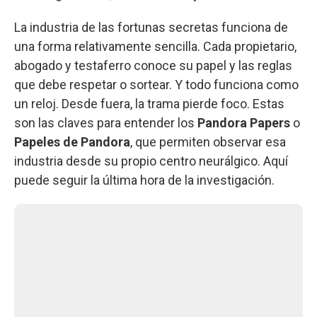
La industria de las fortunas secretas funciona de
una forma relativamente sencilla. Cada propietario,
abogado y testaferro conoce su papel y las reglas
que debe respetar o sortear. Y todo funciona como
un reloj. Desde fuera, la trama pierde foco. Estas
son las claves para entender los
Pandora Papers
o
Papeles de Pandora
, que permiten observar esa
industria desde su propio centro neurálgico. Aquí
puede seguir la última hora de la investigación.