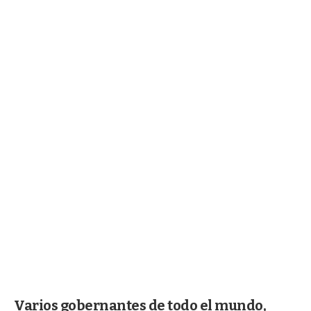
Varios gobernantes de todo el mundo,