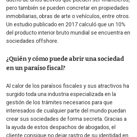
pero también se pueden concretar en propiedades
inmobiliarias, obras de arte o vehículos, entre otros.
Un estudio publicado en 2017 calculó que un 10%
del producto interior bruto mundial se encuentra en
sociedades offshore.
¿Quién y cómo puede abrir una sociedad
en un paraíso fiscal?
Al calor de los paraísos fiscales y sus atractivos ha
surgido toda una industria especializada en la
gestión de los trámites necesarios para que
interesados de cualquier parte del mundo puedan
crear sus sociedades de forma secreta. Gracias a
la ayuda de estos despachos de abogados, el
cliente consigue no dejar rastro de su identidad en