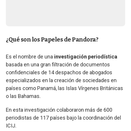
¿Qué son los Papeles de Pandora?
Es el nombre de una
investigación periodística
basada en una gran filtración de documentos
confidenciales de 14 despachos de abogados
especializados en la creación de sociedades en
países como Panamá, las Islas Vírgenes Británicas
o las Bahamas.
En esta investigación colaboraron más de 600
periodistas de 117 países bajo la coordinación del
ICIJ.