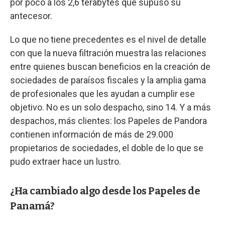
por poco a los 2,6 terabytes que supuso su
antecesor.
Lo que no tiene precedentes es el nivel de detalle
con que la nueva filtración muestra las relaciones
entre quienes buscan beneficios en la creación de
sociedades de paraísos fiscales y la amplia gama
de profesionales que les ayudan a cumplir ese
objetivo. No es un solo despacho, sino 14. Y a más
despachos, más clientes: los Papeles de Pandora
contienen información de más de 29.000
propietarios de sociedades, el doble de lo que se
pudo extraer hace un lustro.
¿Ha cambiado algo desde los Papeles de
Panamá?