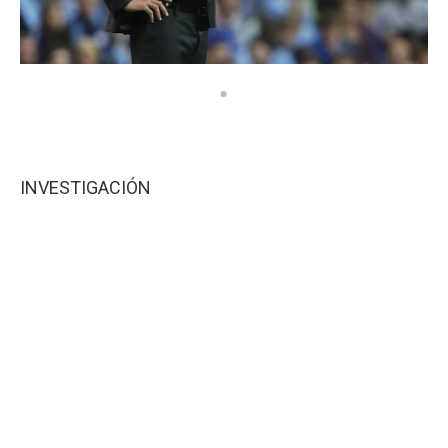
INVESTIGACIÓN