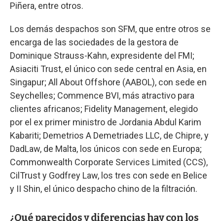
Piñera, entre otros.
Los demás despachos son SFM, que entre otros se
encarga de las sociedades de la gestora de
Dominique Strauss-Kahn, expresidente del FMI;
Asiaciti Trust, el único con sede central en Asia, en
Singapur; All About Offshore (AABOL), con sede en
Seychelles; Commence BVI, más atractivo para
clientes africanos; Fidelity Management, elegido
por el ex primer ministro de Jordania Abdul Karim
Kabariti; Demetrios A Demetriades LLC, de Chipre, y
DadLaw, de Malta, los únicos con sede en Europa;
Commonwealth Corporate Services Limited (CCS),
CilTrust y Godfrey Law, los tres con sede en Belice
y II Shin, el único despacho chino de la filtración.
¿Qué parecidos y diferencias hay con los