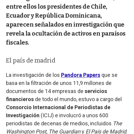
entre ellos los presidentes de Chile,
Ecuador y República Dominicana,
aparecen señalados en investigación que
revela la ocultación de activos en paraísos
fiscales.
El país de madrid
La investigación de los
Pandora Papers
que se
basa en la filtración de unos 11,9 millones de
documentos de 14 empresas de
servicios
financieros
de todo el mundo, estuvo a cargo del
Consorcio Internacional de Periodistas de
Investigación
(ICIJ) e involucró a unos 600
periodistas de decenas de medios, incluidos
The
Washington Post
,
The Guardian
y
El País de Madrid
.