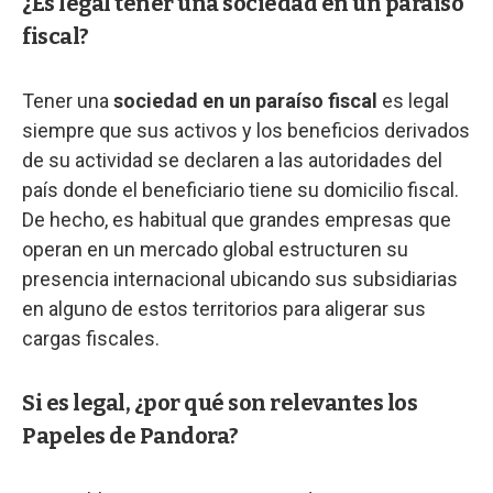
¿Es legal tener una sociedad en un paraíso
fiscal?
Tener una
sociedad en un paraíso fiscal
es legal
siempre que sus activos y los beneficios derivados
de su actividad se declaren a las autoridades del
país donde el beneficiario tiene su domicilio fiscal.
De hecho, es habitual que grandes empresas que
operan en un mercado global estructuren su
presencia internacional ubicando sus subsidiarias
en alguno de estos territorios para aligerar sus
cargas fiscales.
Si es legal, ¿por qué son relevantes los
Papeles de Pandora?