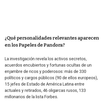
¿Qué personalidades relevantes aparecen
en los Papeles de Pandora?
La investigación revela los activos secretos,
acuerdos encubiertos y fortunas ocultas de un
enjambre de ricos y poderosos: más de 330
políticos y cargos públicos (90 de ellos europeos),
15 jefes de Estado de América Latina entre
actuales y retirados, 46 oligarcas rusos, 133
millonarios de la lista Forbes.