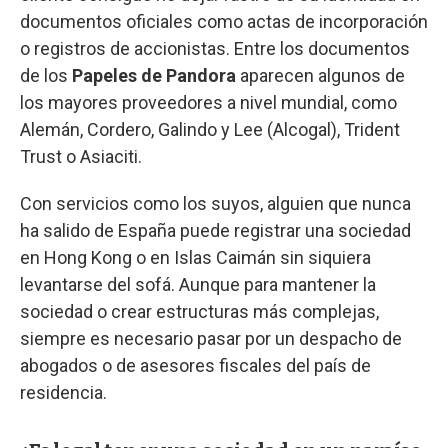
documentos oficiales como actas de incorporación
o registros de accionistas. Entre los documentos
de los
Papeles de Pandora
aparecen algunos de
los mayores proveedores a nivel mundial, como
Alemán, Cordero, Galindo y Lee (Alcogal), Trident
Trust o Asiaciti.
Con servicios como los suyos, alguien que nunca
ha salido de España puede registrar una sociedad
en Hong Kong o en Islas Caimán sin siquiera
levantarse del sofá. Aunque para mantener la
sociedad o crear estructuras más complejas,
siempre es necesario pasar por un despacho de
abogados o de asesores fiscales del país de
residencia.