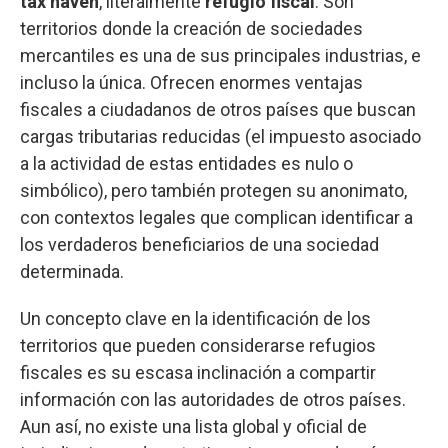
tax haven
, literalmente
refugio fiscal
. Son
territorios donde la creación de sociedades
mercantiles es una de sus principales industrias, e
incluso la única. Ofrecen enormes ventajas
fiscales a ciudadanos de otros países que buscan
cargas tributarias reducidas (el impuesto asociado
a la actividad de estas entidades es nulo o
simbólico), pero también protegen su anonimato,
con contextos legales que complican identificar a
los verdaderos beneficiarios de una sociedad
determinada.
Un concepto clave en la identificación de los
territorios que pueden considerarse refugios
fiscales es su escasa inclinación a compartir
información con las autoridades de otros países.
Aun así, no existe una lista global y oficial de