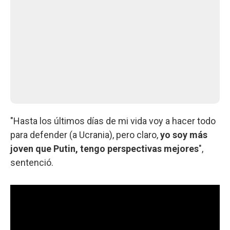
"Hasta los últimos días de mi vida voy a hacer todo
para defender (a Ucrania), pero claro,
yo soy más
joven que Putin, tengo perspectivas mejores
",
sentenció.