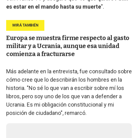
es estar en el mando hasta su muerte
".
Europa se muestra firme respecto al gasto
militar y a Ucrania, aunque esa unidad
comienza a fracturarse
Más adelante en la entrevista, fue consultado sobre
cómo cree que lo describirán los hombres en la
historia. "No sé lo que van a escribir sobre mí los
libros, pero soy uno de los que van a defender a
Ucrania. Es mi obligación constitucional y mi
posición de ciudadano", remarcó.