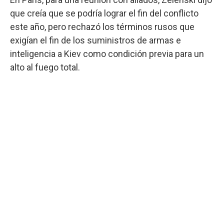
que creía que se podría lograr el fin del conflicto
este año, pero rechazó los términos rusos que
exigían el fin de los suministros de armas e
inteligencia a Kiev como condición previa para un
alto al fuego total.