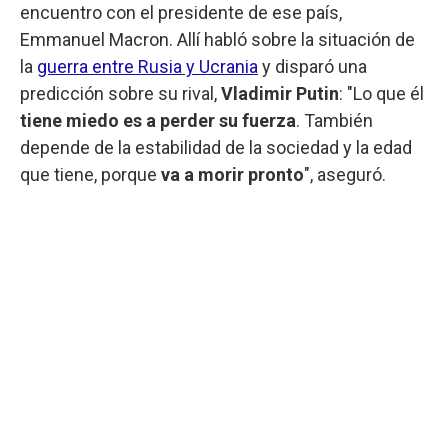
encuentro con el presidente de ese país,
Emmanuel Macron. Allí habló sobre la situación de
la
guerra entre Rusia y Ucrania
y disparó una
predicción sobre su rival,
Vladimir Putin
: "Lo que él
tiene miedo es a perder su fuerza
. También
depende de la estabilidad de la sociedad y la edad
que tiene, porque
va a morir pronto
", aseguró.