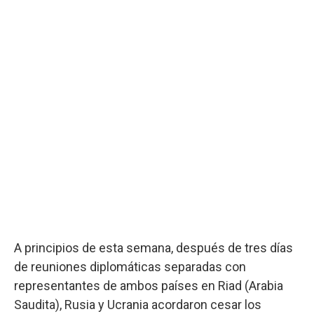
A principios de esta semana, después de tres días
de reuniones diplomáticas separadas con
representantes de ambos países en Riad (Arabia
Saudita), Rusia y Ucrania acordaron cesar los