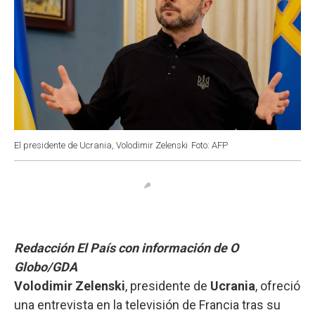
El presidente de Ucrania, Volodimir Zelenski
Foto: AFP
Redacción El País con información de O
Globo/GDA
Volodimir Zelenski
, presidente de
Ucrania
, ofreció
una entrevista en la televisión de Francia tras su