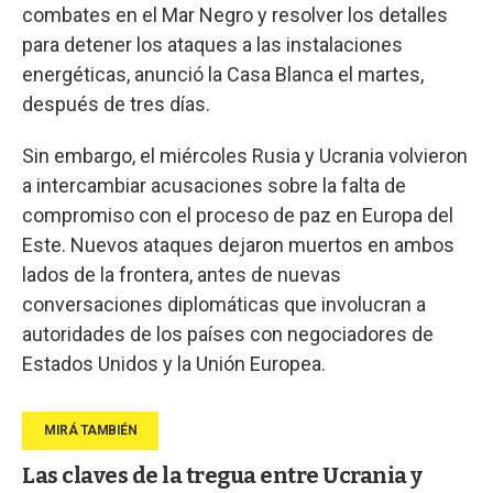
combates en el Mar Negro y resolver los detalles
para detener los ataques a las instalaciones
energéticas, anunció la Casa Blanca el martes,
después de tres días.
Sin embargo, el miércoles Rusia y Ucrania volvieron
a intercambiar acusaciones sobre la falta de
compromiso con el proceso de paz en Europa del
Este. Nuevos ataques dejaron muertos en ambos
lados de la frontera, antes de nuevas
conversaciones diplomáticas que involucran a
autoridades de los países con negociadores de
Estados Unidos y la Unión Europea.
Las claves de la tregua entre Ucrania y