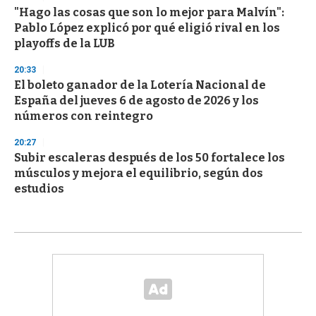
"Hago las cosas que son lo mejor para Malvín":
Pablo López explicó por qué eligió rival en los
playoffs de la LUB
20:33
El boleto ganador de la Lotería Nacional de
España del jueves 6 de agosto de 2026 y los
números con reintegro
20:27
Subir escaleras después de los 50 fortalece los
músculos y mejora el equilibrio, según dos
estudios