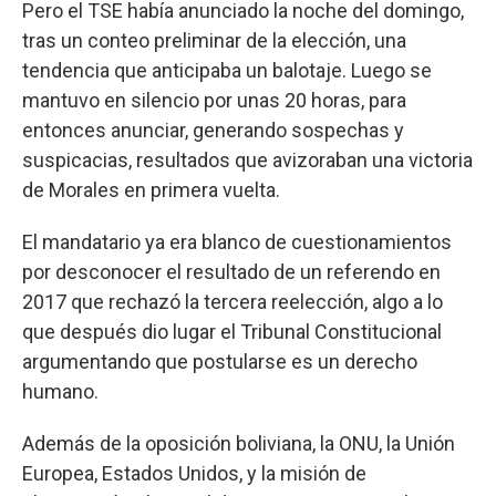
Pero el TSE había anunciado la noche del domingo,
tras un conteo preliminar de la elección, una
tendencia que anticipaba un balotaje. Luego se
mantuvo en silencio por unas 20 horas, para
entonces anunciar, generando sospechas y
suspicacias, resultados que avizoraban una victoria
de Morales en primera vuelta.
El mandatario ya era blanco de cuestionamientos
por desconocer el resultado de un referendo en
2017 que rechazó la tercera reelección, algo a lo
que después dio lugar el Tribunal Constitucional
argumentando que postularse es un derecho
humano.
Además de la oposición boliviana, la ONU, la Unión
Europea, Estados Unidos, y la misión de