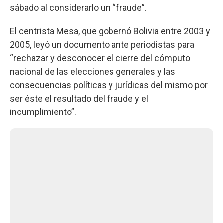
sábado al considerarlo un “fraude”.
El centrista Mesa, que gobernó Bolivia entre 2003 y
2005, leyó un documento ante periodistas para
“rechazar y desconocer el cierre del cómputo
nacional de las elecciones generales y las
consecuencias políticas y jurídicas del mismo por
ser éste el resultado del fraude y el
incumplimiento”.