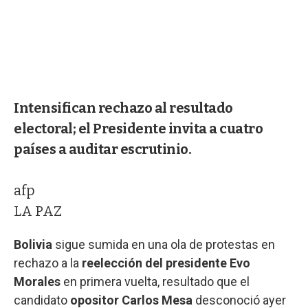
Intensifican rechazo al resultado
electoral; el Presidente invita a cuatro
países a auditar escrutinio.
afp
LA PAZ
Bolivia
sigue sumida en una ola de protestas en
rechazo a la
reelección del presidente Evo
Morales
en primera vuelta, resultado que el
candidato
opositor Carlos Mesa
desconoció ayer