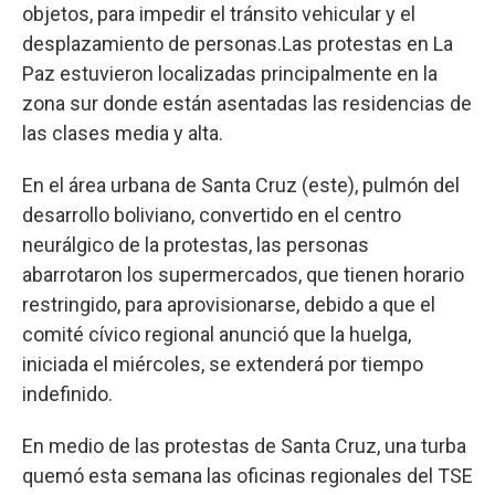
objetos, para impedir el tránsito vehicular y el
desplazamiento de personas.Las protestas en La
Paz estuvieron localizadas principalmente en la
zona sur donde están asentadas las residencias de
las clases media y alta.
En el área urbana de Santa Cruz (este), pulmón del
desarrollo boliviano, convertido en el centro
neurálgico de la protestas, las personas
abarrotaron los supermercados, que tienen horario
restringido, para aprovisionarse, debido a que el
comité cívico regional anunció que la huelga,
iniciada el miércoles, se extenderá por tiempo
indefinido.
En medio de las protestas de Santa Cruz, una turba
quemó esta semana las oficinas regionales del TSE