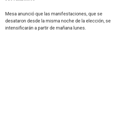
Mesa anunció que las manifestaciones, que se
desataron desde la misma noche de la elección, se
intensificarán a partir de mañana lunes.