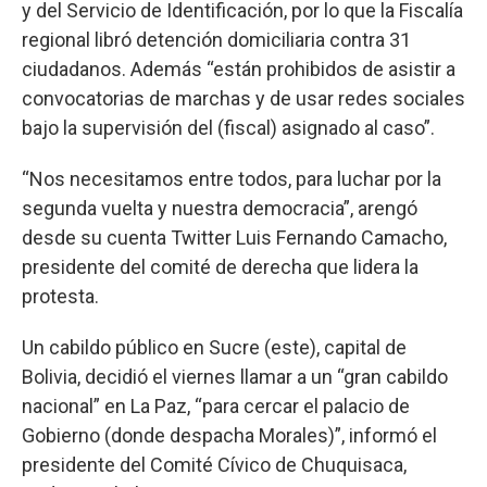
y del Servicio de Identificación, por lo que la Fiscalía
regional libró detención domiciliaria contra 31
ciudadanos. Además “están prohibidos de asistir a
convocatorias de marchas y de usar redes sociales
bajo la supervisión del (fiscal) asignado al caso”.
“Nos necesitamos entre todos, para luchar por la
segunda vuelta y nuestra democracia”, arengó
desde su cuenta Twitter Luis Fernando Camacho,
presidente del comité de derecha que lidera la
protesta.
Un cabildo público en Sucre (este), capital de
Bolivia, decidió el viernes llamar a un “gran cabildo
nacional” en La Paz, “para cercar el palacio de
Gobierno (donde despacha Morales)”, informó el
presidente del Comité Cívico de Chuquisaca,