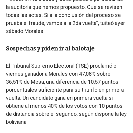
la auditoría que hemos propuesto. Que se revisen
todas las actas. Si a la conclusión del proceso se
prueba el fraude, vamos a la 2da vuelta”, tuiteó ayer
sábado Morales.
Sospechas y piden ir al balotaje
El Tribunal Supremo Electoral (TSE) proclamó el
viernes ganador a Morales con 47,08% sobre
36,51% de Mesa, una diferencia de 10,57 puntos
porcentuales suficiente para su triunfo en primera
vuelta. Un candidato gana en primera vuelta si
obtiene al menos 40% de los votos con 10 puntos
de distancia sobre el segundo, según dispone la ley
boliviana.