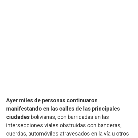
Ayer miles de personas continuaron
manifestando en las calles de las principales
ciudades
bolivianas, con barricadas en las
intersecciones viales obstruidas con banderas,
cuerdas, automóviles atravesados en la vía u otros