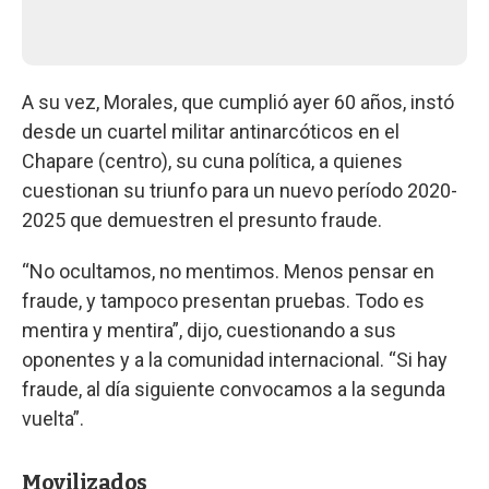
A su vez, Morales, que cumplió ayer 60 años, instó
desde un cuartel militar antinarcóticos en el
Chapare (centro), su cuna política, a quienes
cuestionan su triunfo para un nuevo período 2020-
2025 que demuestren el presunto fraude.
“No ocultamos, no mentimos. Menos pensar en
fraude, y tampoco presentan pruebas. Todo es
mentira y mentira”, dijo, cuestionando a sus
oponentes y a la comunidad internacional. “Si hay
fraude, al día siguiente convocamos a la segunda
vuelta”.
Movilizados