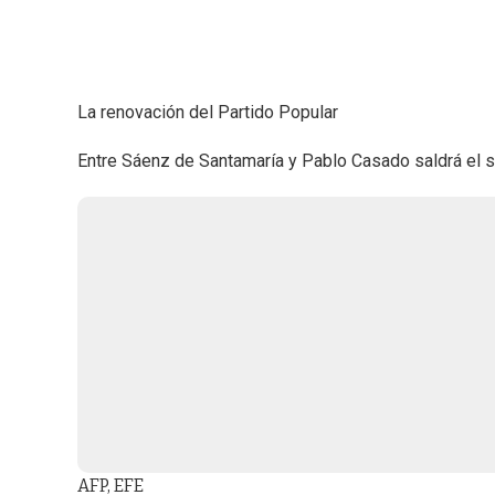
La renovación del Partido Popular
Entre Sáenz de Santamaría y Pablo Casado saldrá el s
AFP, EFE