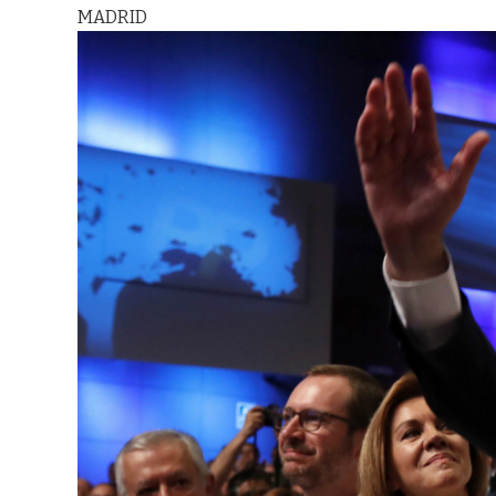
MADRID