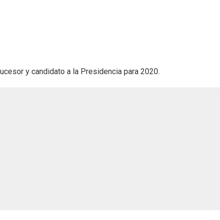
ucesor y candidato a la Presidencia para 2020.