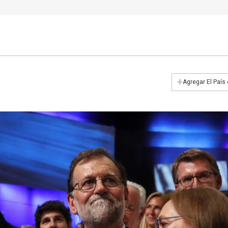
+
Agregar El País