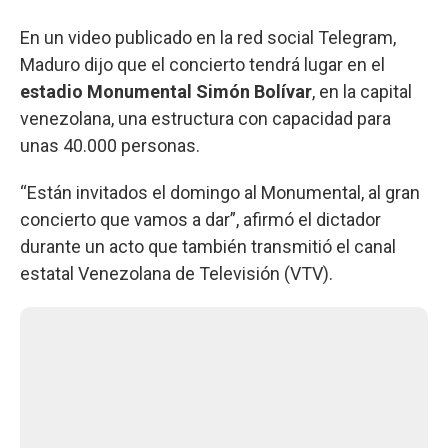
En un video publicado en la red social Telegram,
Maduro dijo que el concierto tendrá lugar en el
estadio Monumental Simón Bolívar
, en la capital
venezolana, una estructura con capacidad para
unas 40.000 personas.
“Están invitados el domingo al Monumental, al gran
concierto que vamos a dar”, afirmó el dictador
durante un acto que también transmitió el canal
estatal Venezolana de Televisión (VTV).