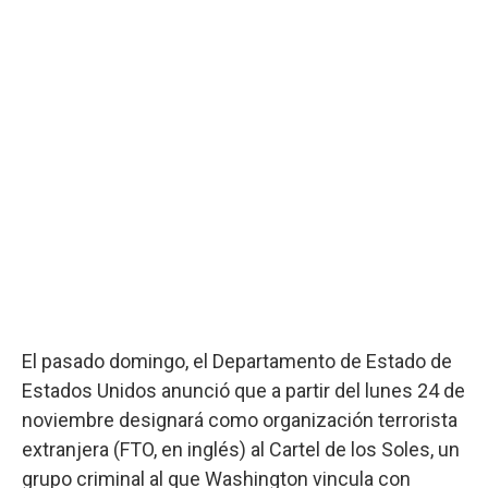
El pasado domingo, el Departamento de Estado de
Estados Unidos anunció que a partir del lunes 24 de
noviembre designará como organización terrorista
extranjera (FTO, en inglés) al Cartel de los Soles, un
grupo criminal al que Washington vincula con