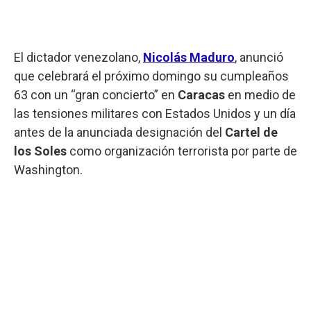
El dictador venezolano,
Nicolás Maduro
, anunció
que celebrará el próximo domingo su cumpleaños
63 con un “gran concierto” en
Caracas
en medio de
las tensiones militares con Estados Unidos y un día
antes de la anunciada designación del
Cartel de
los Soles
como organización terrorista por parte de
Washington.