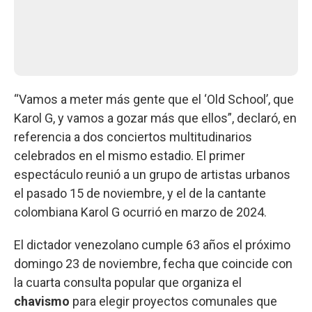
“Vamos a meter más gente que el ‘Old School’, que
Karol G, y vamos a gozar más que ellos”, declaró, en
referencia a dos conciertos multitudinarios
celebrados en el mismo estadio. El primer
espectáculo reunió a un grupo de artistas urbanos
el pasado 15 de noviembre, y el de la cantante
colombiana Karol G ocurrió en marzo de 2024.
El dictador venezolano cumple 63 años el próximo
domingo 23 de noviembre, fecha que coincide con
la cuarta consulta popular que organiza el
chavismo
para elegir proyectos comunales que