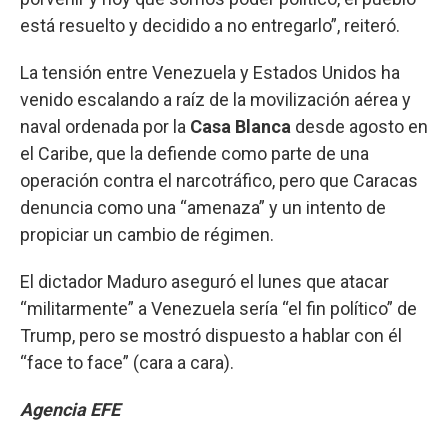
está resuelto y decidido a no entregarlo”, reiteró.
La tensión entre Venezuela y Estados Unidos ha
venido escalando a raíz de la movilización aérea y
naval ordenada por la
Casa Blanca
desde agosto en
el Caribe, que la defiende como parte de una
operación contra el narcotráfico, pero que Caracas
denuncia como una “amenaza” y un intento de
propiciar un cambio de régimen.
El dictador Maduro aseguró el lunes que atacar
“militarmente” a Venezuela sería “el fin político” de
Trump, pero se mostró dispuesto a hablar con él
“face to face” (cara a cara).
Agencia EFE