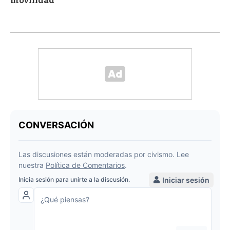
movilidad