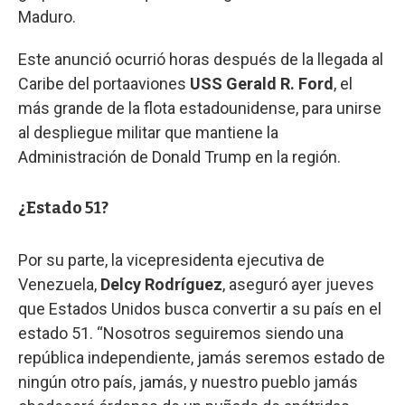
Maduro.
Este anunció ocurrió horas después de la llegada al
Caribe del portaaviones
USS Gerald R. Ford
, el
más grande de la flota estadounidense, para unirse
al despliegue militar que mantiene la
Administración de Donald Trump en la región.
¿Estado 51?
Por su parte, la vicepresidenta ejecutiva de
Venezuela,
Delcy Rodríguez
, aseguró ayer jueves
que Estados Unidos busca convertir a su país en el
estado 51. “Nosotros seguiremos siendo una
república independiente, jamás seremos estado de
ningún otro país, jamás, y nuestro pueblo jamás