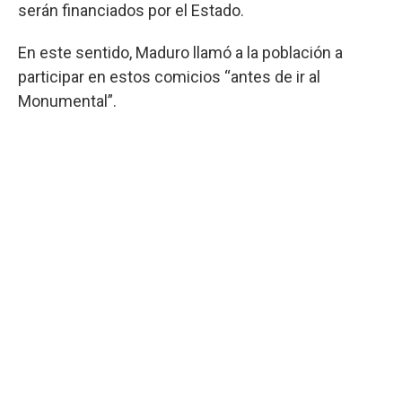
serán financiados por el Estado.
En este sentido, Maduro llamó a la población a
participar en estos comicios “antes de ir al
Monumental”.