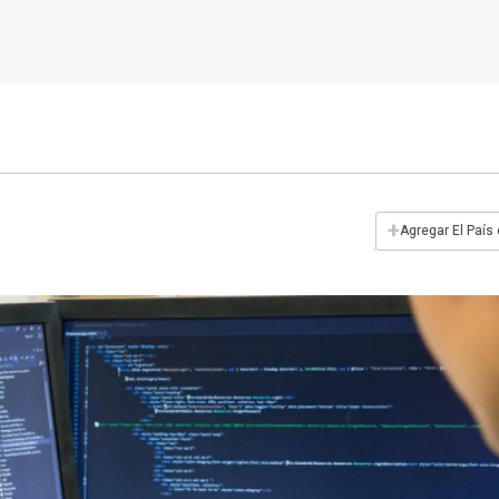
+
Agregar El País