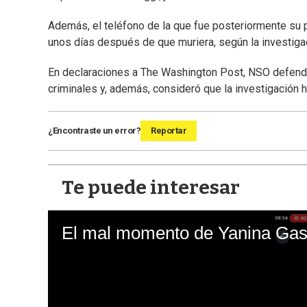
Además, el teléfono de la que fue posteriormente su pr
unos días después de que muriera, según la investiga
En declaraciones a The Washington Post, NSO defendi
criminales y, además, consideró que la investigación
¿Encontraste un error?
Reportar
Te puede interesar