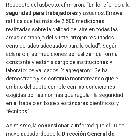
Respecto del asbesto, afirmaron: “En lo referido a la
seguridad para trabajadores
y usuarios, Emova
ratifica que las más de 2.500 mediciones
realizadas sobre la calidad del aire en todas las
áreas de trabajo del subte, arrojan resultados
considerados adecuados para la salud”. Según
aclararon, las mediciones se realizan de forma
constante y están a cargo de instituciones y
laboratorios validados. Y agregaron: “Se ha
demostrado y se continúa monitoreando que el
ámbito del subte cumple con las condiciones
exigidas por las normas que regulan la seguridad
en el trabajo en base a estándares científicos y
técnicos”.
Asimismo, la
concesionaria
informó que el 10 de
mayo pasado, desde la
Dirección General de