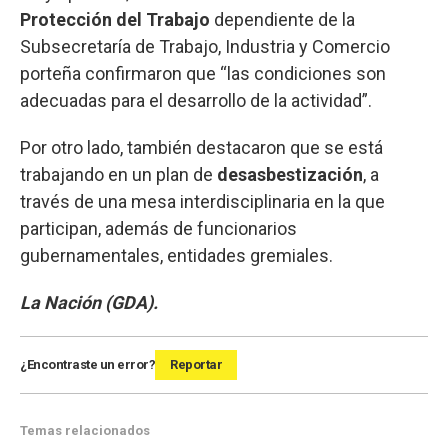
Protección del Trabajo
dependiente de la
Subsecretaría de Trabajo, Industria y Comercio
porteña confirmaron que “las condiciones son
adecuadas para el desarrollo de la actividad”.
Por otro lado, también destacaron que se está
trabajando en un plan de
desasbestización
, a
través de una mesa interdisciplinaria en la que
participan, además de funcionarios
gubernamentales, entidades gremiales.
La Nación (GDA).
¿Encontraste un error?
Reportar
Temas relacionados