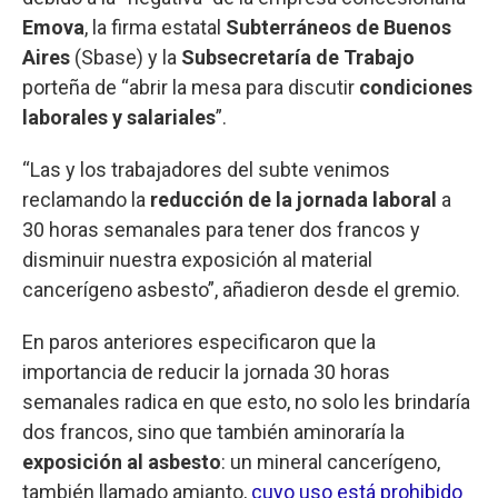
Emova
, la firma estatal
Subterráneos de Buenos
Aires
(Sbase) y la
Subsecretaría de Trabajo
porteña de “abrir la mesa para discutir
condiciones
laborales y salariales
”.
“Las y los trabajadores del subte venimos
reclamando la
reducción de la jornada laboral
a
30 horas semanales para tener dos francos y
disminuir nuestra exposición al material
cancerígeno asbesto”, añadieron desde el gremio.
En paros anteriores especificaron que la
importancia de reducir la jornada 30 horas
semanales radica en que esto, no solo les brindaría
dos francos, sino que también aminoraría la
exposición al asbesto
: un mineral cancerígeno,
también llamado amianto,
cuyo uso está prohibido