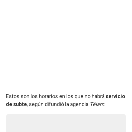
Estos son los horarios en los que no habrá
servicio
de subte
, según difundió la agencia
Télam
: