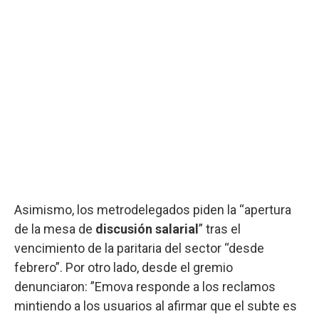
Asimismo, los metrodelegados piden la “apertura
de la mesa de
discusión salarial
” tras el
vencimiento de la paritaria del sector “desde
febrero”. Por otro lado, desde el gremio
denunciaron: ”Emova responde a los reclamos
mintiendo a los usuarios al afirmar que el subte es