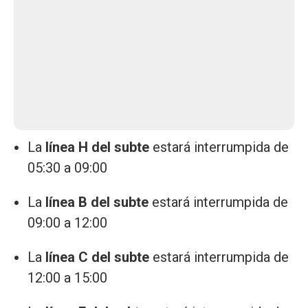
La
línea H del subte
estará interrumpida de
05:30 a 09:00
La
línea B del subte
estará interrumpida de
09:00 a 12:00
La
línea C del subte
estará interrumpida de
12:00 a 15:00