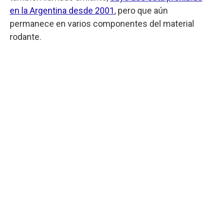
en la Argentina desde 2001
, pero que aún
permanece en varios componentes del material
rodante.