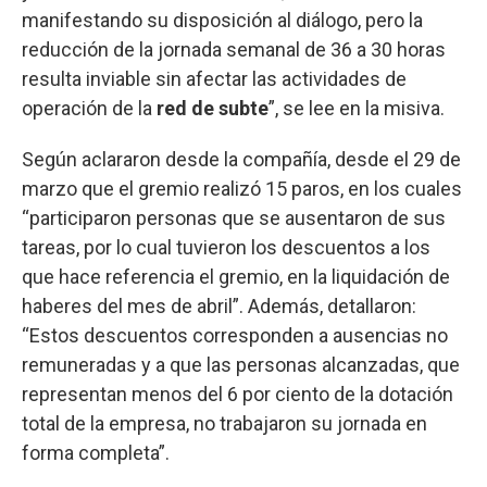
manifestando su disposición al diálogo, pero la
reducción de la jornada semanal de 36 a 30 horas
resulta inviable sin afectar las actividades de
operación de la
red de subte
”, se lee en la misiva.
Según aclararon desde la compañía, desde el 29 de
marzo que el gremio realizó 15 paros, en los cuales
“participaron personas que se ausentaron de sus
tareas, por lo cual tuvieron los descuentos a los
que hace referencia el gremio, en la liquidación de
haberes del mes de abril”. Además, detallaron:
“Estos descuentos corresponden a ausencias no
remuneradas y a que las personas alcanzadas, que
representan menos del 6 por ciento de la dotación
total de la empresa, no trabajaron su jornada en
forma completa”.