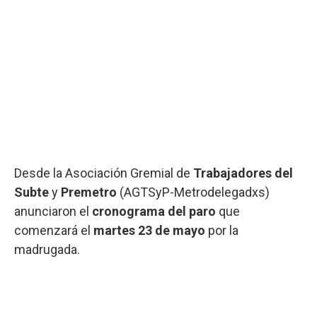
Desde la Asociación Gremial de
Trabajadores del
Subte
y
Premetro
(AGTSyP-Metrodelegadxs)
anunciaron el
cronograma del paro
que
comenzará el
martes 23 de mayo
por la
madrugada.