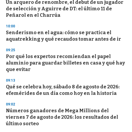
Un arquero de renombre, el debut de un jugador
de selección y Aguirre de DT: el último 11 de
Peñarol en el Charrúa
10:00
Senderismo en el agua: cómo se practica el
aquatrekking y qué recaudos tomar antes de ir
09:25
Por qué los expertos recomiendan el papel
aluminio para guardar billetes en casa y qué hay
que evitar
09:13
Qué se celebra hoy, sábado 8 de agosto de 2026:
efemérides de un día como hoy en la historia
09:02
Números ganadores de Mega Millions del
viernes 7 de agosto de 2026: los resultados del
último sorteo