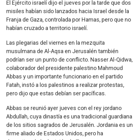
El Ejército israelí dijo el jueves por la tarde que dos
misiles habían sido lanzados hacia Israel desde la
Franja de Gaza, controlada por Hamas, pero que no
habían cruzado a territorio israelí.
Las plegarias del viernes en la mezquita
musulmana de Al-Aqsa en Jerusalén también
podrían ser un punto de conflicto. Nasser Al-Qidwa,
colaborador del presidente palestino Mahmoud
Abbas y un importante funcionario en el partido
Fatah, instó a los palestinos a realizar protestas,
pero dijo que estas debían ser pacíficas.
Abbas se reunió ayer jueves con el rey jordano
Abdullah, cuya dinastía es una tradicional guardiana
de los sitios sagrados de Jerusalén. Jordania es un
firme aliado de Estados Unidos, pero ha