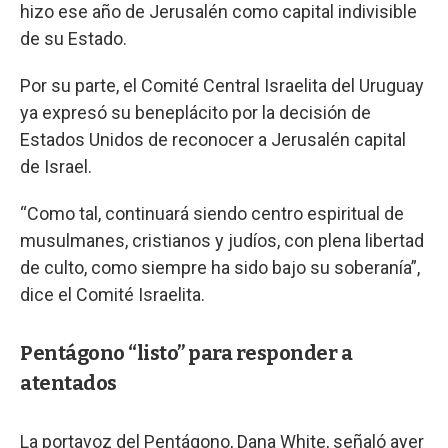
hizo ese año de Jerusalén como capital indivisible
de su Estado.
Por su parte, el Comité Central Israelita del Uruguay
ya expresó su beneplácito por la decisión de
Estados Unidos de reconocer a Jerusalén capital
de Israel.
“Como tal, continuará siendo centro espiritual de
musulmanes, cristianos y judíos, con plena libertad
de culto, como siempre ha sido bajo su soberanía”,
dice el Comité Israelita.
Pentágono “listo” para responder a
atentados
La portavoz del Pentágono, Dana White, señaló ayer