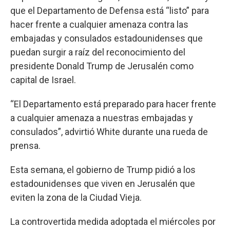
que el Departamento de Defensa está “listo” para
hacer frente a cualquier amenaza contra las
embajadas y consulados estadounidenses que
puedan surgir a raíz del reconocimiento del
presidente Donald Trump de Jerusalén como
capital de Israel.
“El Departamento está preparado para hacer frente
a cualquier amenaza a nuestras embajadas y
consulados”, advirtió White durante una rueda de
prensa.
Esta semana, el gobierno de Trump pidió a los
estadounidenses que viven en Jerusalén que
eviten la zona de la Ciudad Vieja.
La controvertida medida adoptada el miércoles por