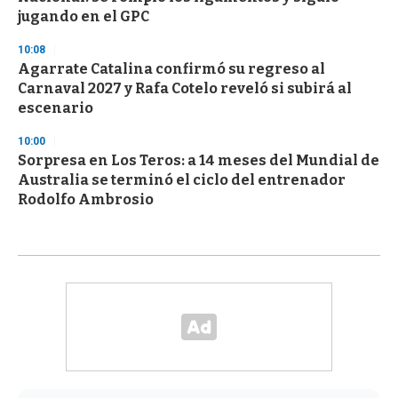
jugando en el GPC
10:08
Agarrate Catalina confirmó su regreso al
Carnaval 2027 y Rafa Cotelo reveló si subirá al
escenario
10:00
Sorpresa en Los Teros: a 14 meses del Mundial de
Australia se terminó el ciclo del entrenador
Rodolfo Ambrosio