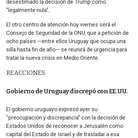
desestimado la decisión de Trump como
"legalmente nula".
El otro centro de atención hoy viernes será el
Consejo de Seguridad de la ONU, que a petición de
ocho países —entre ellos Uruguay que ocupa una
silla hasta fin de año— se reunirá de urgencia para
tratar la nueva crisis en Medio Oriente.
REACCIONES
Gobierno de Uruguay discrepó con EE.UU.
El gobierno uruguayo expresó ayer su
“preocupación y discrepancia” con la decisión de
Estados Unidos de reconocer a Jerusalén como
capital del Estado de Israel y de trasladar a esa