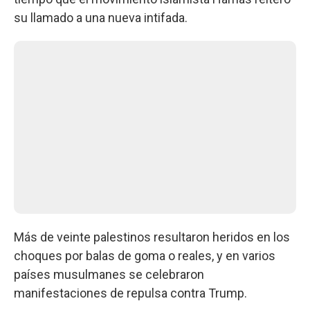
su llamado a una nueva intifada.
Más de veinte palestinos resultaron heridos en los
choques por balas de goma o reales, y en varios
países musulmanes se celebraron
manifestaciones de repulsa contra Trump.