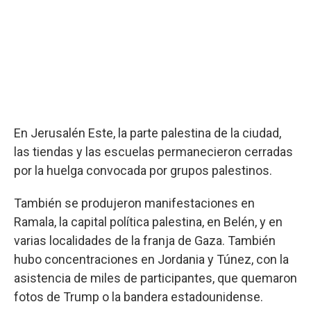
En Jerusalén Este, la parte palestina de la ciudad,
las tiendas y las escuelas permanecieron cerradas
por la huelga convocada por grupos palestinos.
También se produjeron manifestaciones en
Ramala, la capital política palestina, en Belén, y en
varias localidades de la franja de Gaza. También
hubo concentraciones en Jordania y Túnez, con la
asistencia de miles de participantes, que quemaron
fotos de Trump o la bandera estadounidense.