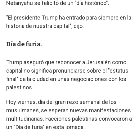
Netanyahu se felicitó de un "día histórico".
"El presidente Trump ha entrado para siempre en la
historia de nuestra capital", dijo.
Día de furia.
Trump aseguró que reconocer a Jerusalén como
capital no significa pronunciarse sobre el "estatus
final" de la ciudad en unas negociaciones con los
palestinos.
Hoy viernes, día del gran rezo semanal de los
musulmanes, se esperan nuevas manifestaciones
multitudinarias. Facciones palestinas convocaron a
un "Día de furia" en esta jornada.