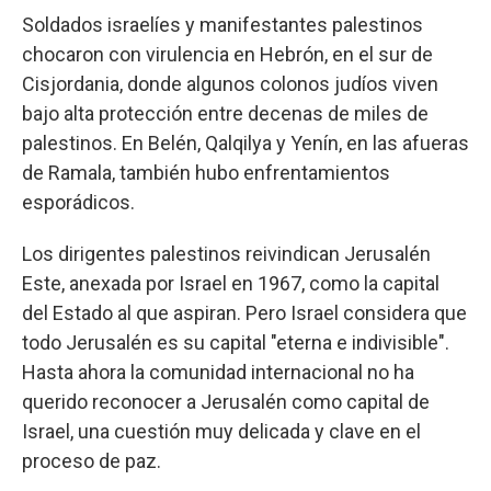
Soldados israelíes y manifestantes palestinos
chocaron con virulencia en Hebrón, en el sur de
Cisjordania, donde algunos colonos judíos viven
bajo alta protección entre decenas de miles de
palestinos. En Belén, Qalqilya y Yenín, en las afueras
de Ramala, también hubo enfrentamientos
esporádicos.
Los dirigentes palestinos reivindican Jerusalén
Este, anexada por Israel en 1967, como la capital
del Estado al que aspiran. Pero Israel considera que
todo Jerusalén es su capital "eterna e indivisible".
Hasta ahora la comunidad internacional no ha
querido reconocer a Jerusalén como capital de
Israel, una cuestión muy delicada y clave en el
proceso de paz.