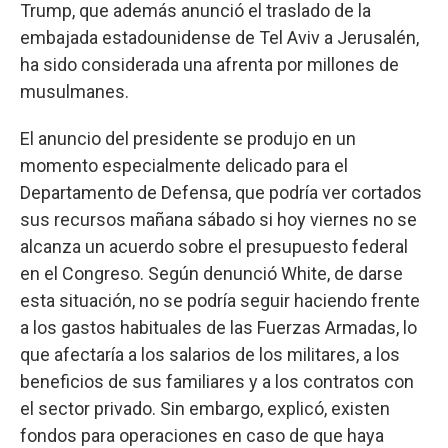
Trump, que además anunció el traslado de la
embajada estadounidense de Tel Aviv a Jerusalén,
ha sido considerada una afrenta por millones de
musulmanes.
El anuncio del presidente se produjo en un
momento especialmente delicado para el
Departamento de Defensa, que podría ver cortados
sus recursos mañana sábado si hoy viernes no se
alcanza un acuerdo sobre el presupuesto federal
en el Congreso. Según denunció White, de darse
esta situación, no se podría seguir haciendo frente
a los gastos habituales de las Fuerzas Armadas, lo
que afectaría a los salarios de los militares, a los
beneficios de sus familiares y a los contratos con
el sector privado. Sin embargo, explicó, existen
fondos para operaciones en caso de que haya