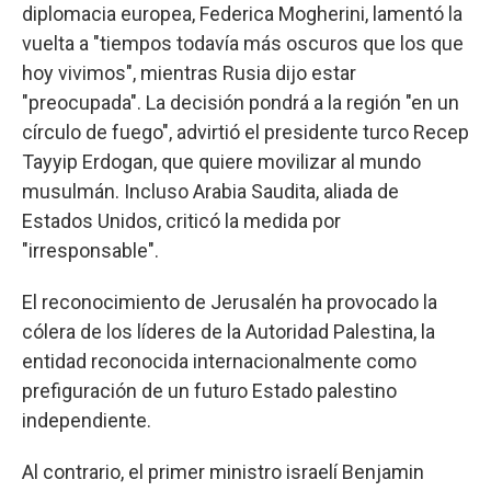
diplomacia europea, Federica Mogherini, lamentó la
vuelta a "tiempos todavía más oscuros que los que
hoy vivimos", mientras Rusia dijo estar
"preocupada". La decisión pondrá a la región "en un
círculo de fuego", advirtió el presidente turco Recep
Tayyip Erdogan, que quiere movilizar al mundo
musulmán. Incluso Arabia Saudita, aliada de
Estados Unidos, criticó la medida por
"irresponsable".
El reconocimiento de Jerusalén ha provocado la
cólera de los líderes de la Autoridad Palestina, la
entidad reconocida internacionalmente como
prefiguración de un futuro Estado palestino
independiente.
Al contrario, el primer ministro israelí Benjamin