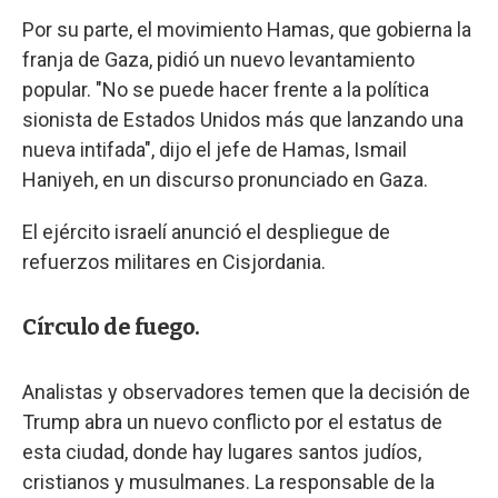
Por su parte, el movimiento Hamas, que gobierna la
franja de Gaza, pidió un nuevo levantamiento
popular. "No se puede hacer frente a la política
sionista de Estados Unidos más que lanzando una
nueva intifada", dijo el jefe de Hamas, Ismail
Haniyeh, en un discurso pronunciado en Gaza.
El ejército israelí anunció el despliegue de
refuerzos militares en Cisjordania.
Círculo de fuego.
Analistas y observadores temen que la decisión de
Trump abra un nuevo conflicto por el estatus de
esta ciudad, donde hay lugares santos judíos,
cristianos y musulmanes. La responsable de la