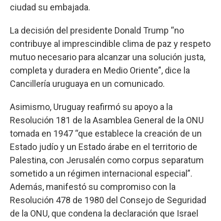
ciudad su embajada.
La decisión del presidente Donald Trump “no
contribuye al imprescindible clima de paz y respeto
mutuo necesario para alcanzar una solución justa,
completa y duradera en Medio Oriente”, dice la
Cancillería uruguaya en un comunicado.
Asimismo, Uruguay reafirmó su apoyo a la
Resolución 181 de la Asamblea General de la ONU
tomada en 1947 “que establece la creación de un
Estado judío y un Estado árabe en el territorio de
Palestina, con Jerusalén como corpus separatum
sometido a un régimen internacional especial”.
Además, manifestó su compromiso con la
Resolución 478 de 1980 del Consejo de Seguridad
de la ONU, que condena la declaración que Israel