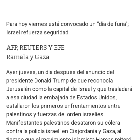
Para hoy viernes está convocado un “día de furia”;
Israel refuerza seguridad.
AFP, REUTERS Y EFE
Ramala y Gaza
Ayer jueves, un día después del anuncio del
presidente Donald Trump de que reconocía
Jerusalén como la capital de Israel y que trasladará
a esa ciudad la embajada de Estados Unidos,
estallaron los primeros enfrentamientos entre
palestinos y fuerzas del orden israelíes.
Manifestantes palestinos desataron su cólera
contra la policía israelí en Cisjordania y Gaza, al
tiempo que el movimiento islamista Hamas reiteró