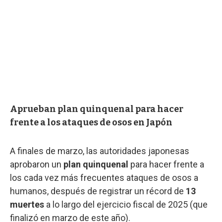
Aprueban plan quinquenal para hacer
frente a los ataques de osos en Japón
A finales de marzo, las autoridades japonesas
aprobaron un
plan quinquenal
para hacer frente a
los cada vez más frecuentes ataques de osos a
humanos, después de registrar un récord de
13
muertes
a lo largo del ejercicio fiscal de 2025 (que
finalizó en marzo de este año).