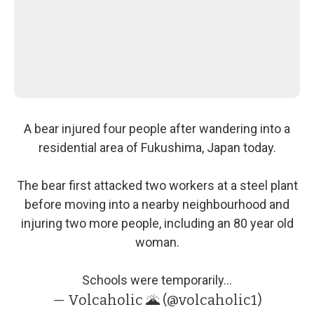
A bear injured four people after wandering into a
residential area of Fukushima, Japan today.
The bear first attacked two workers at a steel plant
before moving into a nearby neighbourhood and
injuring two more people, including an 80 year old
woman.
Schools were temporarily…
— Volcaholic 🌋 (@volcaholic1)