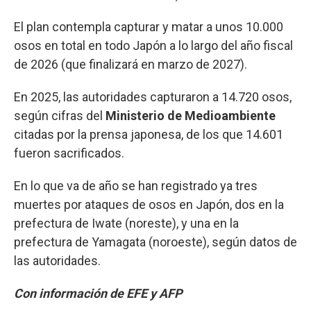
El plan contempla capturar y matar a unos 10.000
osos en total en todo Japón a lo largo del año fiscal
de 2026 (que finalizará en marzo de 2027).
En 2025, las autoridades capturaron a 14.720 osos,
según cifras del
Ministerio de Medioambiente
citadas por la prensa japonesa, de los que 14.601
fueron sacrificados.
En lo que va de año se han registrado ya tres
muertes por ataques de osos en Japón, dos en la
prefectura de Iwate (noreste), y una en la
prefectura de Yamagata (noroeste), según datos de
las autoridades.
Con información de EFE y AFP