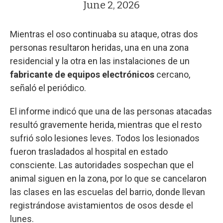
June 2, 2026
Mientras el oso continuaba su ataque, otras dos
personas resultaron heridas, una en una zona
residencial y la otra en las instalaciones de un
fabricante de equipos electrónicos
cercano,
señaló el periódico.
El informe indicó que una de las personas atacadas
resultó gravemente herida, mientras que el resto
sufrió solo lesiones leves. Todos los lesionados
fueron trasladados al hospital en estado
consciente. Las autoridades sospechan que el
animal siguen en la zona, por lo que se cancelaron
las clases en las escuelas del barrio, donde llevan
registrándose avistamientos de osos desde el
lunes.