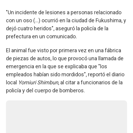
"Un incidente de lesiones a personas relacionado
con un oso (...) ocurrió en la ciudad de Fukushima, y
dejó cuatro heridos", aseguró la policía de la
prefectura en un comunicado.
El animal fue visto por primera vez en una fábrica
de piezas de autos, lo que provocó una llamada de
emergencia en la que se explicaba que "los
empleados habían sido mordidos", reportó el diario
local
Yomiuri Shimbun
, al citar a funcionarios de la
policía y del cuerpo de bomberos.