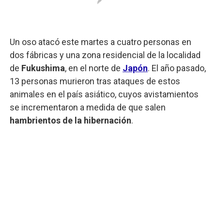
Un oso atacó este martes a cuatro personas en
dos fábricas y una zona residencial de la localidad
de
Fukushima
, en el norte de
Japón
. El año pasado,
13 personas murieron tras ataques de estos
animales en el país asiático, cuyos avistamientos
se incrementaron a medida de que salen
hambrientos de la hibernación
.