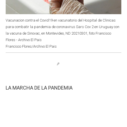
Vacunacion contra el Covid19 en vacunatorio del Hospital de Clinicas
para combatir la pandemia de coronavirus Sars Cov 2 en Uruguay con
la vacuna de Sinovac, en Montevideo, ND 20210301, foto Francisco
Flores - Archivo El Pais
Francisco Flores/Archivo El Pais
LA MARCHA DE LA PANDEMIA