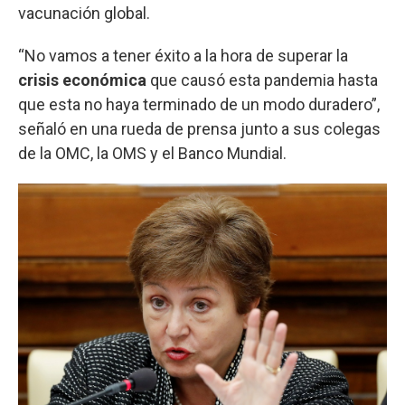
vacunación global.
“No vamos a tener éxito a la hora de superar la
crisis económica
que causó esta pandemia hasta
que esta no haya terminado de un modo duradero”,
señaló en una rueda de prensa junto a sus colegas
de la OMC, la OMS y el Banco Mundial.