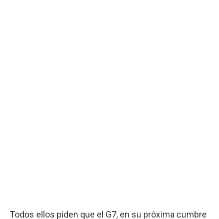
Todos ellos piden que el G7, en su próxima cumbre