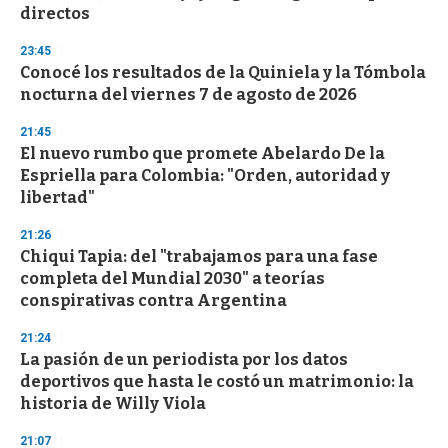
directos
23:45
Conocé los resultados de la Quiniela y la Tómbola
nocturna del viernes 7 de agosto de 2026
21:45
El nuevo rumbo que promete Abelardo De la
Espriella para Colombia: "Orden, autoridad y
libertad"
21:26
Chiqui Tapia: del "trabajamos para una fase
completa del Mundial 2030" a teorías
conspirativas contra Argentina
21:24
La pasión de un periodista por los datos
deportivos que hasta le costó un matrimonio: la
historia de Willy Viola
21:07