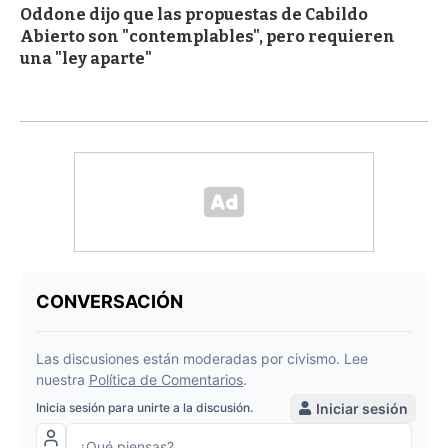
Oddone dijo que las propuestas de Cabildo
Abierto son "contemplables", pero requieren
una "ley aparte"