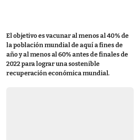
El objetivo es vacunar al menos al 40% de
la población mundial de aquí a fines de
año y al menos al 60% antes de finales de
2022 para lograr una sostenible
recuperación económica mundial.