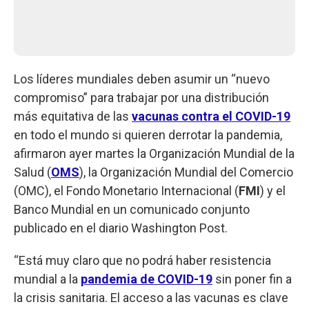
Los líderes mundiales deben asumir un “nuevo
compromiso” para trabajar por una distribución
más equitativa de las
vacunas contra el COVID-19
en todo el mundo si quieren derrotar la pandemia,
afirmaron ayer martes la Organización Mundial de la
Salud (
OMS
), la Organización Mundial del Comercio
(OMC), el Fondo Monetario Internacional (
FMI
) y el
Banco Mundial en un comunicado conjunto
publicado en el diario Washington Post.
“Está muy claro que no podrá haber resistencia
mundial a la
pandemia de COVID-19
sin poner fin a
la crisis sanitaria. El acceso a las vacunas es clave