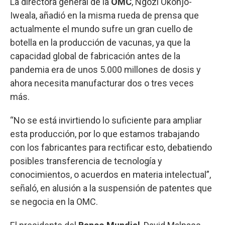
La directora general de la
OMC
, Ngozi Okonjo-
Iweala, añadió en la misma rueda de prensa que
actualmente el mundo sufre un gran cuello de
botella en la producción de vacunas, ya que la
capacidad global de fabricación antes de la
pandemia era de unos 5.000 millones de dosis y
ahora necesita manufacturar dos o tres veces
más.
“No se está invirtiendo lo suficiente para ampliar
esta producción, por lo que estamos trabajando
con los fabricantes para rectificar esto, debatiendo
posibles transferencia de tecnología y
conocimientos, o acuerdos en materia intelectual”,
señaló, en alusión a la suspensión de patentes que
se negocia en la OMC.