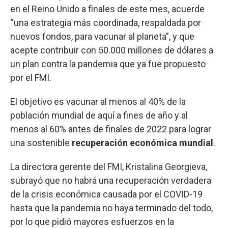
en el Reino Unido a finales de este mes, acuerde
“una estrategia más coordinada, respaldada por
nuevos fondos, para vacunar al planeta”, y que
acepte contribuir con 50.000 millones de dólares a
un plan contra la pandemia que ya fue propuesto
por el FMI.
El objetivo es vacunar al menos al 40% de la
población mundial de aquí a fines de año y al
menos al 60% antes de finales de 2022 para lograr
una sostenible
recuperación económica mundial
.
La directora gerente del FMI, Kristalina Georgieva,
subrayó que no habrá una recuperación verdadera
de la crisis económica causada por el COVID-19
hasta que la pandemia no haya terminado del todo,
por lo que pidió mayores esfuerzos en la