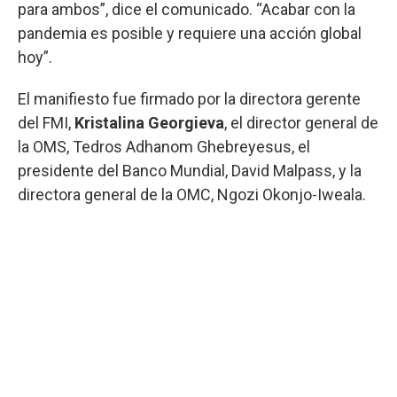
para ambos”, dice el comunicado. “Acabar con la
pandemia es posible y requiere una acción global
hoy”.
El manifiesto fue firmado por la directora gerente
del FMI,
Kristalina Georgieva
, el director general de
la OMS, Tedros Adhanom Ghebreyesus, el
presidente del Banco Mundial, David Malpass, y la
directora general de la OMC, Ngozi Okonjo-Iweala.