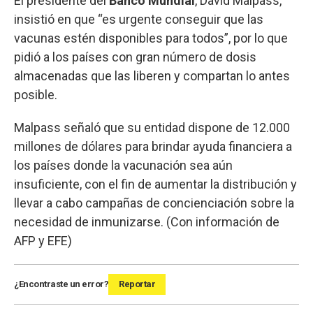
El presidente del
Banco Mundial
, David Malpass,
insistió en que “es urgente conseguir que las
vacunas estén disponibles para todos”, por lo que
pidió a los países con gran número de dosis
almacenadas que las liberen y compartan lo antes
posible.
Malpass señaló que su entidad dispone de 12.000
millones de dólares para brindar ayuda financiera a
los países donde la vacunación sea aún
insuficiente, con el fin de aumentar la distribución y
llevar a cabo campañas de concienciación sobre la
necesidad de inmunizarse. (Con información de
AFP y EFE)
¿Encontraste un error?
Reportar