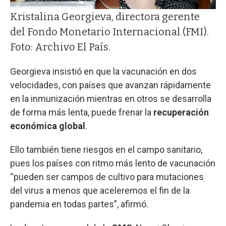
Kristalina Georgieva, directora gerente
del Fondo Monetario Internacional (FMI).
Foto: Archivo El País.
Georgieva insistió en que la vacunación en dos
velocidades, con países que avanzan rápidamente
en la inmunización mientras en otros se desarrolla
de forma más lenta, puede frenar la
recuperación
económica global
.
Ello también tiene riesgos en el campo sanitario,
pues los países con ritmo más lento de vacunación
“pueden ser campos de cultivo para mutaciones
del virus a menos que aceleremos el fin de la
pandemia en todas partes”, afirmó.