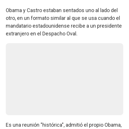
Obama y Castro estaban sentados uno al lado del
otro, en un formato similar al que se usa cuando el
mandatario estadounidense recibe a un presidente
extranjero en el Despacho Oval.
Es una reunión "histórica", admitió el propio Obama,