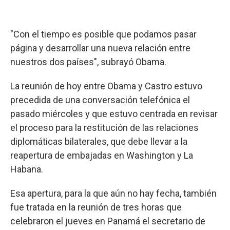
"Con el tiempo es posible que podamos pasar
página y desarrollar una nueva relación entre
nuestros dos países", subrayó Obama.
La reunión de hoy entre Obama y Castro estuvo
precedida de una conversación telefónica el
pasado miércoles y que estuvo centrada en revisar
el proceso para la restitución de las relaciones
diplomáticas bilaterales, que debe llevar a la
reapertura de embajadas en Washington y La
Habana.
Esa apertura, para la que aún no hay fecha, también
fue tratada en la reunión de tres horas que
celebraron el jueves en Panamá el secretario de