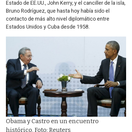
Estado de EE.UU., John Kerry, y el canciller de la isla,
Bruno Rodríguez, que hasta hoy había sido el
contacto de más alto nivel diplomático entre
Estados Unidos y Cuba desde 1958.
Obama y Castro en un encuentro
histórico. Foto: Reuters