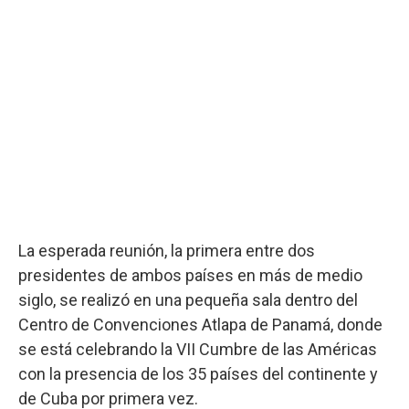
La esperada reunión, la primera entre dos
presidentes de ambos países en más de medio
siglo, se realizó en una pequeña sala dentro del
Centro de Convenciones Atlapa de Panamá, donde
se está celebrando la VII Cumbre de las Américas
con la presencia de los 35 países del continente y
de Cuba por primera vez.