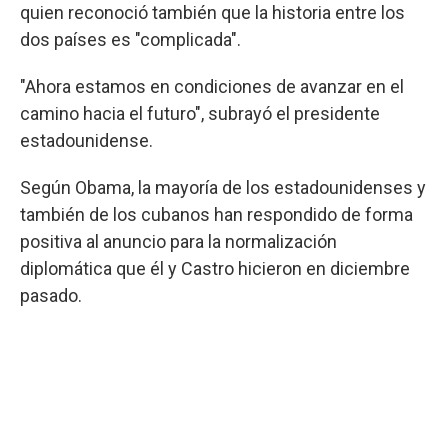
quien reconoció también que la historia entre los
dos países es "complicada".
"Ahora estamos en condiciones de avanzar en el
camino hacia el futuro", subrayó el presidente
estadounidense.
Según Obama, la mayoría de los estadounidenses y
también de los cubanos han respondido de forma
positiva al anuncio para la normalización
diplomática que él y Castro hicieron en diciembre
pasado.