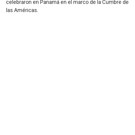
celebraron en Panamá en el marco de la Cumbre de
las Américas.