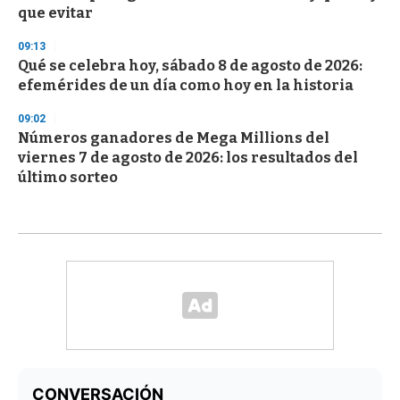
que evitar
09:13
Qué se celebra hoy, sábado 8 de agosto de 2026:
efemérides de un día como hoy en la historia
09:02
Números ganadores de Mega Millions del
viernes 7 de agosto de 2026: los resultados del
último sorteo