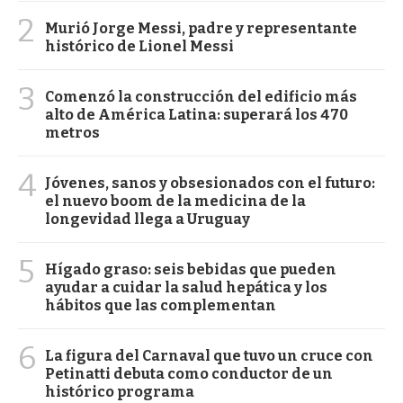
2
Murió Jorge Messi, padre y representante
histórico de Lionel Messi
3
Comenzó la construcción del edificio más
alto de América Latina: superará los 470
metros
4
Jóvenes, sanos y obsesionados con el futuro:
el nuevo boom de la medicina de la
longevidad llega a Uruguay
5
Hígado graso: seis bebidas que pueden
ayudar a cuidar la salud hepática y los
hábitos que las complementan
6
La figura del Carnaval que tuvo un cruce con
Petinatti debuta como conductor de un
histórico programa