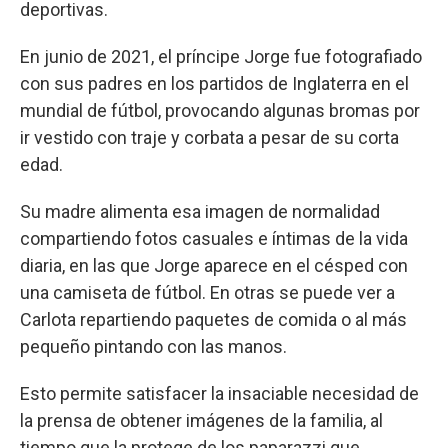
deportivas.
En junio de 2021, el príncipe Jorge fue fotografiado
con sus padres en los partidos de Inglaterra en el
mundial de fútbol, provocando algunas bromas por
ir vestido con traje y corbata a pesar de su corta
edad.
Su madre alimenta esa imagen de normalidad
compartiendo fotos casuales e íntimas de la vida
diaria, en las que Jorge aparece en el césped con
una camiseta de fútbol. En otras se puede ver a
Carlota repartiendo paquetes de comida o al más
pequeño pintando con las manos.
Esto permite satisfacer la insaciable necesidad de
la prensa de obtener imágenes de la familia, al
tiempo que la protege de los paparazzi que