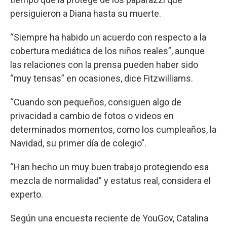
persiguieron a Diana hasta su muerte.
“Siempre ha habido un acuerdo con respecto a la
cobertura mediática de los niños reales”, aunque
las relaciones con la prensa pueden haber sido
“muy tensas” en ocasiones, dice Fitzwilliams.
“Cuando son pequeños, consiguen algo de
privacidad a cambio de fotos o videos en
determinados momentos, como los cumpleaños, la
Navidad, su primer día de colegio”.
“Han hecho un muy buen trabajo protegiendo esa
mezcla de normalidad” y estatus real, considera el
experto.
Según una encuesta reciente de YouGov, Catalina