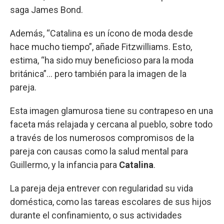
saga James Bond.
Además, “Catalina es un ícono de moda desde
hace mucho tiempo”, añade Fitzwilliams. Esto,
estima, “ha sido muy beneficioso para la moda
británica”... pero también para la imagen de la
pareja.
Esta imagen glamurosa tiene su contrapeso en una
faceta más relajada y cercana al pueblo, sobre todo
a través de los numerosos compromisos de la
pareja con causas como la salud mental para
Guillermo, y la infancia para
Catalina
.
La pareja deja entrever con regularidad su vida
doméstica, como las tareas escolares de sus hijos
durante el confinamiento, o sus actividades