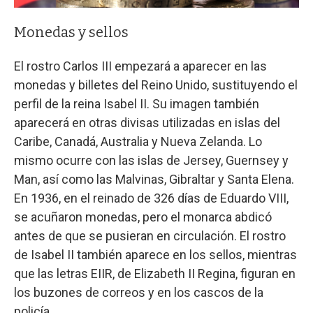
Monedas y sellos
El rostro Carlos III empezará a aparecer en las
monedas y billetes del Reino Unido, sustituyendo el
perfil de la reina Isabel II. Su imagen también
aparecerá en otras divisas utilizadas en islas del
Caribe, Canadá, Australia y Nueva Zelanda. Lo
mismo ocurre con las islas de Jersey, Guernsey y
Man, así como las Malvinas, Gibraltar y Santa Elena.
En 1936, en el reinado de 326 días de Eduardo VIII,
se acuñaron monedas, pero el monarca abdicó
antes de que se pusieran en circulación. El rostro
de Isabel II también aparece en los sellos, mientras
que las letras EIIR, de Elizabeth II Regina, figuran en
los buzones de correos y en los cascos de la
policía.