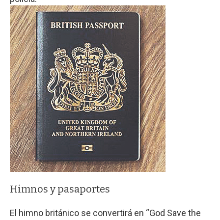
Himnos y pasaportes
El himno británico se convertirá en “God Save the