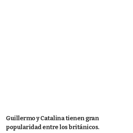
Guillermo y Catalina tienen gran
popularidad entre los británicos.