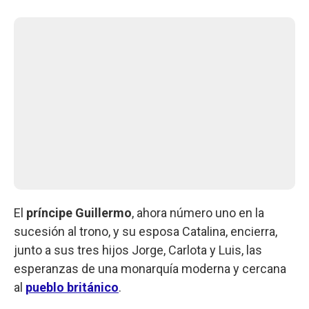
El
príncipe Guillermo
, ahora número uno en la
sucesión al trono, y su esposa Catalina, encierra,
junto a sus tres hijos Jorge, Carlota y Luis, las
esperanzas de una monarquía moderna y cercana
al
pueblo británico
.