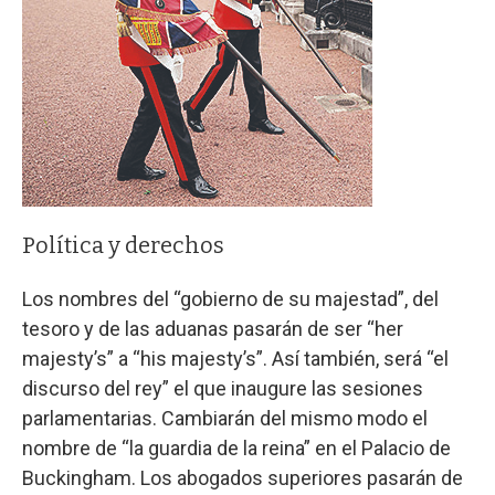
Política y derechos
Los nombres del “gobierno de su majestad”, del
tesoro y de las aduanas pasarán de ser “her
majesty’s” a “his majesty’s”. Así también, será “el
discurso del rey” el que inaugure las sesiones
parlamentarias. Cambiarán del mismo modo el
nombre de “la guardia de la reina” en el Palacio de
Buckingham. Los abogados superiores pasarán de