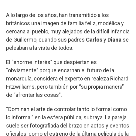
A lo largo de los años, han transmitido a los
británicos una imagen de familia feliz, modélica y
cercana al pueblo, muy alejados de la difícil infancia
de Guillermo, cuando sus padres
Carlos
y
Diana
se
peleaban a la vista de todos.
El “enorme interés” que despiertan es
“obviamente” porque encarnan el futuro de la
monarquía, considera el experto en realeza Richard
Fitzwilliams, pero también por “su propia manera”
de “afrontar las cosas”.
“Dominan el arte de controlar tanto lo formal como
lo informal” en la esfera pública, subraya. La pareja
suele ser fotografiada del brazo en actos y eventos
oficiales, como el estreno de la última película de la