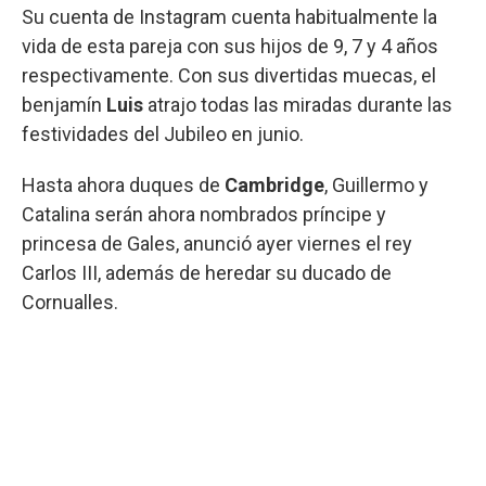
Su cuenta de Instagram cuenta habitualmente la
vida de esta pareja con sus hijos de 9, 7 y 4 años
respectivamente. Con sus divertidas muecas, el
benjamín
Luis
atrajo todas las miradas durante las
festividades del Jubileo en junio.
Hasta ahora duques de
Cambridge
, Guillermo y
Catalina serán ahora nombrados príncipe y
princesa de Gales, anunció ayer viernes el rey
Carlos III, además de heredar su ducado de
Cornualles.