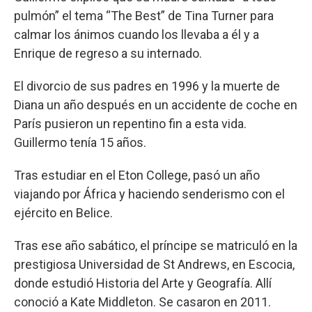
pulmón” el tema “The Best” de Tina Turner para
calmar los ánimos cuando los llevaba a él y a
Enrique de regreso a su internado.
El divorcio de sus padres en 1996 y la muerte de
Diana un año después en un accidente de coche en
París pusieron un repentino fin a esta vida.
Guillermo tenía 15 años.
Tras estudiar en el Eton College, pasó un año
viajando por África y haciendo senderismo con el
ejército en Belice.
Tras ese año sabático, el príncipe se matriculó en la
prestigiosa Universidad de St Andrews, en Escocia,
donde estudió Historia del Arte y Geografía. Allí
conoció a Kate Middleton. Se casaron en 2011.