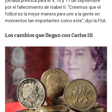
jornada prevista para el 9, 10 y 11 de septiembre
por el fallecimiento de Isabel II. “Creemos que el
fútbol es la mejor manera para unir a la gente en
momentos tan importantes como este”, dijo la FSA.
Los cambios que llegan con Carlos III