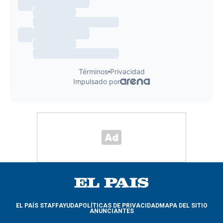
EL PAÍS STAFF
AYUDA
POLÍTICAS DE PRIVACIDAD
MAPA DEL SITIO
ANUNCIANTES