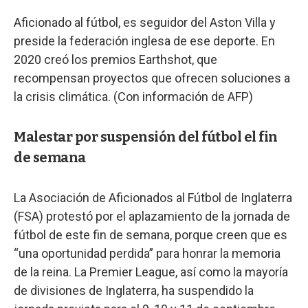
Aficionado al fútbol, es seguidor del Aston Villa y
preside la federación inglesa de ese deporte. En
2020 creó los premios Earthshot, que
recompensan proyectos que ofrecen soluciones a
la crisis climática. (Con información de AFP)
Malestar por suspensión del fútbol el fin
de semana
La Asociación de Aficionados al Fútbol de Inglaterra
(FSA) protestó por el aplazamiento de la jornada de
fútbol de este fin de semana, porque creen que es
“una oportunidad perdida” para honrar la memoria
de la reina. La Premier League, así como la mayoría
de divisiones de Inglaterra, ha suspendido la