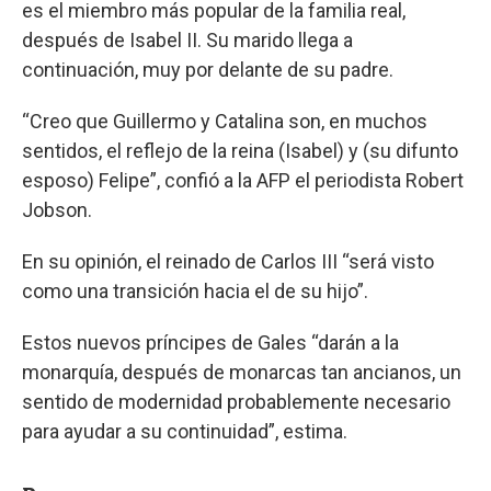
es el miembro más popular de la familia real,
después de Isabel II. Su marido llega a
continuación, muy por delante de su padre.
“Creo que Guillermo y Catalina son, en muchos
sentidos, el reflejo de la reina (Isabel) y (su difunto
esposo) Felipe”, confió a la AFP el periodista Robert
Jobson.
En su opinión, el reinado de Carlos III “será visto
como una transición hacia el de su hijo”.
Estos nuevos príncipes de Gales “darán a la
monarquía, después de monarcas tan ancianos, un
sentido de modernidad probablemente necesario
para ayudar a su continuidad”, estima.