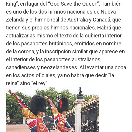
King”, en lugar del “God Save the Queen”. También
es uno de los dos himnos nacionales de Nueva
Zelanda y el himno real de Australia y Canadá, que
tienen sus propios himnos nacionales. Habrá que
actualizar asimismo el texto de la cubierta interior
de los pasaportes británicos, emitidos en nombre
de la corona, y la inscripción similar que aparece en
el interior de los pasaportes australianos,
canadienses y neozelandeses. Al levantar una copa
en los actos oficiales, ya no habrá que decir “la
reina” sino “el rey”.