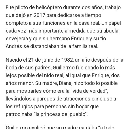
Fue piloto de helicóptero durante dos años, trabajo
que dejó en 2017 para dedicarse a tiempo
completo a sus funciones en la casa real. Un papel
cada vez más importante a medida que su abuela
envejecía y que su hermano Enrique y su tío
Andrés se distanciaban de la familia real.
Nacido el 21 de junio de 1982, un año después de la
boda de sus padres, Guillermo fue criado lo más
lejos posible del nido real, al igual que Enrique, dos
años menor. Su madre, Diana, hizo todo lo posible
para mostrarles cómo era la “vida de verdad”,
llevándolos a parques de atracciones o incluso a
los refugios para personas sin hogar que
patrocinaba “la princesa del pueblo”.
Guillermo explicó que su madre cantaba “a todo