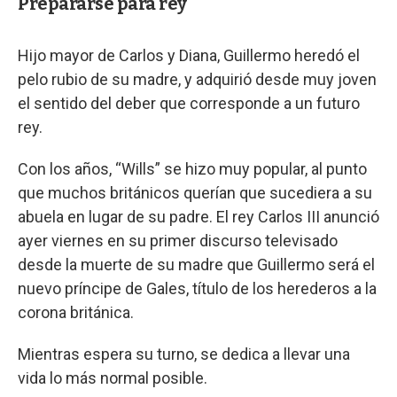
Prepararse para rey
Hijo mayor de Carlos y Diana, Guillermo heredó el
pelo rubio de su madre, y adquirió desde muy joven
el sentido del deber que corresponde a un futuro
rey.
Con los años, “Wills” se hizo muy popular, al punto
que muchos británicos querían que sucediera a su
abuela en lugar de su padre. El rey Carlos III anunció
ayer viernes en su primer discurso televisado
desde la muerte de su madre que Guillermo será el
nuevo príncipe de Gales, título de los herederos a la
corona británica.
Mientras espera su turno, se dedica a llevar una
vida lo más normal posible.