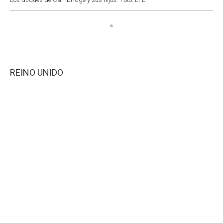
REINO UNIDO