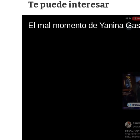
Te puede interesar