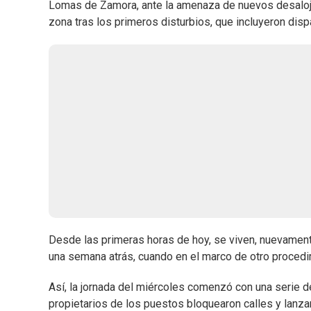
Lomas de Zamora, ante la amenaza de nuevos desalojo
zona tras los primeros disturbios, que incluyeron di
Desde las primeras horas de hoy, se viven, nuevament
una semana atrás, cuando en el marco de otro procedi
Así, la jornada del miércoles comenzó con una serie d
propietarios de los puestos bloquearon calles y lanzar