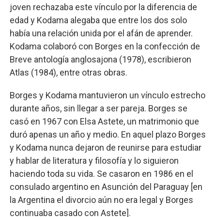
joven rechazaba este vínculo por la diferencia de
edad y Kodama alegaba que entre los dos solo
había una relación unida por el afán de aprender.
Kodama colaboró con Borges en la confección de
Breve antología anglosajona (1978), escribieron
Atlas (1984), entre otras obras.
Borges y Kodama mantuvieron un vínculo estrecho
durante años, sin llegar a ser pareja. Borges se
casó en 1967 con Elsa Astete, un matrimonio que
duró apenas un año y medio. En aquel plazo Borges
y Kodama nunca dejaron de reunirse para estudiar
y hablar de literatura y filosofía y lo siguieron
haciendo toda su vida. Se casaron en 1986 en el
consulado argentino en Asunción del Paraguay [en
la Argentina el divorcio aún no era legal y Borges
continuaba casado con Astete].