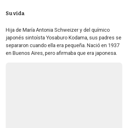
Su vida
Hija de María Antonia Schweizer y del químico
japonés sintoísta Yosaburo Kodama, sus padres se
separaron cuando ella era pequeña. Nació en 1937
en Buenos Aires, pero afirmaba que era japonesa.