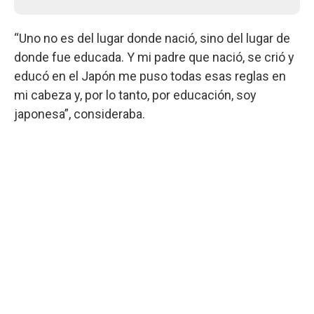
“Uno no es del lugar donde nació, sino del lugar de
donde fue educada. Y mi padre que nació, se crió y
educó en el Japón me puso todas esas reglas en
mi cabeza y, por lo tanto, por educación, soy
japonesa”, consideraba.