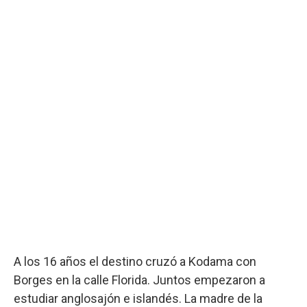
A los 16 años el destino cruzó a Kodama con
Borges en la calle Florida. Juntos empezaron a
estudiar anglosajón e islandés. La madre de la