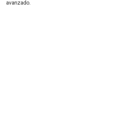
avanzado.