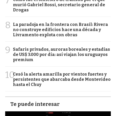
7
murió Gabriel Rossi, secretario general de
Drogas
8
La paradoja en la frontera con Brasil: Rivera
no construye edificios hace una década y
Livramento explota con obras
9
Safaris privados, auroras boreales y estadías
de US$ 3.000 por día: así viajan los uruguayos
premium
10
Cesó la alerta amarilla por vientos fuertes y
persistentes que abarcaba desde Montevideo
hasta el Chuy
Te puede interesar