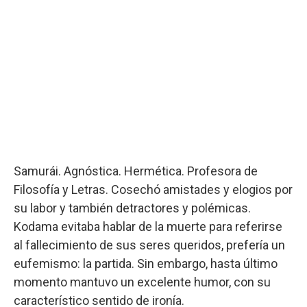
Samurái. Agnóstica. Hermética. Profesora de
Filosofía y Letras. Cosechó amistades y elogios por
su labor y también detractores y polémicas.
Kodama evitaba hablar de la muerte para referirse
al fallecimiento de sus seres queridos, prefería un
eufemismo: la partida. Sin embargo, hasta último
momento mantuvo un excelente humor, con su
característico sentido de ironía.