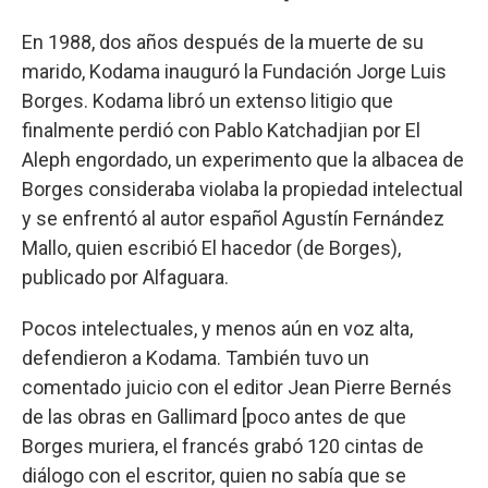
En 1988, dos años después de la muerte de su
marido, Kodama inauguró la Fundación Jorge Luis
Borges. Kodama libró un extenso litigio que
finalmente perdió con Pablo Katchadjian por El
Aleph engordado, un experimento que la albacea de
Borges consideraba violaba la propiedad intelectual
y se enfrentó al autor español Agustín Fernández
Mallo, quien escribió El hacedor (de Borges),
publicado por Alfaguara.
Pocos intelectuales, y menos aún en voz alta,
defendieron a Kodama. También tuvo un
comentado juicio con el editor Jean Pierre Bernés
de las obras en Gallimard [poco antes de que
Borges muriera, el francés grabó 120 cintas de
diálogo con el escritor, quien no sabía que se