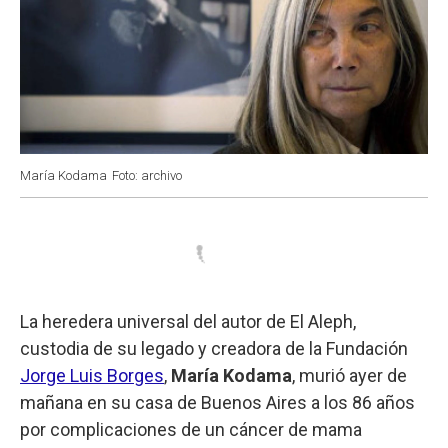
María Kodama
Foto: archivo
La heredera universal del autor de El Aleph,
custodia de su legado y creadora de la Fundación
Jorge Luis Borges
,
María Kodama
, murió ayer de
mañana en su casa de Buenos Aires a los 86 años
por complicaciones de un cáncer de mama