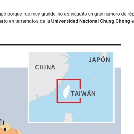
po porque fue muy grande, no es inaudito un gran número de rép
erto en terremotos de la
Universidad Nacional Chung Cheng
e