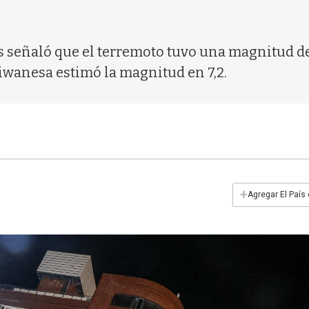
 señaló que el terremoto tuvo una magnitud de 7
iwanesa estimó la magnitud en 7,2.
+
Agregar El País