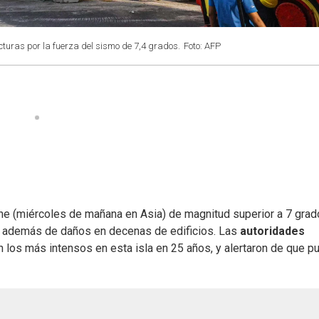
cturas por la fuerza del sismo de 7,4 grados.
Foto: AFP
che (miércoles de mañana en Asia) de magnitud superior a 7 grad
, además de daños en decenas de edificios. Las
autoridades
n los más intensos en esta isla en 25 años, y alertaron de que 