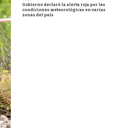
Gobierno declaró la alerta roja por las
condiciones meteorológicas en varias
zonas del país