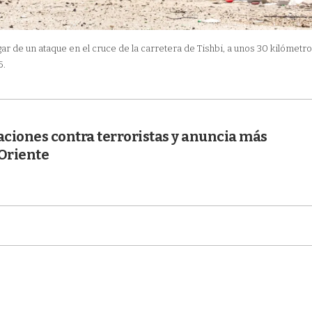
ar de un ataque en el cruce de la carretera de Tishbi, a unos 30 kilómetro
5.
aciones contra terroristas y anuncia más
Oriente