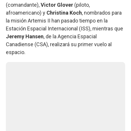
(comandante),
Victor Glover
(piloto,
afroamericano) y
Christina Koch
, nombrados para
la misión Artemis II han pasado tiempo en la
Estación Espacial Internacional (ISS), mientras que
Jeremy Hansen
, de la Agencia Espacial
Canadiense (CSA), realizará su primer vuelo al
espacio.