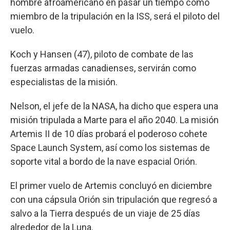
hombre afroamericano en pasar un tiempo como
miembro de la tripulación en la ISS, será el piloto del
vuelo.
Koch y Hansen (47), piloto de combate de las
fuerzas armadas canadienses, servirán como
especialistas de la misión.
Nelson, el jefe de la NASA, ha dicho que espera una
misión tripulada a Marte para el año 2040. La misión
Artemis II de 10 días probará el poderoso cohete
Space Launch System, así como los sistemas de
soporte vital a bordo de la nave espacial Orión.
El primer vuelo de Artemis concluyó en diciembre
con una cápsula Orión sin tripulación que regresó a
salvo a la Tierra después de un viaje de 25 días
alrededor de la Luna.