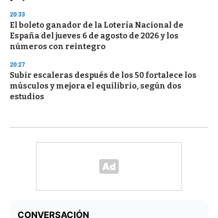
20:33
El boleto ganador de la Lotería Nacional de
España del jueves 6 de agosto de 2026 y los
números con reintegro
20:27
Subir escaleras después de los 50 fortalece los
músculos y mejora el equilibrio, según dos
estudios