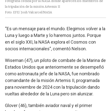
Fotografía cedida por la NASA donde aparecen los miembros de
la tripulación de la misión Artemis II
Foto: EFE/ Josh Valcarcel/NASA
“Es un mensaje para el mundo. Elegimos volver a la
Luna y luego a Marte y lo haremos juntos. Porque
en el siglo XXI, la NASA explora el Cosmos con
socios internacionales”, comentó Nelson.
Wiseman (47), un piloto de combate de la Marina de
Estados Unidos que anteriormente se desempeñó
como astronauta jefe de la NASA, fue nombrado
comandante de la misión Artemis II, programada
para noviembre de 2024 con la tripulación dando
vueltas alrededor de la Luna pero sin alunizar.
Glover (46), también aviador naval y el primer