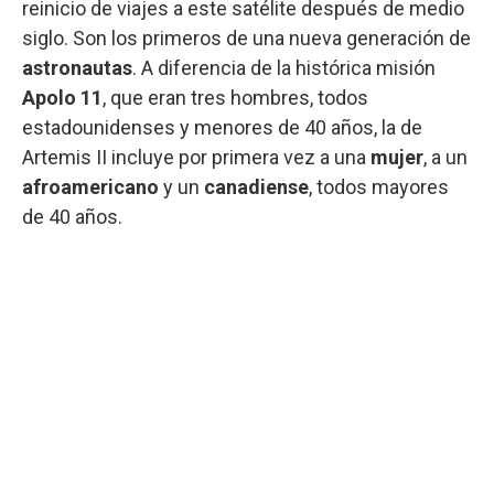
reinicio de viajes a este satélite después de medio
siglo. Son los primeros de una nueva generación de
astronautas
. A diferencia de la histórica misión
Apolo 11
, que eran tres hombres, todos
estadounidenses y menores de 40 años, la de
Artemis II incluye por primera vez a una
mujer
, a un
afroamericano
y un
canadiense
, todos mayores
de 40 años.