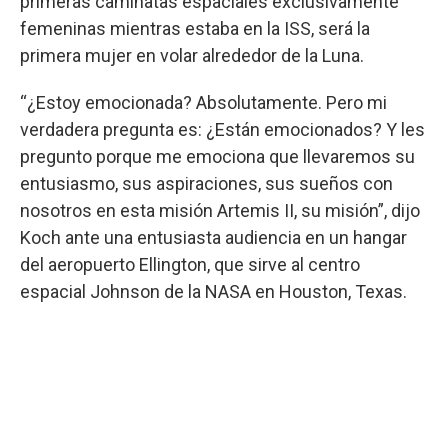
primeras caminatas espaciales exclusivamente
femeninas mientras estaba en la ISS, será la
primera mujer en volar alrededor de la Luna.
“¿Estoy emocionada? Absolutamente. Pero mi
verdadera pregunta es: ¿Están emocionados? Y les
pregunto porque me emociona que llevaremos su
entusiasmo, sus aspiraciones, sus sueños con
nosotros en esta misión Artemis II, su misión”, dijo
Koch ante una entusiasta audiencia en un hangar
del aeropuerto Ellington, que sirve al centro
espacial Johnson de la NASA en Houston, Texas.