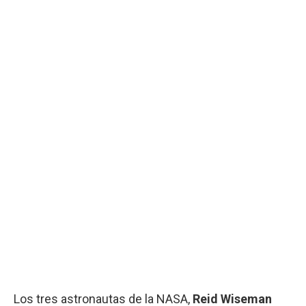
Los tres astronautas de la NASA,
Reid Wiseman