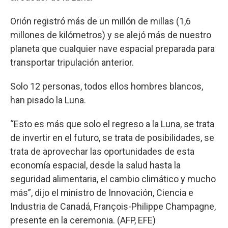
Orión registró más de un millón de millas (1,6
millones de kilómetros) y se alejó más de nuestro
planeta que cualquier nave espacial preparada para
transportar tripulación anterior.
Solo 12 personas, todos ellos hombres blancos,
han pisado la Luna.
“Esto es más que solo el regreso a la Luna, se trata
de invertir en el futuro, se trata de posibilidades, se
trata de aprovechar las oportunidades de esta
economía espacial, desde la salud hasta la
seguridad alimentaria, el cambio climático y mucho
más”, dijo el ministro de Innovación, Ciencia e
Industria de Canadá, François-Philippe Champagne,
presente en la ceremonia. (AFP, EFE)