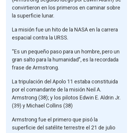
convirtieron en los primeros en caminar sobre
la superficie lunar.
La misión fue un hito de la NASA en la carrera
espacial contra la URSS.
“Es un pequeño paso para un hombre, pero un
gran salto para la humanidad”, es la recordada
frase de Armstrong.
La tripulación del Apolo 11 estaba constituida
por el comandante de la misión Neil A.
Armstrong (38); y los pilotos Edwin E. Aldrin Jr.
(39) y Michael Collins (38)
Armstrong fue el primero que pisó la
superficie del satélite terrestre el 21 de julio