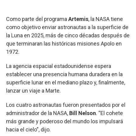
Como parte del programa
Artemis
, la NASA tiene
como objetivo enviar astronautas a la superficie de
la Luna en 2025, más de cinco décadas después de
que terminaran las históricas misiones Apolo en
1972.
La agencia espacial estadounidense espera
establecer una presencia humana duradera en la
superficie lunar en el mediano plazo y, finalmente,
lanzar un viaje a Marte.
Los cuatro astronautas fueron presentados por el
administrador de la NASA,
Bill Nelson
. “El cohete
más grande y poderoso del mundo los impulsará
hacia el cielo”, dijo.