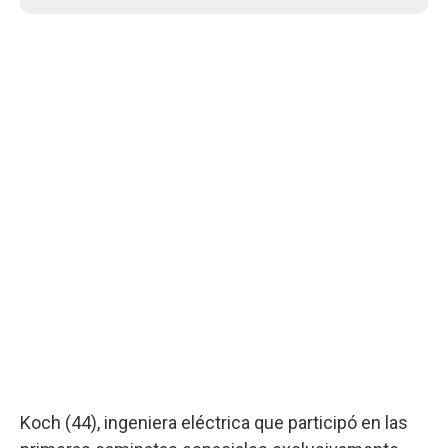
Koch (44), ingeniera eléctrica que participó en las