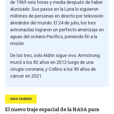
de 1969 seis horas y media después de haber
alunizado. Sus pasos en la Luna lo siguieron
millones de personas en directo por televisión
alrededor del mundo. El 24 de julio, los tres
astronautas lograron un perfecto amerizaje en
aguas del océano Pacífico, poniendo fin a la
misión.
De los tres, solo Aldrin sigue vivo. Armstrong
murió a los 82 años en 2012 luego de una
cirugía coronaria, y Collins a los 90 años de
cáncer en 2021.
El nuevo traje espacial de la NASA para