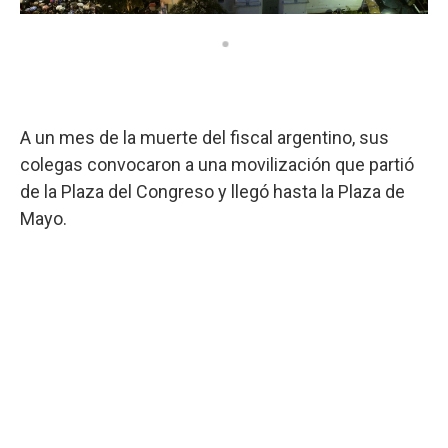
A un mes de la muerte del fiscal argentino, sus
colegas convocaron a una movilización que partió
de la Plaza del Congreso y llegó hasta la Plaza de
Mayo.