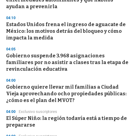
ayudan a prevenirla
04:10
Estados Unidos frena el ingreso de aguacate de
México: los motivos detrás del bloqueo y cómo
impacta la medida
04:05
Gobierno suspende 3.968 asignaciones
familiares por no asistir a clases tras la etapa de
revinculación educativa
04:00
Gobierno quiere llevar mil familias a Ciudad
Vieja aprovechando ocho propiedades públicas:
¿cómo es el plan del MVOT?
04:00
Exclusivo suscriptores
El Súper Niño: la región todavía está a tiempo de
prepararse