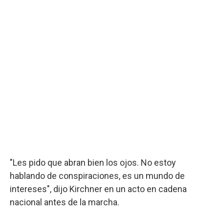
"Les pido que abran bien los ojos. No estoy
hablando de conspiraciones, es un mundo de
intereses", dijo Kirchner en un acto en cadena
nacional antes de la marcha.