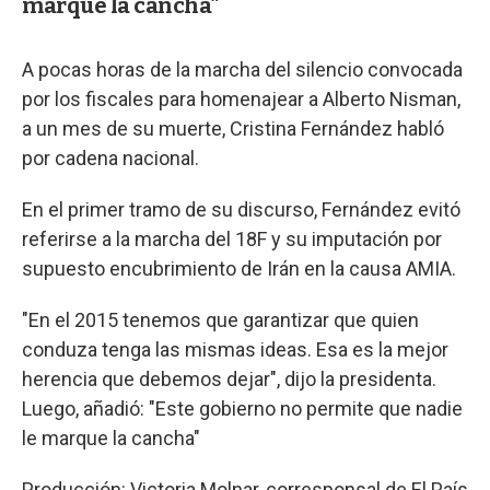
marque la cancha"
A pocas horas de la marcha del silencio convocada
por los fiscales para homenajear a Alberto Nisman,
a un mes de su muerte, Cristina Fernández habló
por cadena nacional.
En el primer tramo de su discurso, Fernández evitó
referirse a la marcha del 18F y su imputación por
supuesto encubrimiento de Irán en la causa AMIA.
"En el 2015 tenemos que garantizar que quien
conduza tenga las mismas ideas. Esa es la mejor
herencia que debemos dejar", dijo la presidenta.
Luego, añadió: "Este gobierno no permite que nadie
le marque la cancha"
Producción: Victoria Molnar, corresponsal de El País