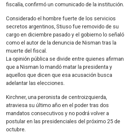
fiscalía, confirmó un comunicado de la institución.
Considerado el hombre fuerte de los servicios
secretos argentinos, Stiuso fue removido de su
cargo en diciembre pasado y el gobierno lo señaló
como el autor de la denuncia de Nisman tras la
muerte del fiscal.
La opinión pública se divide entre quienes afirman
que a Nisman lo mandó matar la presidenta y
aquellos que dicen que esa acusación busca
adelantar las elecciones.
Kirchner, una peronista de centroizquierda,
atraviesa su último año en el poder tras dos
mandatos consecutivos y no podrá volver a
postular en las presidenciales del próximo 25 de
octubre.