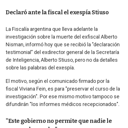
Declaró ante la fiscal el exespía Stiuso
La Fiscalía argentina que lleva adelante la
investigación sobre la muerte del exfiscal Alberto
Nisman, informó hoy que se recibió la "declaración
testimonial" del exdirector general de la Secretaría
de Inteligencia, Alberto Stiuso, pero no da detalles
sobre las palabras del exespía.
El motivo, según el comunicado firmado por la
fiscal Viviana Fein, es para "preservar el curso de la
investigación". Por ese mismo motivo tampoco se
difundirán "los informes médicos recepcionados".
"Este gobierno no permite que nadie le