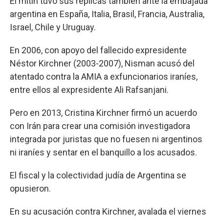
El mitin tuvo sus réplicas también ante la embajada
argentina en España, Italia, Brasil, Francia, Australia,
Israel, Chile y Uruguay.
En 2006, con apoyo del fallecido expresidente
Néstor Kirchner (2003-2007), Nisman acusó del
atentado contra la AMIA a exfuncionarios iraníes,
entre ellos al expresidente Ali Rafsanjani.
Pero en 2013, Cristina Kirchner firmó un acuerdo
con Irán para crear una comisión investigadora
integrada por juristas que no fuesen ni argentinos
ni iraníes y sentar en el banquillo a los acusados.
El fiscal y la colectividad judía de Argentina se
opusieron.
En su acusación contra Kirchner, avalada el viernes