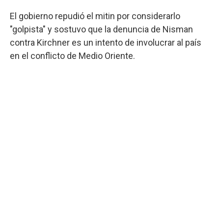
El gobierno repudió el mitin por considerarlo
"golpista" y sostuvo que la denuncia de Nisman
contra Kirchner es un intento de involucrar al país
en el conflicto de Medio Oriente.