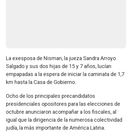
La exesposa de Nisman, la jueza Sandra Arroyo
Salgado y sus dos hijas de 15 y 7 años, lucían
empapadas a la espera de iniciar la caminata de 1,7
km hasta la Casa de Gobierno.
Ocho de los principales precandidatos
presidenciales opositores para las elecciones de
octubre anunciaron acompañar a los fiscales, al
igual que la dirigencia de la numerosa colectividad
judía, la más importante de América Latina.