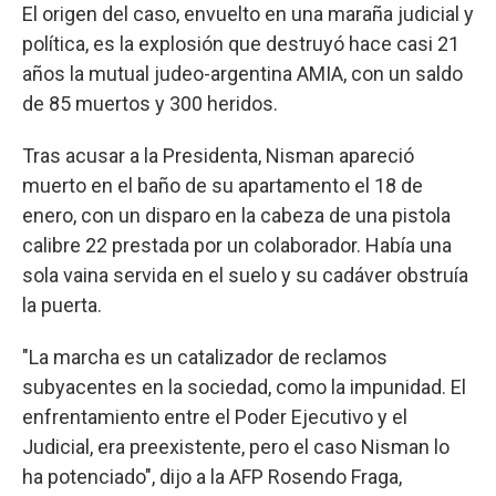
El origen del caso, envuelto en una maraña judicial y
política, es la explosión que destruyó hace casi 21
años la mutual judeo-argentina AMIA, con un saldo
de 85 muertos y 300 heridos.
Tras acusar a la Presidenta, Nisman apareció
muerto en el baño de su apartamento el 18 de
enero, con un disparo en la cabeza de una pistola
calibre 22 prestada por un colaborador. Había una
sola vaina servida en el suelo y su cadáver obstruía
la puerta.
"La marcha es un catalizador de reclamos
subyacentes en la sociedad, como la impunidad. El
enfrentamiento entre el Poder Ejecutivo y el
Judicial, era preexistente, pero el caso Nisman lo
ha potenciado", dijo a la AFP Rosendo Fraga,