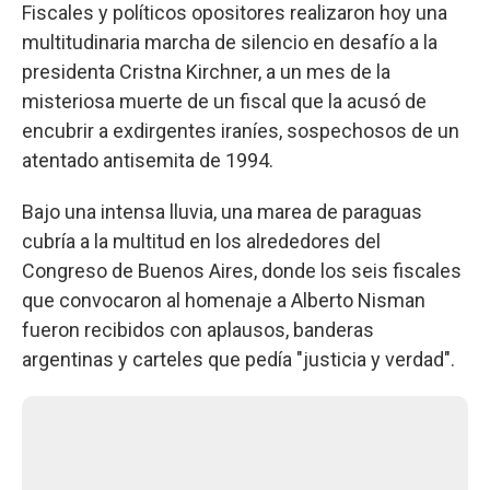
Fiscales y políticos opositores realizaron hoy una
multitudinaria marcha de silencio en desafío a la
presidenta Cristna Kirchner, a un mes de la
misteriosa muerte de un fiscal que la acusó de
encubrir a exdirgentes iraníes, sospechosos de un
atentado antisemita de 1994.
Bajo una intensa lluvia, una marea de paraguas
cubría a la multitud en los alrededores del
Congreso de Buenos Aires, donde los seis fiscales
que convocaron al homenaje a Alberto Nisman
fueron recibidos con aplausos, banderas
argentinas y carteles que pedía "justicia y verdad".