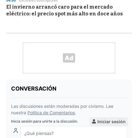
04:00
Exclusivo suscriptores
El invierno arrancó caro para el mercado
eléctrico: el precio spot más alto en doce años