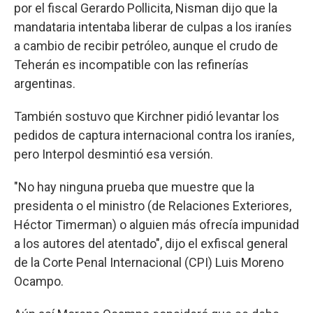
por el fiscal Gerardo Pollicita, Nisman dijo que la
mandataria intentaba liberar de culpas a los iraníes
a cambio de recibir petróleo, aunque el crudo de
Teherán es incompatible con las refinerías
argentinas.
También sostuvo que Kirchner pidió levantar los
pedidos de captura internacional contra los iraníes,
pero Interpol desmintió esa versión.
"No hay ninguna prueba que muestre que la
presidenta o el ministro (de Relaciones Exteriores,
Héctor Timerman) o alguien más ofrecía impunidad
a los autores del atentado", dijo el exfiscal general
de la Corte Penal Internacional (CPI) Luis Moreno
Ocampo.