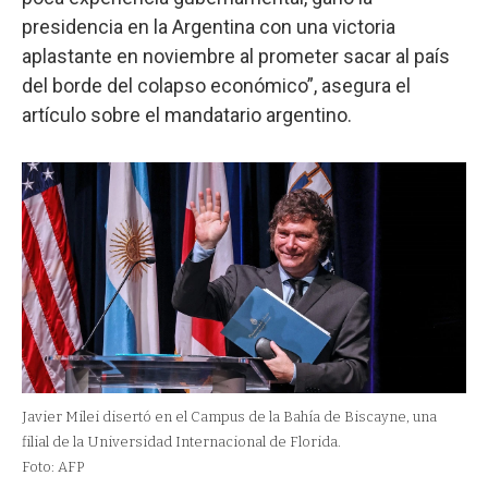
presidencia en la Argentina con una victoria
aplastante en noviembre al prometer sacar al país
del borde del colapso económico”, asegura el
artículo sobre el mandatario argentino.
Javier Milei disertó en el Campus de la Bahía de Biscayne, una
filial de la Universidad Internacional de Florida.
Foto: AFP