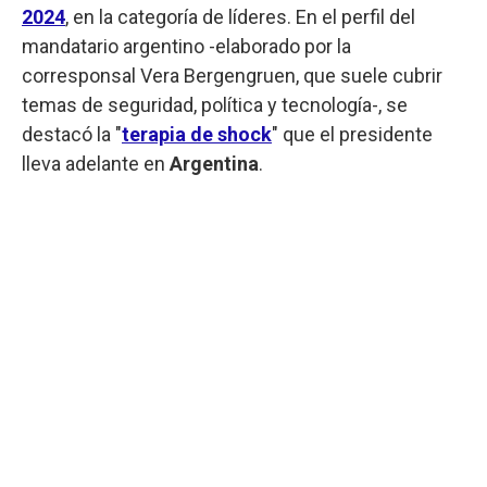
2024
, en la categoría de líderes. En el perfil del
mandatario argentino -elaborado por la
corresponsal Vera Bergengruen, que suele cubrir
temas de seguridad, política y tecnología-, se
destacó la "
terapia de shock
" que el presidente
lleva adelante en
Argentina
.