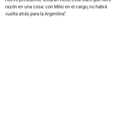
razón en una cosa: con Milei en el cargo, no habrá
vuelta atrás para la Argentina”.