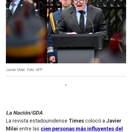
Javier Milei.
Foto: AFP
La Nación/GDA
La revista estadounidense
Times
colocó a
Javier
Milei
entre las
cien personas más influyentes del