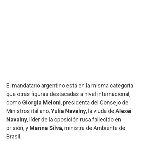
El mandatario argentino está en la misma categoría
que otras figuras destacadas a nivel internacional,
como
Giorgia Meloni
, presidenta del Consejo de
Ministros italiano,
Yulia Navalny
, la viuda de
Alexei
Navalny
, líder de la oposición rusa fallecido en
prisión, y
Marina Silva
, ministra de Ambiente de
Brasil.