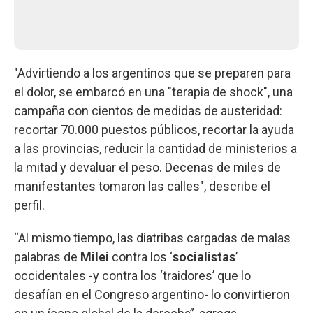
"Advirtiendo a los argentinos que se preparen para
el dolor, se embarcó en una "terapia de shock", una
campaña con cientos de medidas de austeridad:
recortar 70.000 puestos públicos, recortar la ayuda
a las provincias, reducir la cantidad de ministerios a
la mitad y devaluar el peso. Decenas de miles de
manifestantes tomaron las calles", describe el
perfil.
“Al mismo tiempo, las diatribas cargadas de malas
palabras de
Milei
contra los ‘
socialistas
’
occidentales -y contra los ‘traidores’ que lo
desafían en el Congreso argentino- lo convirtieron