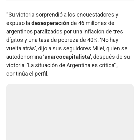
“Su victoria sorprendió a los encuestadores y
expuso la
desesperación
de 46 millones de
argentinos paralizados por una inflación de tres
dígitos y una tasa de pobreza de 40%.
‘No hay
vuelta atrás’, dijo a sus seguidores Milei, quien se
autodenomina ‘
anarcocapitalista
’, después de su
victoria. ‘La situación de Argentina es crítica’”,
continúa el perfil.