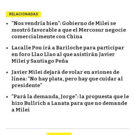
RELACIONADAS
"Nos vendría bien": Gobierno de Milei se
mostró favorable a que el Mercosur negocie
comercialmente con China
Lacalle Pou irá a Bariloche para participar
en foro Llao Llao al que asistirán Javier
Milei y Santiago Peña
Javier Milei dejará de volar en aviones de
línea: "No hay plata, pero hay que cuidar al
presidente"
"Pará la demanda, Jorge": la propuesta que le
hizo Bullrich a Lanata para que no demande
a Milei