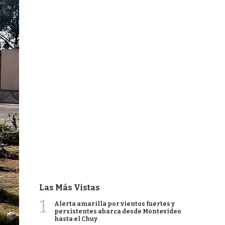
Las Más Vistas
1
Alerta amarilla por vientos fuertes y
persistentes abarca desde Montevideo
hasta el Chuy