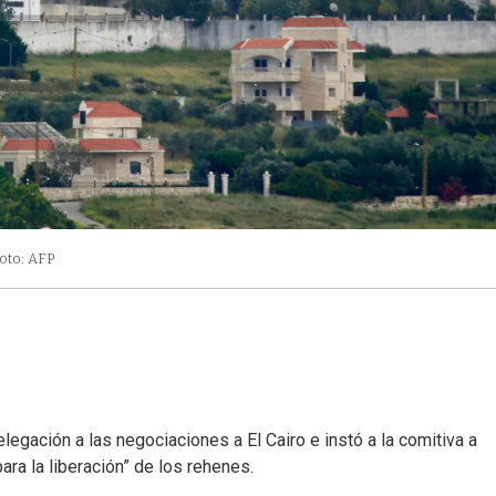
oto: AFP
legación a las negociaciones a El Cairo e instó a la comitiva a
ra la liberación” de los rehenes.