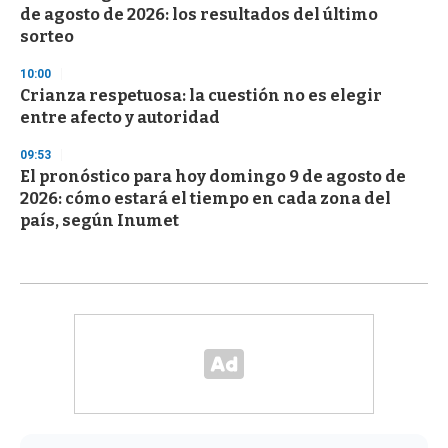
de agosto de 2026: los resultados del último
sorteo
10:00
Crianza respetuosa: la cuestión no es elegir
entre afecto y autoridad
09:53
El pronóstico para hoy domingo 9 de agosto de
2026: cómo estará el tiempo en cada zona del
país, según Inumet