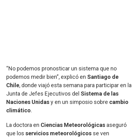
“No podemos pronosticar un sistema que no
podemos medir bien”, explicó en
Santiago de
Chile
, donde viajó esta semana para participar en la
Junta de Jefes Ejecutivos del
Sistema de las
Naciones Unidas
y en un simposio sobre
cambio
climático
.
La doctora en
Ciencias Meteorológicas
aseguró
que los
servicios meteorológicos
se ven