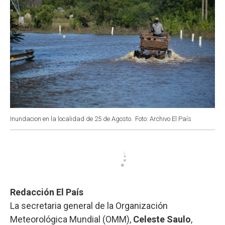
Inundacion en la localidad de 25 de Agosto.
Foto: Archivo El País
Redacción El País
La secretaria general de la Organización
Meteorológica Mundial (OMM),
Celeste Saulo
,