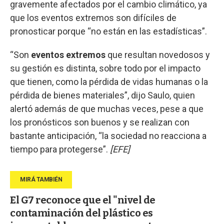
gravemente afectados por el cambio climático, ya
que los eventos extremos son difíciles de
pronosticar porque “no están en las estadísticas”.
“Son
eventos extremos
que resultan novedosos y
su gestión es distinta, sobre todo por el impacto
que tienen, como la pérdida de vidas humanas o la
pérdida de bienes materiales”, dijo Saulo, quien
alertó además de que muchas veces, pese a que
los pronósticos son buenos y se realizan con
bastante anticipación, “la sociedad no reacciona a
tiempo para protegerse”.
[EFE]
El G7 reconoce que el "nivel de
contaminación del plástico es