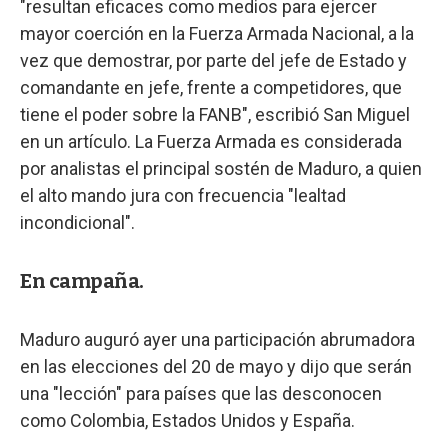
"resultan eficaces como medios para ejercer
mayor coerción en la Fuerza Armada Nacional, a la
vez que demostrar, por parte del jefe de Estado y
comandante en jefe, frente a competidores, que
tiene el poder sobre la FANB", escribió San Miguel
en un artículo. La Fuerza Armada es considerada
por analistas el principal sostén de Maduro, a quien
el alto mando jura con frecuencia "lealtad
incondicional".
En campaña.
Maduro auguró ayer una participación abrumadora
en las elecciones del 20 de mayo y dijo que serán
una "lección" para países que las desconocen
como Colombia, Estados Unidos y España.