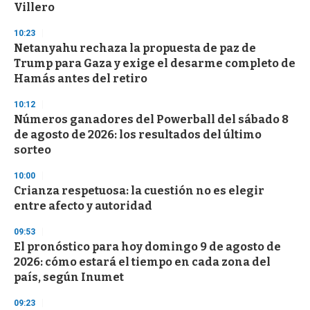
Villero
10:23
Netanyahu rechaza la propuesta de paz de
Trump para Gaza y exige el desarme completo de
Hamás antes del retiro
10:12
Números ganadores del Powerball del sábado 8
de agosto de 2026: los resultados del último
sorteo
10:00
Crianza respetuosa: la cuestión no es elegir
entre afecto y autoridad
09:53
El pronóstico para hoy domingo 9 de agosto de
2026: cómo estará el tiempo en cada zona del
país, según Inumet
09:23