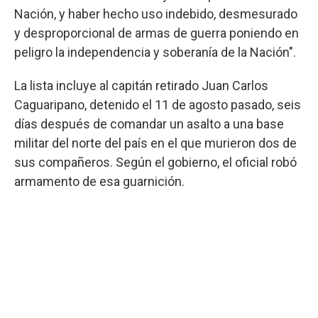
Nación, y haber hecho uso indebido, desmesurado
y desproporcional de armas de guerra poniendo en
peligro la independencia y soberanía de la Nación".
La lista incluye al capitán retirado Juan Carlos
Caguaripano, detenido el 11 de agosto pasado, seis
días después de comandar un asalto a una base
militar del norte del país en el que murieron dos de
sus compañeros. Según el gobierno, el oficial robó
armamento de esa guarnición.