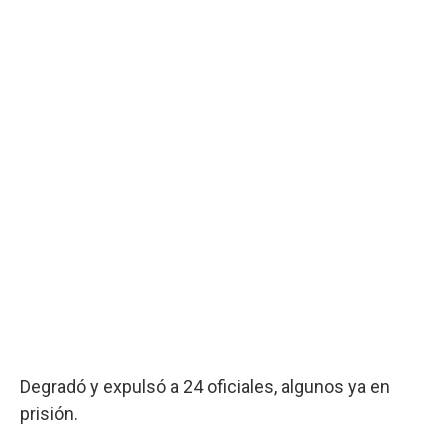
Degradó y expulsó a 24 oficiales, algunos ya en
prisión.