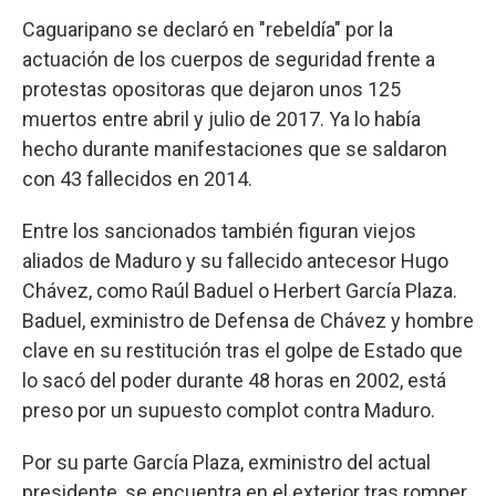
Caguaripano se declaró en "rebeldía" por la
actuación de los cuerpos de seguridad frente a
protestas opositoras que dejaron unos 125
muertos entre abril y julio de 2017. Ya lo había
hecho durante manifestaciones que se saldaron
con 43 fallecidos en 2014.
Entre los sancionados también figuran viejos
aliados de Maduro y su fallecido antecesor Hugo
Chávez, como Raúl Baduel o Herbert García Plaza.
Baduel, exministro de Defensa de Chávez y hombre
clave en su restitución tras el golpe de Estado que
lo sacó del poder durante 48 horas en 2002, está
preso por un supuesto complot contra Maduro.
Por su parte García Plaza, exministro del actual
presidente, se encuentra en el exterior tras romper