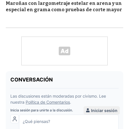
Maroñas con largometraje estelar en arena y un
especial en grama como pruebas de corte mayor