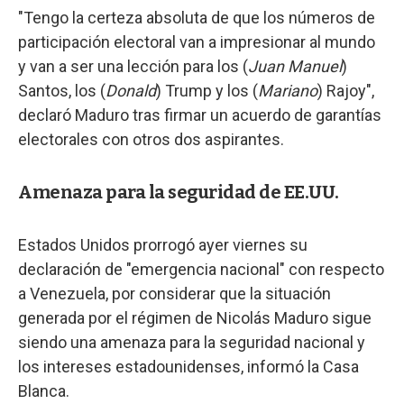
"Tengo la certeza absoluta de que los números de
participación electoral van a impresionar al mundo
y van a ser una lección para los (
Juan Manuel
)
Santos, los (
Donald
) Trump y los (
Mariano
) Rajoy",
declaró Maduro tras firmar un acuerdo de garantías
electorales con otros dos aspirantes.
Amenaza para la seguridad de EE.UU.
Estados Unidos prorrogó ayer viernes su
declaración de "emergencia nacional" con respecto
a Venezuela, por considerar que la situación
generada por el régimen de Nicolás Maduro sigue
siendo una amenaza para la seguridad nacional y
los intereses estadounidenses, informó la Casa
Blanca.