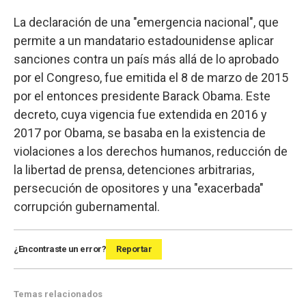
La declaración de una "emergencia nacional", que
permite a un mandatario estadounidense aplicar
sanciones contra un país más allá de lo aprobado
por el Congreso, fue emitida el 8 de marzo de 2015
por el entonces presidente Barack Obama. Este
decreto, cuya vigencia fue extendida en 2016 y
2017 por Obama, se basaba en la existencia de
violaciones a los derechos humanos, reducción de
la libertad de prensa, detenciones arbitrarias,
persecución de opositores y una "exacerbada"
corrupción gubernamental.
¿Encontraste un error?
Reportar
Temas relacionados