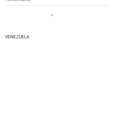
VENEZUELA