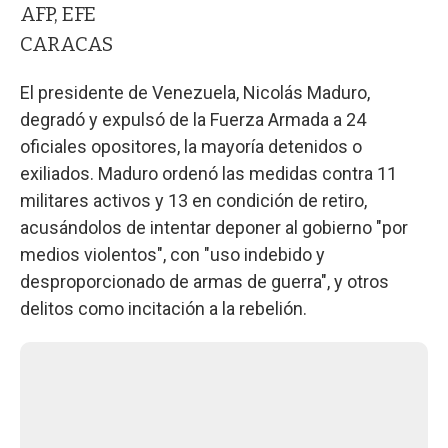
AFP, EFE
CARACAS
El presidente de Venezuela, Nicolás Maduro,
degradó y expulsó de la Fuerza Armada a 24
oficiales opositores, la mayoría detenidos o
exiliados. Maduro ordenó las medidas contra 11
militares activos y 13 en condición de retiro,
acusándolos de intentar deponer al gobierno "por
medios violentos", con "uso indebido y
desproporcionado de armas de guerra", y otros
delitos como incitación a la rebelión.