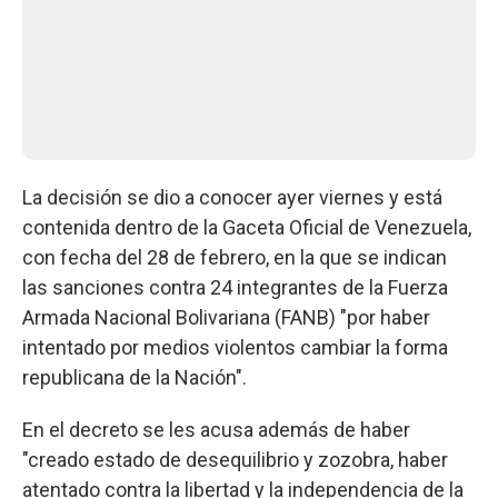
La decisión se dio a conocer ayer viernes y está
contenida dentro de la Gaceta Oficial de Venezuela,
con fecha del 28 de febrero, en la que se indican
las sanciones contra 24 integrantes de la Fuerza
Armada Nacional Bolivariana (FANB) "por haber
intentado por medios violentos cambiar la forma
republicana de la Nación".
En el decreto se les acusa además de haber
"creado estado de desequilibrio y zozobra, haber
atentado contra la libertad y la independencia de la