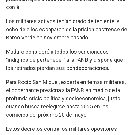
con él.
Los militares activos tenían grado de teniente, y
ocho de ellos escaparon de la prisión castrense de
Ramo Verde en noviembre pasado.
Maduro consideró a todos los sancionados
"indignos de pertenecer" a la FANB y dispone que
los retirados pierdan sus condecoraciones.
Para Rocío San Miguel, experta en temas militares,
el gobernante presiona a la FANB en medio de la
profunda crisis política y socioeconómica, justo
cuando busca reelegirse hasta 2025 en los
comicios del próximo 20 de mayo.
Estos decretos contra los militares opositores