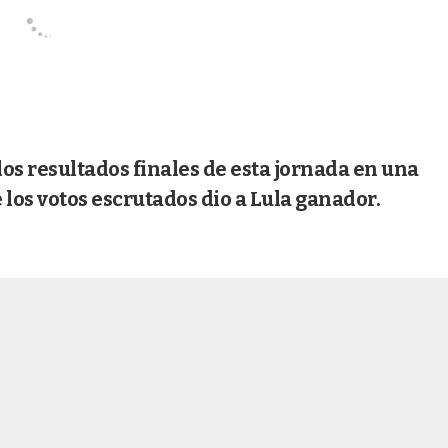
los resultados finales de esta jornada en una
 los votos escrutados dio a Lula ganador.