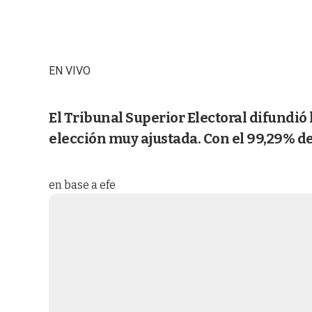
EN VIVO
El Tribunal Superior Electoral difundió 
elección muy ajustada. Con el 99,29% de
en base a efe