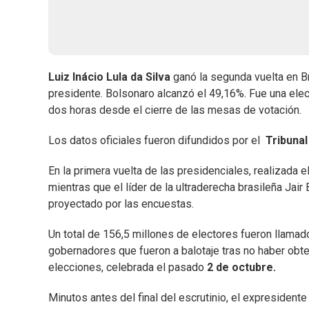
Luiz Inácio Lula da Silva
ganó la segunda vuelta en Br
presidente. Bolsonaro alcanzó el 49,16%. Fue una elec
dos horas desde el cierre de las mesas de votación.
Los datos oficiales fueron difundidos por el
Tribunal
En la primera vuelta de las presidenciales, realizada e
mientras que el líder de la ultraderecha brasileña Jai
proyectado por las encuestas.
Un total de 156,5 millones de electores fueron llamado
gobernadores que fueron a balotaje tras no haber obte
elecciones, celebrada el pasado
2 de octubre.
Minutos antes del final del escrutinio, el expresidente