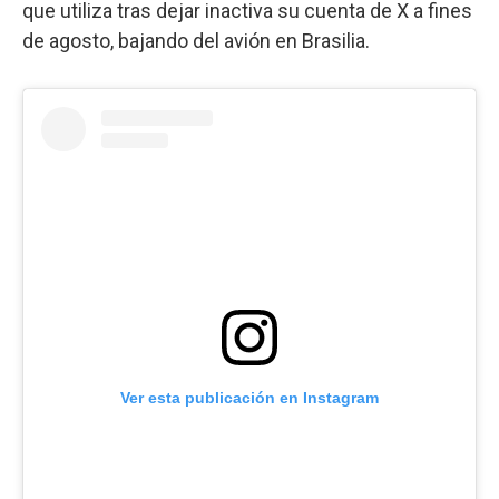
que utiliza tras dejar inactiva su cuenta de X a fines
de agosto, bajando del avión en Brasilia.
Ver esta publicación en Instagram