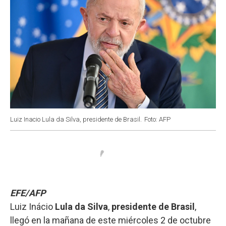
Luiz Inacio Lula da Silva, presidente de Brasil.
Foto: AFP
EFE/AFP
Luiz Inácio
Lula da Silva
,
presidente de Brasil
,
llegó en la mañana de este miércoles 2 de octubre