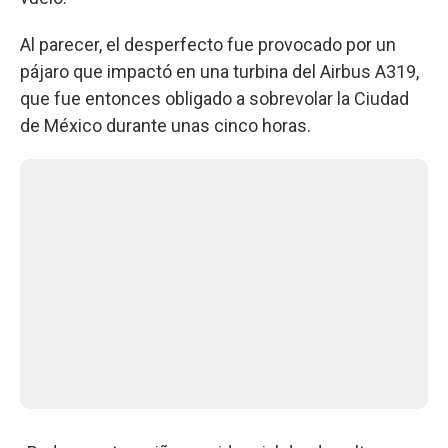
Al parecer, el desperfecto fue provocado por un
pájaro que impactó en una turbina del Airbus A319,
que fue entonces obligado a sobrevolar la Ciudad
de México durante unas cinco horas.