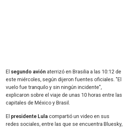
El
segundo avión
aterrizó en Brasilia a las 10:12 de
este miércoles, según dijeron fuentes oficiales. "El
vuelo fue tranquilo y sin ningún incidente",
explicaron sobre el viaje de unas 10 horas entre las
capitales de México y Brasil.
El
presidente Lula
compartió un video en sus
redes sociales, entre las que se encuentra Bluesky,