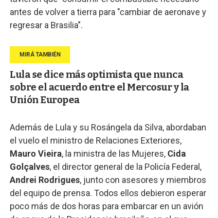
antes de volver a tierra para "cambiar de aeronave y
regresar a Brasilia".
Lula se dice más optimista que nunca
sobre el acuerdo entre el Mercosur y la
Unión Europea
Además de Lula y su Rosángela da Silva, abordaban
el vuelo el ministro de Relaciones Exteriores,
Mauro Vieira
, la ministra de las Mujeres,
Cida
Golçalves
, el director general de la Policía Federal,
Andrei Rodrigues
, junto con asesores y miembros
del equipo de prensa. Todos ellos debieron esperar
poco más de dos horas para embarcar en un avión