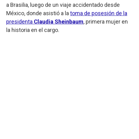
a Brasilia, luego de un viaje accidentado desde
México, donde asistió a la
toma de posesión de la
presidenta
Claudia Sheinbaum
, primera mujer en
la historia en el cargo.