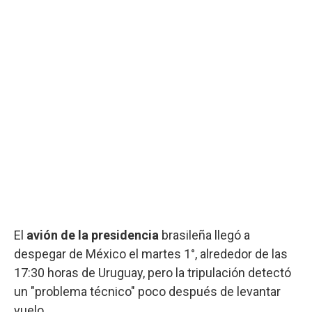
El
avión de la presidencia
brasileña llegó a
despegar de México el martes 1°, alrededor de las
17:30 horas de Uruguay, pero la tripulación detectó
un "problema técnico" poco después de levantar
vuelo.