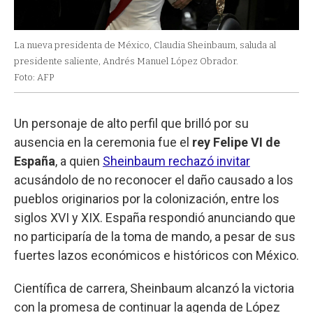
La nueva presidenta de México, Claudia Sheinbaum, saluda al
presidente saliente, Andrés Manuel López Obrador.
Foto: AFP
Un personaje de alto perfil que brilló por su
ausencia en la ceremonia fue el
rey Felipe VI de
España
, a quien
Sheinbaum rechazó invitar
acusándolo de no reconocer el daño causado a los
pueblos originarios por la colonización, entre los
siglos XVI y XIX. España respondió anunciando que
no participaría de la toma de mando, a pesar de sus
fuertes lazos económicos e históricos con México.
Científica de carrera, Sheinbaum alcanzó la victoria
con la promesa de continuar la agenda de López