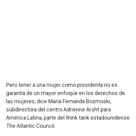
Pero tener a una mujer como presidenta no es
garantía de un mayor enfoque en los derechos de
las mujeres, dice María Fernanda Bozmoski,
subdirectora del centro Adrienne Arsht para
América Latina, parte del think tank estadounidense
The Atlantic Council.