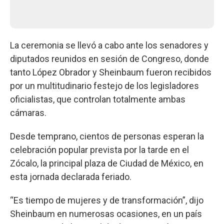
La ceremonia se llevó a cabo ante los senadores y
diputados reunidos en sesión de Congreso, donde
tanto López Obrador y Sheinbaum fueron recibidos
por un multitudinario festejo de los legisladores
oficialistas, que controlan totalmente ambas
cámaras.
Desde temprano, cientos de personas esperan la
celebración popular prevista por la tarde en el
Zócalo, la principal plaza de Ciudad de México, en
esta jornada declarada feriado.
“Es tiempo de mujeres y de transformación”, dijo
Sheinbaum en numerosas ocasiones, en un país