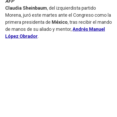
AFP
Claudia Sheinbaum
, del izquierdista partido
Morena, juró este martes ante el Congreso como la
primera presidenta de
México
, tras recibir el mando
de manos de su aliado y mentor,
Andrés Manuel
López Obrador
.