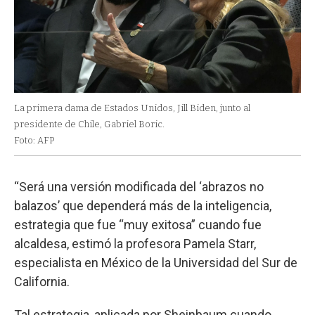
La primera dama de Estados Unidos, Jill Biden, junto al
presidente de Chile, Gabriel Boric.
Foto: AFP
“Será una versión modificada del ‘abrazos no
balazos’ que dependerá más de la inteligencia,
estrategia que fue “muy exitosa” cuando fue
alcaldesa, estimó la profesora Pamela Starr,
especialista en México de la Universidad del Sur de
California.
Tal estrategia, aplicada por Sheinbaum cuando