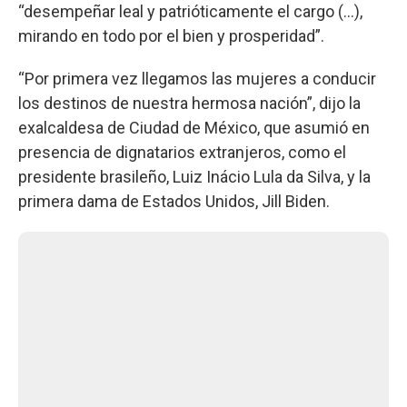
“desempeñar leal y patrióticamente el cargo (...),
mirando en todo por el bien y prosperidad”.
“Por primera vez llegamos las mujeres a conducir
los destinos de nuestra hermosa nación”, dijo la
exalcaldesa de Ciudad de México, que asumió en
presencia de dignatarios extranjeros, como el
presidente brasileño, Luiz Inácio Lula da Silva, y la
primera dama de Estados Unidos, Jill Biden.