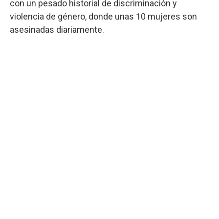
con un pesado historial de discriminación y
violencia de género, donde unas 10 mujeres son
asesinadas diariamente.