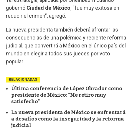
gobernó
Ciudad de México
, “fue muy exitosa en
reducir el crimen”, agregó.
La nueva presidenta también deberá afrontar las
consecuencias de una polémica y reciente reforma
judicial, que convertirá a México en el único país del
mundo en elegir a todos sus jueces por voto
popular.
RELACIONADAS
Última conferencia de López Obrador como
presidente de México: "Me retiro muy
satisfecho"
La nueva presidenta de México se enfrentará
a desafíos como la inseguridad y la reforma
judicial