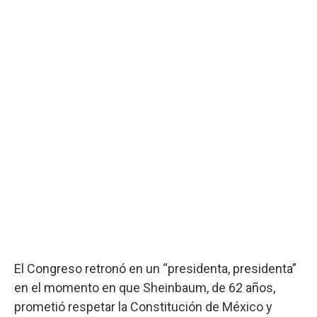
El Congreso retronó en un “presidenta, presidenta”
en el momento en que Sheinbaum, de 62 años,
prometió respetar la Constitución de México y