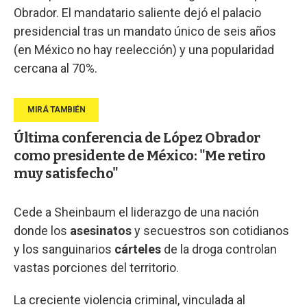
Obrador. El mandatario saliente dejó el palacio
presidencial tras un mandato único de seis años
(en México no hay reelección) y una popularidad
cercana al 70%.
Última conferencia de López Obrador
como presidente de México: "Me retiro
muy satisfecho"
Cede a Sheinbaum el liderazgo de una nación
donde los
asesinatos
y secuestros son cotidianos
y los sanguinarios
cárteles
de la droga controlan
vastas porciones del territorio.
La creciente violencia criminal, vinculada al