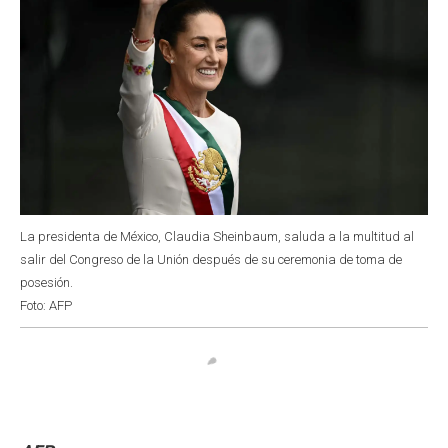
La presidenta de México, Claudia Sheinbaum, saluda a la multitud al
salir del Congreso de la Unión después de su ceremonia de toma de
posesión.
Foto: AFP