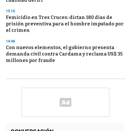
cualidad del DT
15:10
Femicidio en Tres Cruces: dictan 180 días de
prisión preventiva para el hombre imputado por
el crimen
14:46
Con nuevos elementos, el gobierno presenta
demanda civil contra Cardama y reclama US$ 35
millones por fraude