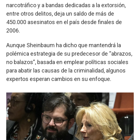
narcotráfico y a bandas dedicadas a la extorsión,
entre otros delitos, deja un saldo de más de
450.000 asesinatos en el país desde finales de
2006.
Aunque Sheinbaum ha dicho que mantendrá la
polémica estrategia de su predecesor de “abrazos,
no balazos”, basada en emplear políticas sociales
para abatir las causas de la criminalidad, algunos
expertos esperan cambios en su enfoque.