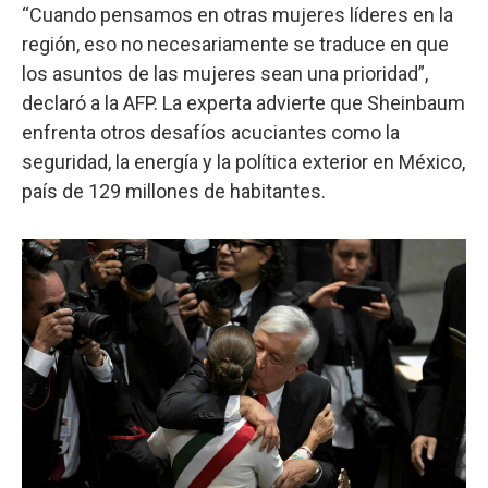
“Cuando pensamos en otras mujeres líderes en la
región, eso no necesariamente se traduce en que
los asuntos de las mujeres sean una prioridad”,
declaró a la AFP. La experta advierte que Sheinbaum
enfrenta otros desafíos acuciantes como la
seguridad, la energía y la política exterior en México,
país de 129 millones de habitantes.