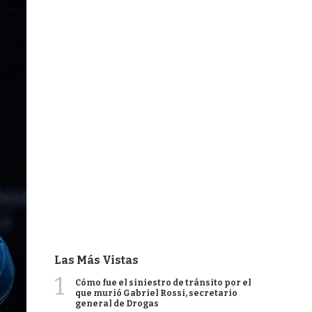
Las Más Vistas
1
Cómo fue el siniestro de tránsito por el
que murió Gabriel Rossi, secretario
general de Drogas