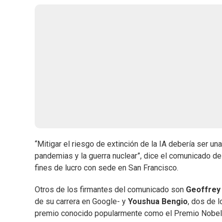
“Mitigar el riesgo de extinción de la IA debería ser un
pandemias y la guerra nuclear”, dice el comunicado de
fines de lucro con sede en San Francisco.
Otros de los firmantes del comunicado son
Geoffrey
de su carrera en Google- y
Youshua Bengio
, dos de 
premio conocido popularmente como el Premio Nobel de