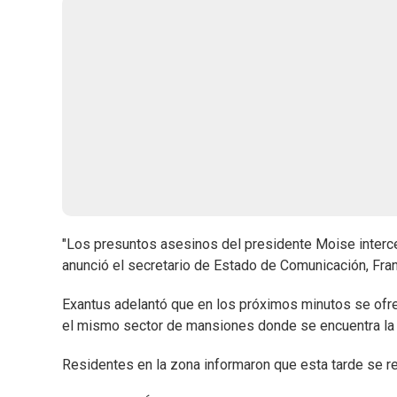
"Los presuntos asesinos del presidente Moise intercep
anunció el secretario de Estado de Comunicación, Frant
Exantus adelantó que en los próximos minutos se ofrec
el mismo sector de mansiones donde se encuentra la 
Residentes en la zona informaron que esta tarde se reg