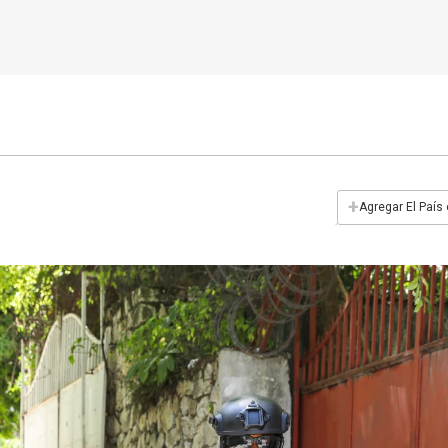
+
Agregar El País