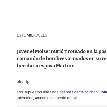
ESTE MIÉRCOLES
Jovenel Moise murió tiroteado en la p
comando de hombres armados en su resi
herida su esposa Martine.
efe, afp
Los supuestos asesinos del
presidente haitiano,
Jov
miércoles, anunció una fuente oficial.