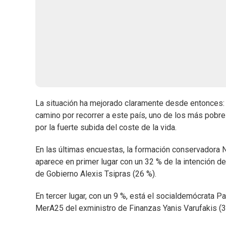
La situación ha mejorado claramente desde entonces: 
camino por recorrer a este país, uno de los más pobr
por la fuerte subida del coste de la vida.
En las últimas encuestas, la formación conservadora 
aparece en primer lugar con un 32 % de la intención del
de Gobierno Alexis Tsipras (26 %).
En tercer lugar, con un 9 %, está el socialdemócrata P
MerA25 del exministro de Finanzas Yanis Varufakis (3