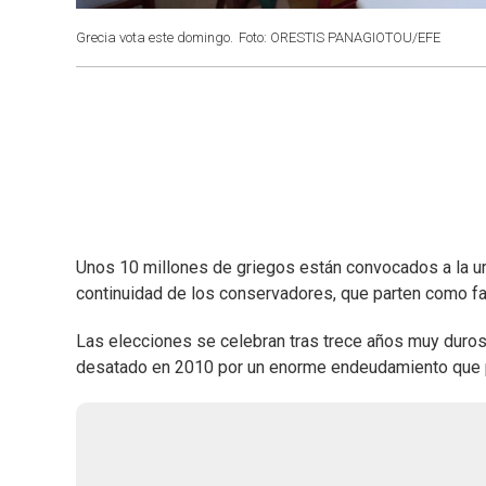
Grecia vota este domingo.
Foto: ORESTIS PANAGIOTOU/EFE
Unos 10 millones de griegos están convocados a la ur
continuidad de los conservadores, que parten como favo
Las elecciones se celebran tras trece años muy duros
desatado en 2010 por un enorme endeudamiento que pus