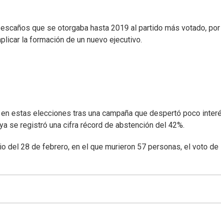
escaños que se otorgaba hasta 2019 al partido más votado, por
plicar la formación de un nuevo ejecutivo.
 en estas elecciones tras una campaña que despertó poco interé
ya se registró una cifra récord de abstención del 42%.
rio del 28 de febrero, en el que murieron 57 personas, el voto de