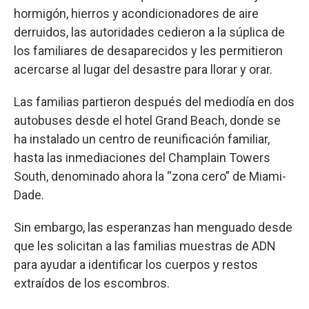
hormigón, hierros y acondicionadores de aire
derruidos, las autoridades cedieron a la súplica de
los familiares de desaparecidos y les permitieron
acercarse al lugar del desastre para llorar y orar.
Las familias partieron después del mediodía en dos
autobuses desde el hotel Grand Beach, donde se
ha instalado un centro de reunificación familiar,
hasta las inmediaciones del Champlain Towers
South, denominado ahora la “zona cero” de Miami-
Dade.
Sin embargo, las esperanzas han menguado desde
que les solicitan a las familias muestras de ADN
para ayudar a identificar los cuerpos y restos
extraídos de los escombros.