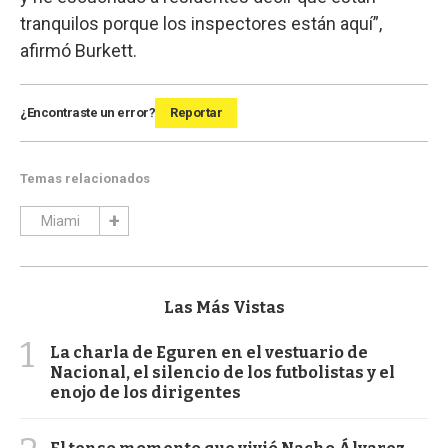
tranquilos porque los inspectores están aquí”,
afirmó Burkett.
¿Encontraste un error?
Reportar
Temas relacionados
Miami
Las Más Vistas
1
La charla de Eguren en el vestuario de
Nacional, el silencio de los futbolistas y el
enojo de los dirigentes