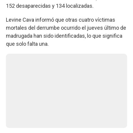
152 desaparecidas y 134 localizadas.
Levine Cava informó que otras cuatro víctimas
mortales del derrumbe ocurrido el jueves último de
madrugada han sido identificadas, lo que significa
que solo falta una.