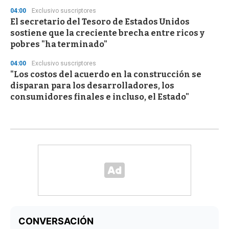
04:00
Exclusivo suscriptores
El secretario del Tesoro de Estados Unidos
sostiene que la creciente brecha entre ricos y
pobres "ha terminado"
04:00
Exclusivo suscriptores
"Los costos del acuerdo en la construcción se
disparan para los desarrolladores, los
consumidores finales e incluso, el Estado"