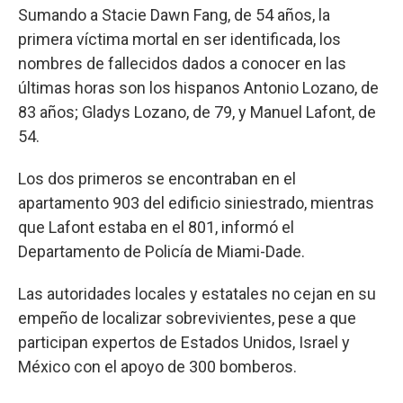
Sumando a Stacie Dawn Fang, de 54 años, la
primera víctima mortal en ser identificada, los
nombres de fallecidos dados a conocer en las
últimas horas son los hispanos Antonio Lozano, de
83 años; Gladys Lozano, de 79, y Manuel Lafont, de
54.
Los dos primeros se encontraban en el
apartamento 903 del edificio siniestrado, mientras
que Lafont estaba en el 801, informó el
Departamento de Policía de Miami-Dade.
Las autoridades locales y estatales no cejan en su
empeño de localizar sobrevivientes, pese a que
participan expertos de Estados Unidos, Israel y
México con el apoyo de 300 bomberos.