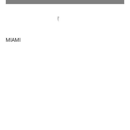
MIAMI