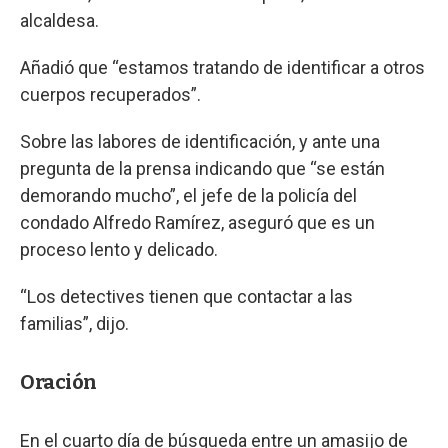
alcaldesa.
Añadió que “estamos tratando de identificar a otros
cuerpos recuperados”.
Sobre las labores de identificación, y ante una
pregunta de la prensa indicando que “se están
demorando mucho”, el jefe de la policía del
condado Alfredo Ramírez, aseguró que es un
proceso lento y delicado.
“Los detectives tienen que contactar a las
familias”, dijo.
Oración
En el cuarto día de búsqueda entre un amasijo de