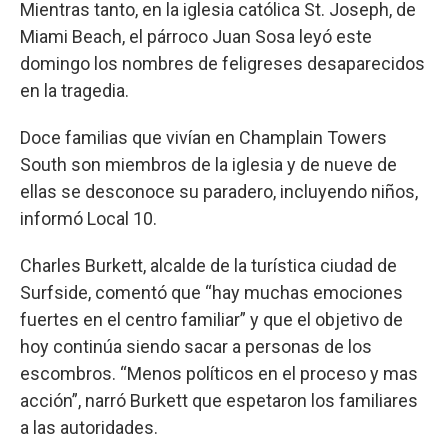
Mientras tanto, en la iglesia católica St. Joseph, de
Miami Beach, el párroco Juan Sosa leyó este
domingo los nombres de feligreses desaparecidos
en la tragedia.
Doce familias que vivían en Champlain Towers
South son miembros de la iglesia y de nueve de
ellas se desconoce su paradero, incluyendo niños,
informó Local 10.
Charles Burkett, alcalde de la turística ciudad de
Surfside, comentó que “hay muchas emociones
fuertes en el centro familiar” y que el objetivo de
hoy continúa siendo sacar a personas de los
escombros. “Menos políticos en el proceso y mas
acción”, narró Burkett que espetaron los familiares
a las autoridades.