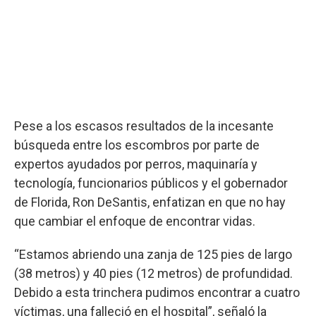
Pese a los escasos resultados de la incesante
búsqueda entre los escombros por parte de
expertos ayudados por perros, maquinaría y
tecnología, funcionarios públicos y el gobernador
de Florida, Ron DeSantis, enfatizan en que no hay
que cambiar el enfoque de encontrar vidas.
“Estamos abriendo una zanja de 125 pies de largo
(38 metros) y 40 pies (12 metros) de profundidad.
Debido a esta trinchera pudimos encontrar a cuatro
víctimas, una falleció en el hospital”, señaló la