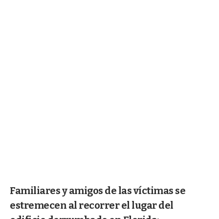
Familiares y amigos de las víctimas se
estremecen al recorrer el lugar del