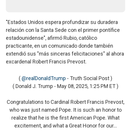
"Estados Unidos espera profundizar su duradera
relación con la Santa Sede con el primer pontífice
estadounidense", afirmó Rubio, católico
practicante, en un comunicado donde también
extendió sus "más sinceras felicitaciones" al ahora
excardenal Robert Francis Prevost.
(
@realDonaldTrump
- Truth Social Post )
( Donald J. Trump - May 08, 2025, 1:25 PM ET )
Congratulations to Cardinal Robert Francis Prevost,
who was just named Pope. It is such an honor to
realize that he is the first American Pope. What
excitement, and what a Great Honor for our…