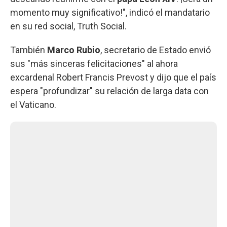
momento muy significativo!", indicó el mandatario
en su red social, Truth Social.
También
Marco Rubio
, secretario de Estado envió
sus "más sinceras felicitaciones" al ahora
excardenal Robert Francis Prevost y dijo que el país
espera "profundizar" su relación de larga data con
el Vaticano.