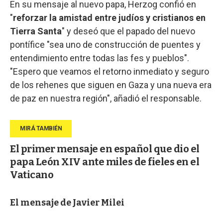
En su mensaje al nuevo papa, Herzog confió en
"
reforzar la amistad entre judíos y cristianos en
Tierra Santa
" y deseó que el papado del nuevo
pontífice "sea uno de construcción de puentes y
entendimiento entre todas las fes y pueblos".
"Espero que veamos el retorno inmediato y seguro
de los rehenes que siguen en Gaza y una nueva era
de paz en nuestra región", añadió el responsable.
El primer mensaje en español que dio el
papa León XIV ante miles de fieles en el
Vaticano
El mensaje de Javier Milei