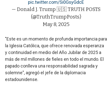
pic.twitter.com/Si0GsyGdcE
— Donald J. Trump 🇺🇸 TRUTH POSTS
(@TruthTrumpPosts)
May 8, 2025
"Este es un momento de profunda importancia para
la Iglesia Católica, que ofrece renovada esperanza
y continuidad en medio del Año Jubilar de 2025 a
más de mil millones de fieles en todo el mundo. El
papado conlleva una responsabilidad sagrada y
solemne", agregó el jefe de la diplomacia
estadounidense.