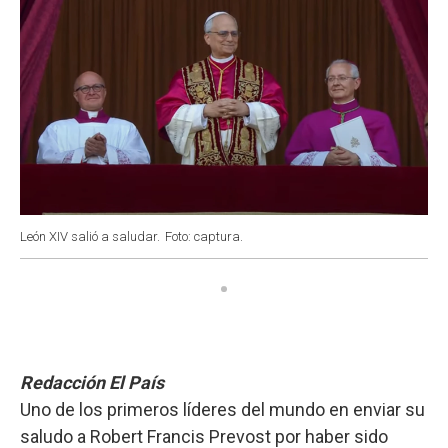
León XIV salió a saludar.
Foto: captura.
Redacción El País
Uno de los primeros líderes del mundo en enviar su
saludo a Robert Francis Prevost por haber sido