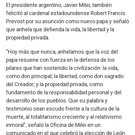
El presidente argentino, Javier Milei, también
felicitó al cardenal estadounidense Robert Francis
Prevost por su asunción como nuevo papa y señaló
que anhela que defienda la vida, la libertad y la
propiedad privada.
"Hoy más que nunca, anhelamos que la voz del
papa resuene con fuerza en la defensa de los
pilares que han sostenido la civilización: la vida,
como don principal; la libertad, como don sagrado
del Creador; y la propiedad privada, como
fundamento de la responsabilidad personal y del
desarrollo de los pueblos. Que su palabra y
testimonio sean escudo frente a la cultura de la
muerte, al totalitarismo creciente y al relativismo
inmoral", señaló la Oficina de Milei en un
comunicado en el que celebró la elección de León