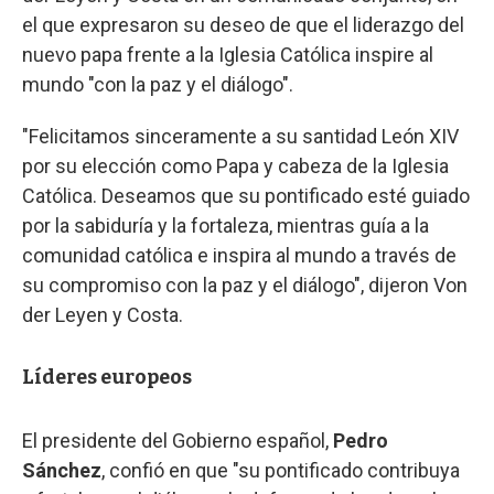
el que expresaron su deseo de que el liderazgo del
nuevo papa frente a la Iglesia Católica inspire al
mundo "con la paz y el diálogo".
"Felicitamos sinceramente a su santidad León XIV
por su elección como Papa y cabeza de la Iglesia
Católica. Deseamos que su pontificado esté guiado
por la sabiduría y la fortaleza, mientras guía a la
comunidad católica e inspira al mundo a través de
su compromiso con la paz y el diálogo", dijeron Von
der Leyen y Costa.
Líderes europeos
El presidente del Gobierno español,
Pedro
Sánchez
, confió en que "su pontificado contribuya