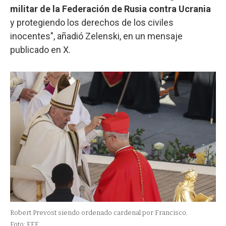
militar de la Federación de Rusia contra Ucrania
y protegiendo los derechos de los civiles
inocentes", añadió Zelenski, en un mensaje
publicado en X.
Robert Prevost siendo ordenado cardenal por Francisco.
Foto: EFE.