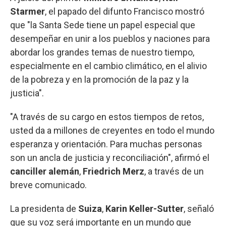
Starmer
, el papado del difunto Francisco mostró
que "la Santa Sede tiene un papel especial que
desempeñar en unir a los pueblos y naciones para
abordar los grandes temas de nuestro tiempo,
especialmente en el cambio climático, en el alivio
de la pobreza y en la promoción de la paz y la
justicia".
"A través de su cargo en estos tiempos de retos,
usted da a millones de creyentes en todo el mundo
esperanza y orientación. Para muchas personas
son un ancla de justicia y reconciliación", afirmó el
canciller alemán
,
Friedrich Merz
, a través de un
breve comunicado.
La presidenta de
Suiza
,
Karin Keller-Sutter
, señaló
que su voz será importante en un mundo que