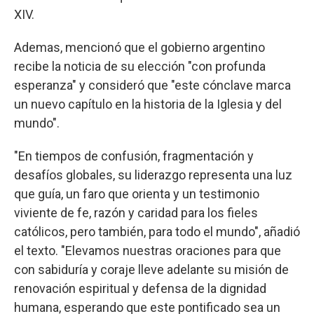
XIV.
Ademas, mencionó que el gobierno argentino
recibe la noticia de su elección "con profunda
esperanza" y consideró que "este cónclave marca
un nuevo capítulo en la historia de la Iglesia y del
mundo".
"En tiempos de confusión, fragmentación y
desafíos globales, su liderazgo representa una luz
que guía, un faro que orienta y un testimonio
viviente de fe, razón y caridad para los fieles
católicos, pero también, para todo el mundo", añadió
el texto. "Elevamos nuestras oraciones para que
con sabiduría y coraje lleve adelante su misión de
renovación espiritual y defensa de la dignidad
humana, esperando que este pontificado sea un