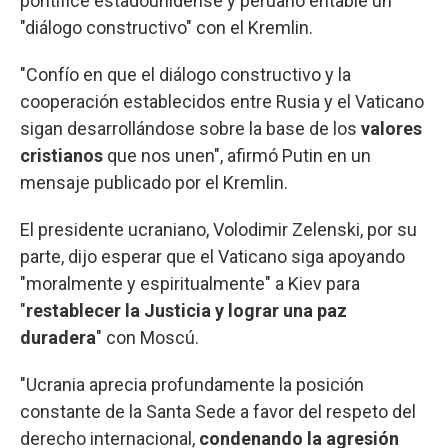
pontífice estadounidense y peruano entable un
"diálogo constructivo" con el Kremlin.
"Confío en que el diálogo constructivo y la
cooperación establecidos entre Rusia y el Vaticano
sigan desarrollándose sobre la base de los
valores
cristianos
que nos unen", afirmó Putin en un
mensaje publicado por el Kremlin.
El presidente ucraniano, Volodimir Zelenski, por su
parte, dijo esperar que el Vaticano siga apoyando
"moralmente y espiritualmente" a Kiev para
"
restablecer la Justicia y lograr una paz
duradera
" con Moscú.
"Ucrania aprecia profundamente la posición
constante de la Santa Sede a favor del respeto del
derecho internacional,
condenando la agresión