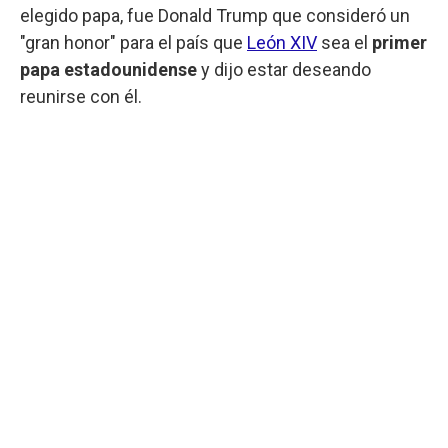
elegido papa, fue Donald Trump que consideró un
"gran honor" para el país que
León XIV
sea el
primer
papa estadounidense
y dijo estar deseando
reunirse con él.