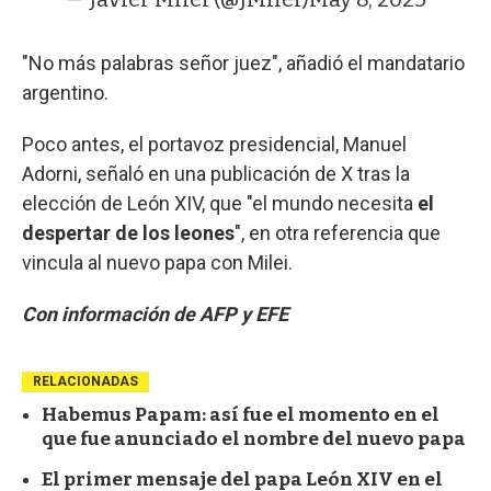
"No más palabras señor juez", añadió el mandatario
argentino.
Poco antes, el portavoz presidencial, Manuel
Adorni, señaló en una publicación de X tras la
elección de León XIV, que "el mundo necesita
el
despertar de los leones
", en otra referencia que
vincula al nuevo papa con Milei.
Con información de AFP y EFE
RELACIONADAS
Habemus Papam: así fue el momento en el
que fue anunciado el nombre del nuevo papa
El primer mensaje del papa León XIV en el