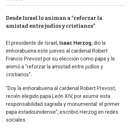
Desde Israel lo animan a "reforzar la
amistad entre judíos y cristianos"
El presidente de Israel,
Isaac Herzog
, dio la
enhorabuena este jueves al cardenal Robert
Francis Prevost por su elección como papa y le
animó a "reforzar la amistad entre judíos y
cristianos".
"Doy la enhorabuena al cardenal Robert Prevost,
recién elegido papa León XIV, por asumir esta
responsabilidad sagrada y monumental: el primer
papa estadounidense", escribió Herzog en redes
sociales.