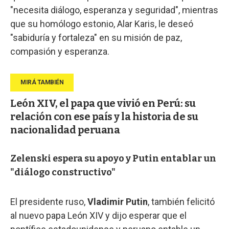
"necesita diálogo, esperanza y seguridad", mientras
que su homólogo estonio, Alar Karis, le deseó
"sabiduría y fortaleza" en su misión de paz,
compasión y esperanza.
León XIV, el papa que vivió en Perú: su
relación con ese país y la historia de su
nacionalidad peruana
Zelenski espera su apoyo y Putin entablar un
"diálogo constructivo"
El presidente ruso,
Vladimir Putin
, también felicitó
al nuevo papa León XIV y dijo esperar que el