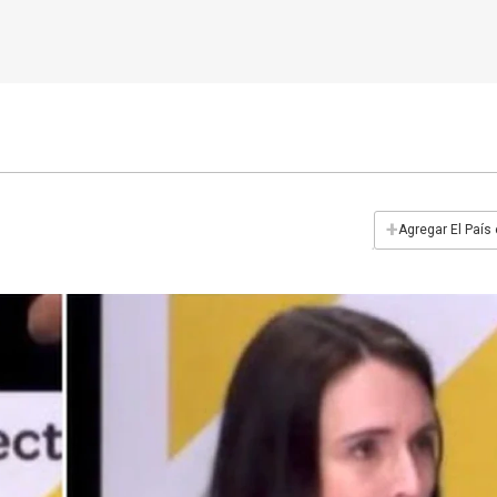
+
Agregar El País