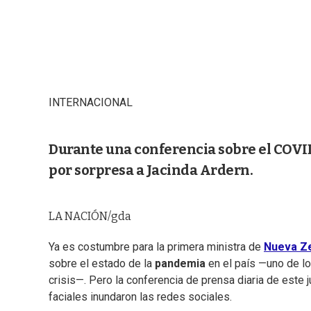
INTERNACIONAL
Durante una conferencia sobre el COVID
por sorpresa a Jacinda Ardern.
LA NACIÓN/gda
Ya es costumbre para la primera ministra de
Nueva Z
sobre el estado de la
pandemia
en el país —uno de l
crisis—. Pero la conferencia de prensa diaria de este
faciales inundaron las redes sociales.