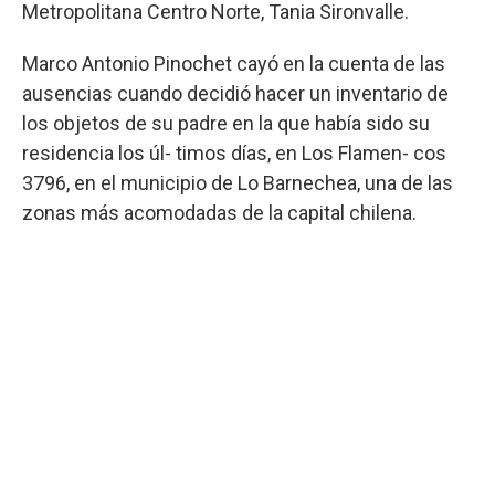
Metropolitana Centro Norte, Tania Sironvalle.
Marco Antonio Pinochet cayó en la cuenta de las
ausencias cuando decidió hacer un inventario de
los objetos de su padre en la que había sido su
residencia los úl- timos días, en Los Flamen- cos
3796, en el municipio de Lo Barnechea, una de las
zonas más acomodadas de la capital chilena.