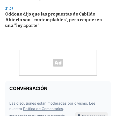
21:07
Oddone dijo que las propuestas de Cabildo
Abierto son "contemplables", pero requieren
una "ley aparte"