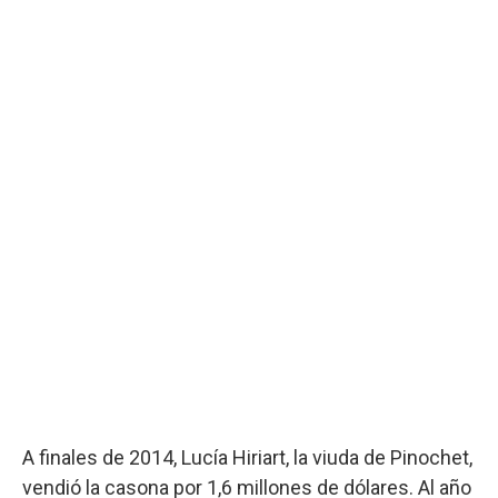
A finales de 2014, Lucía Hiriart, la viuda de Pinochet,
vendió la casona por 1,6 millones de dólares. Al año