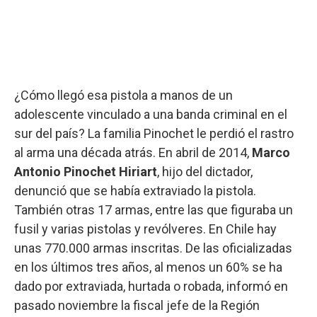
¿Cómo llegó esa pistola a manos de un
adolescente vinculado a una banda criminal en el
sur del país? La familia Pinochet le perdió el rastro
al arma una década atrás. En abril de 2014,
Marco
Antonio Pinochet Hiriart
, hijo del dictador,
denunció que se había extraviado la pistola.
También otras 17 armas, entre las que figuraba un
fusil y varias pistolas y revólveres. En Chile hay
unas 770.000 armas inscritas. De las oficializadas
en los últimos tres años, al menos un 60% se ha
dado por extraviada, hurtada o robada, informó en
pasado noviembre la fiscal jefe de la Región