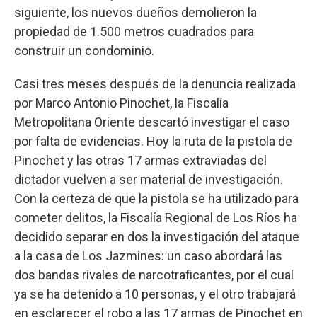
siguiente, los nuevos dueños demolieron la
propiedad de 1.500 metros cuadrados para
construir un condominio.
Casi tres meses después de la denuncia realizada
por Marco Antonio Pinochet, la Fiscalía
Metropolitana Oriente descartó investigar el caso
por falta de evidencias. Hoy la ruta de la pistola de
Pinochet y las otras 17 armas extraviadas del
dictador vuelven a ser material de investigación.
Con la certeza de que la pistola se ha utilizado para
cometer delitos, la Fiscalía Regional de Los Ríos ha
decidido separar en dos la investigación del ataque
a la casa de Los Jazmines: un caso abordará las
dos bandas rivales de narcotraficantes, por el cual
ya se ha detenido a 10 personas, y el otro trabajará
en esclarecer el robo a las 17 armas de Pinochet en