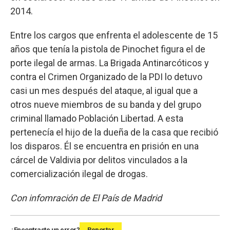
2014.
Entre los cargos que enfrenta el adolescente de 15
años que tenía la pistola de Pinochet figura el de
porte ilegal de armas. La Brigada Antinarcóticos y
contra el Crimen Organizado de la PDI lo detuvo
casi un mes después del ataque, al igual que a
otros nueve miembros de su banda y del grupo
criminal llamado Población Libertad. A esta
pertenecía el hijo de la dueña de la casa que recibió
los disparos. Él se encuentra en prisión en una
cárcel de Valdivia por delitos vinculados a la
comercialización ilegal de drogas.
Con infomración de El País de Madrid
¿Encontraste un error?
Reportar