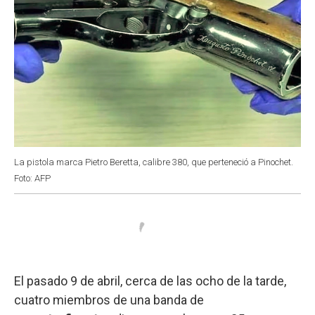
La pistola marca Pietro Beretta, calibre 380, que perteneció a Pinochet.
Foto: AFP
El pasado 9 de abril, cerca de las ocho de la tarde,
cuatro miembros de una banda de