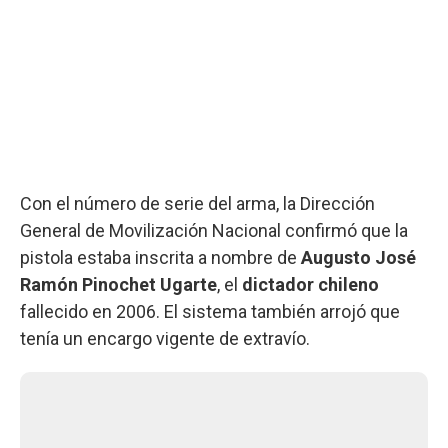
Con el número de serie del arma, la Dirección
General de Movilización Nacional confirmó que la
pistola estaba inscrita a nombre de
Augusto José
Ramón Pinochet Ugarte
, el
dictador chileno
fallecido en 2006. El sistema también arrojó que
tenía un encargo vigente de extravío.