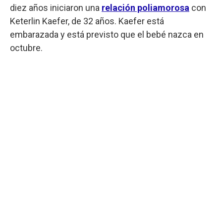
diez años iniciaron una
relación poliamorosa
con
Keterlin Kaefer, de 32 años. Kaefer está
embarazada y está previsto que el bebé nazca en
octubre.