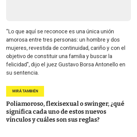
“Lo que aquí se reconoce es una única unión
amorosa entre tres personas: un hombre y dos
mujeres, revestida de continuidad, cariño y con el
objetivo de constituir una familia y buscar la
felicidad", dijo el juez Gustavo Borsa Antonello en
su sentencia.
Poliamoroso, flexisexual o swinger, ¿qué
significa cada uno de estos nuevos
vínculos y cuáles son sus reglas?