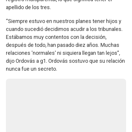
apellido de los tres.
“Siempre estuvo en nuestros planes tener hijos y
cuando sucedió decidimos acudir a los tribunales.
Estábamos muy contentos con la decisión,
después de todo, han pasado diez años. Muchas
relaciones 'normales' ni siquiera llegan tan lejos”,
dijo Ordovás a g1. Ordovás sostuvo que su relación
nunca fue un secreto.