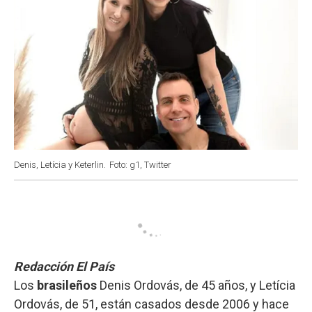
Denis, Letícia y Keterlin.
Foto: g1, Twitter
Redacción El País
Los
brasileños
Denis Ordovás, de 45 años, y Letícia
Ordovás, de 51, están casados desde 2006 y hace