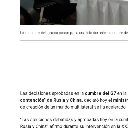
Los líderes y delegados posan para una foto durante la cumbre de
Las decisiones aprobadas en la
cumbre del G7
en la
contención" de Rusia y China,
declaró hoy el
ministr
de creación de un mundo multilateral se ha acelerado.
"Las soluciones debatidas y aprobadas hoy en la cum
Rusia y China", afirmó durante su intervención en la 