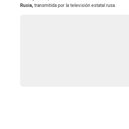
Rusia,
transmitida por la televisión estatal rusa.