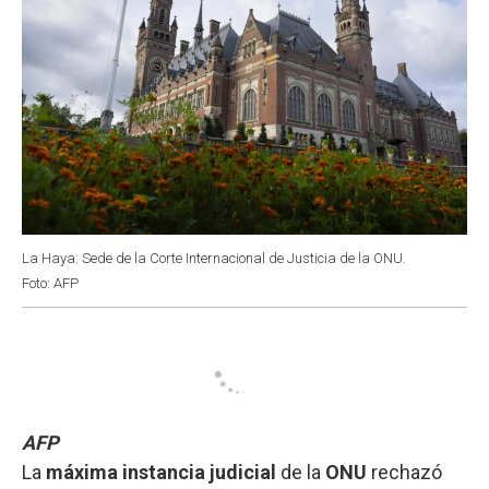
La Haya: Sede de la Corte Internacional de Justicia de la ONU.
Foto: AFP
AFP
La
máxima instancia judicial
de la
ONU
rechazó