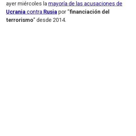
ayer miércoles la
mayoría de las acusaciones de
Ucrania
contra
Rusia
por “
financiación del
terrorismo
” desde 2014.