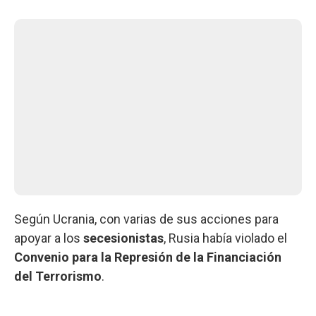
Según Ucrania, con varias de sus acciones para
apoyar a los
secesionistas
, Rusia había violado el
Convenio para la Represión de la Financiación
del Terrorismo
.