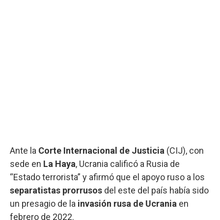
Ante la
Corte Internacional de Justicia
(CIJ), con
sede en
La Haya
, Ucrania calificó a Rusia de
“Estado terrorista” y afirmó que el apoyo ruso a los
separatistas prorrusos
del este del país había sido
un presagio de la
invasión rusa de Ucrania
en
febrero de 2022.