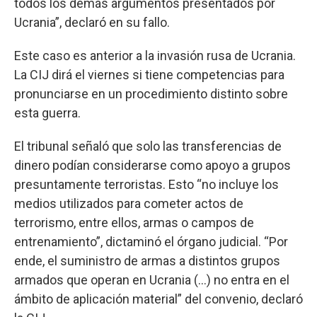
todos los demás argumentos presentados por
Ucrania”, declaró en su fallo.
Este caso es anterior a la invasión rusa de Ucrania.
La CIJ dirá el viernes si tiene competencias para
pronunciarse en un procedimiento distinto sobre
esta guerra.
El tribunal señaló que solo las transferencias de
dinero podían considerarse como apoyo a grupos
presuntamente terroristas. Esto “no incluye los
medios utilizados para cometer actos de
terrorismo, entre ellos, armas o campos de
entrenamiento”, dictaminó el órgano judicial. “Por
ende, el suministro de armas a distintos grupos
armados que operan en Ucrania (...) no entra en el
ámbito de aplicación material” del convenio, declaró