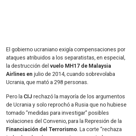
El gobierno ucraniano exigía compensaciones por
ataques atribuidos a los separatistas, en especial,
la destrucción del
vuelo MH17 de Malaysia
Airlines en
julio de 2014, cuando sobrevolaba
Ucrania, que mató a 298 personas.
Pero la
CIJ
rechazó la mayoría de los argumentos
de Ucrania y solo reprochó a Rusia que no hubiese
tomado “medidas para investigar” posibles
violaciones del Convenio, para la Represión de la
Financiación del Terrorismo
. La corte “rechaza