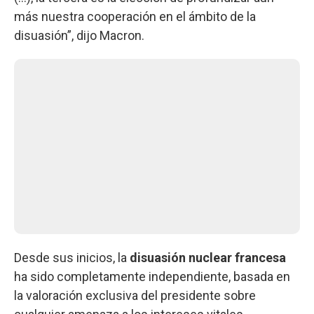
más nuestra cooperación en el ámbito de la
disuasión”, dijo Macron.
Desde sus inicios, la
disuasión nuclear francesa
ha sido completamente independiente, basada en
la valoración exclusiva del presidente sobre