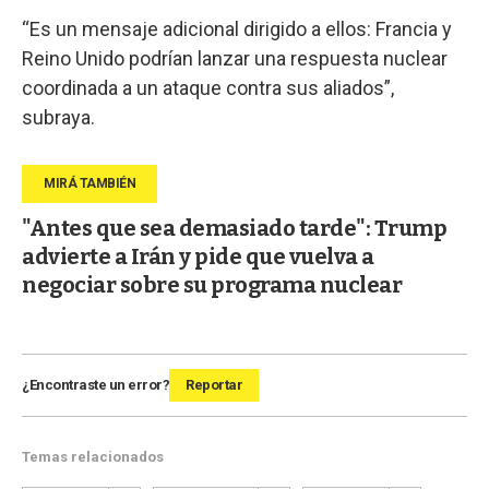
“Es un mensaje adicional dirigido a ellos: Francia y
Reino Unido podrían lanzar una respuesta nuclear
coordinada a un ataque contra sus aliados”,
subraya.
"Antes que sea demasiado tarde": Trump
advierte a Irán y pide que vuelva a
negociar sobre su programa nuclear
¿Encontraste un error?
Reportar
Temas relacionados