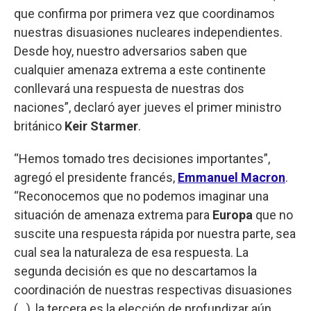
que confirma por primera vez que coordinamos
nuestras disuasiones nucleares independientes.
Desde hoy, nuestro adversarios saben que
cualquier amenaza extrema a este continente
conllevará una respuesta de nuestras dos
naciones”, declaró ayer jueves el primer ministro
británico
Keir
Starmer
.
“Hemos tomado tres decisiones importantes”,
agregó el presidente francés,
Emmanuel Macron
.
“Reconocemos que no podemos imaginar una
situación de amenaza extrema para
Europa
que no
suscite una respuesta rápida por nuestra parte, sea
cual sea la naturaleza de esa respuesta. La
segunda decisión es que no descartamos la
coordinación de nuestras respectivas disuasiones
(...), la tercera es la elección de profundizar aún