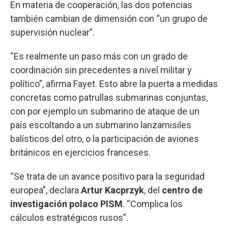
En materia de cooperación, las dos potencias
también cambian de dimensión con “un grupo de
supervisión nuclear”.
“Es realmente un paso más con un grado de
coordinación sin precedentes a nivel militar y
político”, afirma Fayet. Esto abre la puerta a medidas
concretas como patrullas submarinas conjuntas,
con por ejemplo un submarino de ataque de un
país escoltando a un submarino lanzamisiles
balísticos del otro, o la participación de aviones
británicos en ejercicios franceses.
“Se trata de un avance positivo para la seguridad
europea”, declara
Artur Kacprzyk
, del
centro de
investigación polaco PISM
. “Complica los
cálculos estratégicos rusos”.