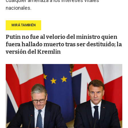
cualquier amenaza a los intereses vitales
nacionales.
Putin no fue al velorio del ministro quien
fuera hallado muerto tras ser destituido; la
versión del Kremlin