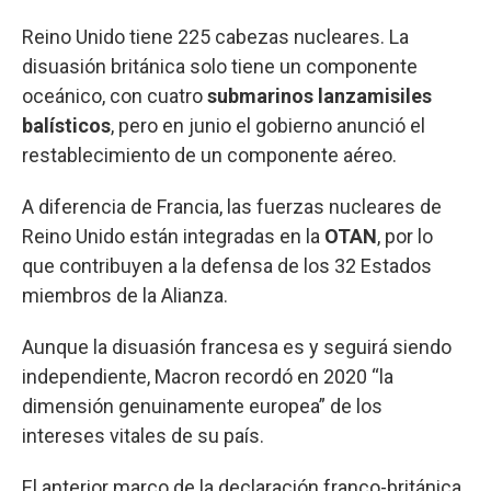
Reino Unido tiene 225 cabezas nucleares. La
disuasión británica solo tiene un componente
oceánico, con cuatro
submarinos lanzamisiles
balísticos
, pero en junio el gobierno anunció el
restablecimiento de un componente aéreo.
A diferencia de Francia, las fuerzas nucleares de
Reino Unido están integradas en la
OTAN
, por lo
que contribuyen a la defensa de los 32 Estados
miembros de la Alianza.
Aunque la disuasión francesa es y seguirá siendo
independiente, Macron recordó en 2020 “la
dimensión genuinamente europea” de los
intereses vitales de su país.
El anterior marco de la declaración franco-británica