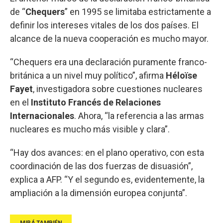
de “
Chequers
” en 1995 se limitaba estrictamente a
definir los intereses vitales de los dos países. El
alcance de la nueva cooperación es mucho mayor.
“Chequers era una declaración puramente franco-
británica a un nivel muy político”, afirma
Héloïse
Fayet
, investigadora sobre cuestiones nucleares
en el
Instituto Francés de Relaciones
Internacionales
. Ahora, “la referencia a las armas
nucleares es mucho más visible y clara”.
“Hay dos avances: en el plano operativo, con esta
coordinación de las dos fuerzas de disuasión”,
explica a AFP. “Y el segundo es, evidentemente, la
ampliación a la dimensión europea conjunta”.