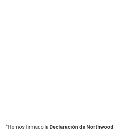
“Hemos firmado la
Declaración de Northwood
,