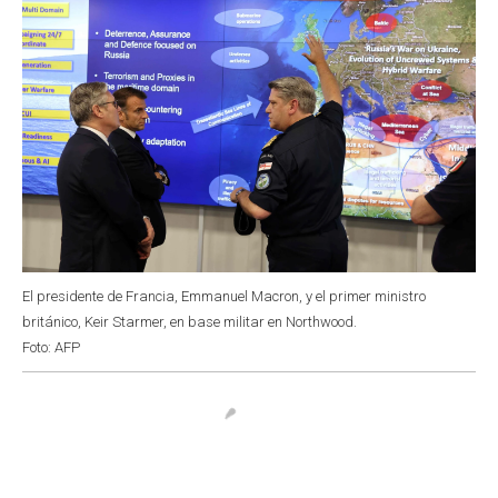
El presidente de Francia, Emmanuel Macron, y el primer ministro
británico, Keir Starmer, en base militar en Northwood.
Foto: AFP