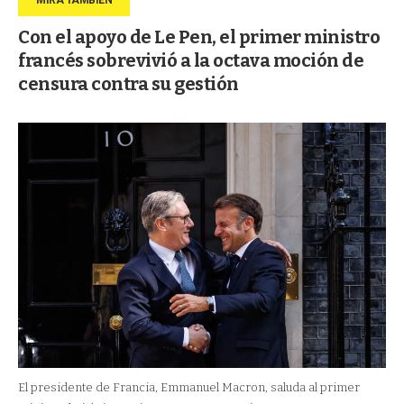
Con el apoyo de Le Pen, el primer ministro
francés sobrevivió a la octava moción de
censura contra su gestión
El presidente de Francia, Emmanuel Macron, saluda al primer