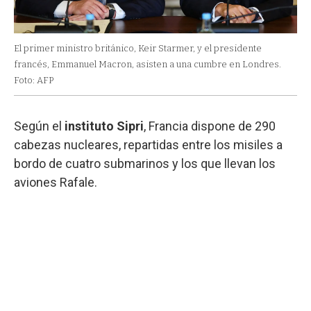
El primer ministro británico, Keir Starmer, y el presidente
francés, Emmanuel Macron, asisten a una cumbre en Londres.
Foto: AFP
Según el
instituto Sipri
, Francia dispone de 290
cabezas nucleares, repartidas entre los misiles a
bordo de cuatro submarinos y los que llevan los
aviones Rafale.