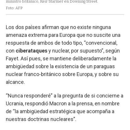
ministro británico, Keir Starmer en Downing Street.
Foto: AFP
Los dos países afirman que no existe ninguna
amenaza extrema para Europa que no suscite una
respuesta de ambos de todo tipo, “convencional,
con
ciberataques
y nuclear, por supuesto”, según
Fayet. Así pues, se mantiene deliberadamente la
ambigüedad sobre la existencia de un paraguas
nuclear franco-británico sobre Europa, y sobre su
alcance.
“Nunca responderé” a la pregunta de si concierne a
Ucrania, respondió Macron a la prensa, en nombre
de “la ambigüedad estratégica que acompaña a
nuestras doctrinas nucleares”.