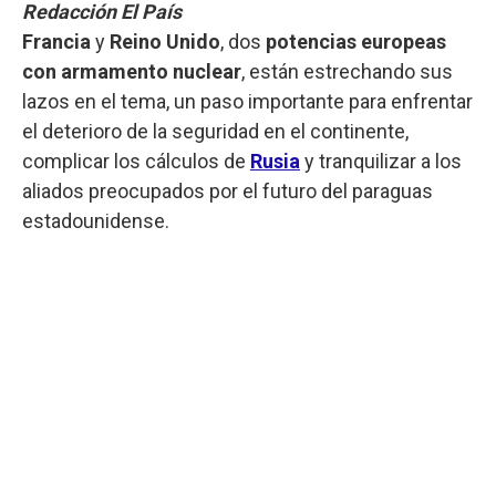
Redacción El País
Francia
y
Reino Unido
, dos
potencias europeas
con armamento nuclear
, están estrechando sus
lazos en el tema, un paso importante para enfrentar
el deterioro de la seguridad en el continente,
complicar los cálculos de
Rusia
y tranquilizar a los
aliados preocupados por el futuro del paraguas
estadounidense.