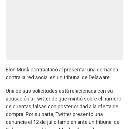
Elon Musk contraatacó al presentar una demanda
contra la red social en un tribunal de Delaware.
Una de sus solicitudes está relacionada con su
acusación a Twitter de que mintió sobre el número
de cuentas falsas con posterioridad a la oferta de
compra. Por su parte, Twitter presentó una
denuncia el 12 de julio también ante un tribunal de