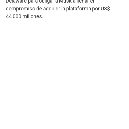
Delaware para obligar a Musk a llenar el
compromiso de adquirir la plataforma por US$
44.000 millones.