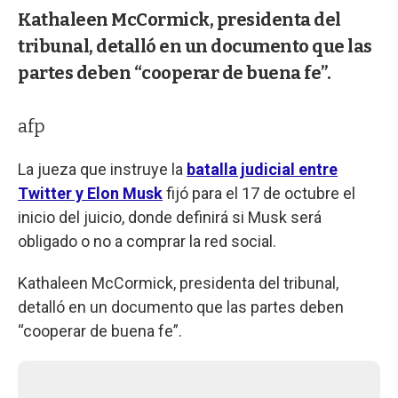
Kathaleen McCormick, presidenta del
tribunal, detalló en un documento que las
partes deben “cooperar de buena fe”.
afp
La jueza que instruye la
batalla judicial entre
Twitter y Elon Musk
fijó para el 17 de octubre el
inicio del juicio, donde definirá si Musk será
obligado o no a comprar la red social.
Kathaleen McCormick, presidenta del tribunal,
detalló en un documento que las partes deben
“cooperar de buena fe”.