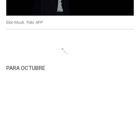
Elon Musk.
Foto: AFP
PARA OCTUBRE