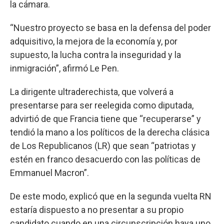
la cámara.
“Nuestro proyecto se basa en la defensa del poder
adquisitivo, la mejora de la economía y, por
supuesto, la lucha contra la inseguridad y la
inmigración”, afirmó Le Pen.
La dirigente ultraderechista, que volverá a
presentarse para ser reelegida como diputada,
advirtió de que Francia tiene que “recuperarse” y
tendió la mano a los políticos de la derecha clásica
de Los Republicanos (LR) que sean “patriotas y
estén en franco desacuerdo con las políticas de
Emmanuel Macron”.
De este modo, explicó que en la segunda vuelta RN
estaría dispuesto a no presentar a su propio
candidato cuando en una circunscripción haya uno