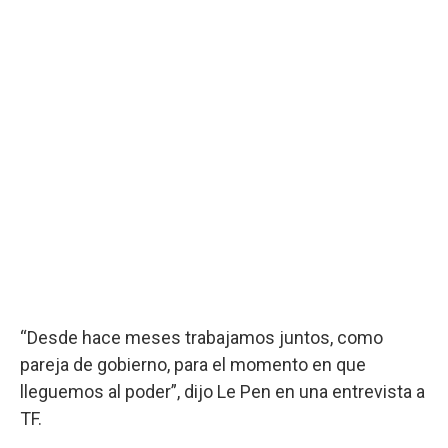
“Desde hace meses trabajamos juntos, como
pareja de gobierno, para el momento en que
lleguemos al poder”, dijo Le Pen en una entrevista a
TF.