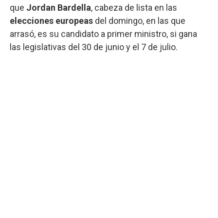
que
Jordan Bardella
, cabeza de lista en las
elecciones europeas
del domingo, en las que
arrasó, es su candidato a primer ministro, si gana
las legislativas del 30 de junio y el 7 de julio.