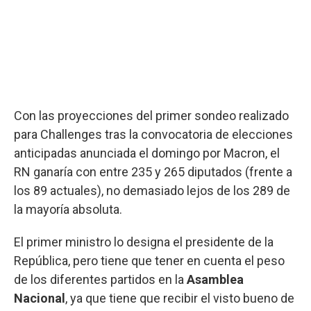
Con las proyecciones del primer sondeo realizado
para Challenges tras la convocatoria de elecciones
anticipadas anunciada el domingo por Macron, el
RN ganaría con entre 235 y 265 diputados (frente a
los 89 actuales), no demasiado lejos de los 289 de
la mayoría absoluta.
El primer ministro lo designa el presidente de la
República, pero tiene que tener en cuenta el peso
de los diferentes partidos en la
Asamblea
Nacional
, ya que tiene que recibir el visto bueno de