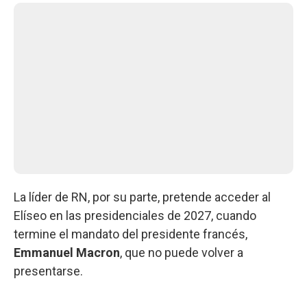
La líder de RN, por su parte, pretende acceder al
Elíseo en las presidenciales de 2027, cuando
termine el mandato del presidente francés,
Emmanuel Macron
, que no puede volver a
presentarse.