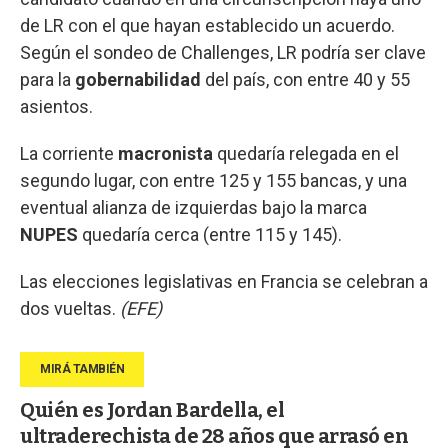
de LR con el que hayan establecido un acuerdo.
Según el sondeo de Challenges, LR podría ser clave
para la
gobernabilidad
del país, con entre 40 y 55
asientos.
La corriente
macronista
quedaría relegada en el
segundo lugar, con entre 125 y 155 bancas, y una
eventual alianza de izquierdas bajo la marca
NUPES
quedaría cerca (entre 115 y 145).
Las elecciones legislativas en Francia se celebran a
dos vueltas.
(EFE)
Quién es Jordan Bardella, el
ultraderechista de 28 años que arrasó en