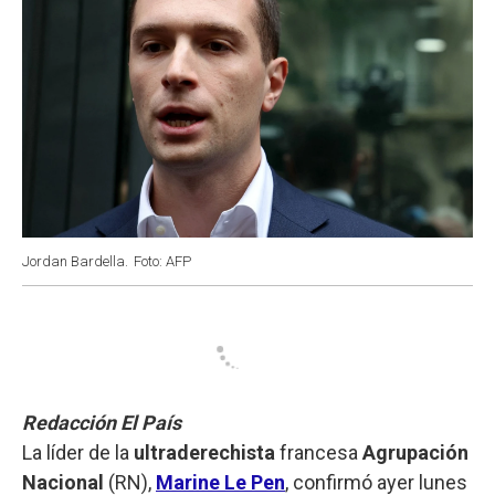
Jordan Bardella.
Foto: AFP
Redacción El País
La líder de la
ultraderechista
francesa
Agrupación
Nacional
(RN),
Marine Le Pen
, confirmó ayer lunes