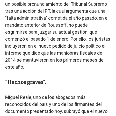
un posible pronunciamiento del Tribunal Supremo
tras una acción del PT, la cual argumenta que una
"falta administrativa" cometida el año pasado, en el
mandato anterior de Rousseff, no puede
esgrimirse para juzgar su actual gestión, que
comenzó el pasado 1 de enero. Por ello, los juristas
incluyeron en el nuevo pedido de juicio político el
informe que dice que las maniobras fiscales de
2014 se mantuvieron en los primeros meses de
este año.
"Hechos graves".
Miguel Reale, uno de los abogados más
reconocidos del país y uno de los firmantes del
documento presentado hoy, subrayó que el nuevo