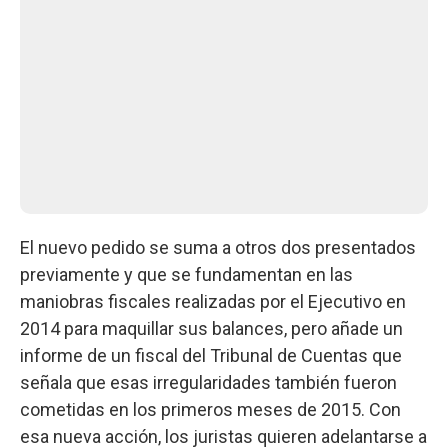
El nuevo pedido se suma a otros dos presentados
previamente y que se fundamentan en las
maniobras fiscales realizadas por el Ejecutivo en
2014 para maquillar sus balances, pero añade un
informe de un fiscal del Tribunal de Cuentas que
señala que esas irregularidades también fueron
cometidas en los primeros meses de 2015. Con
esa nueva acción, los juristas quieren adelantarse a