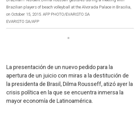
Brazilian players of beach volleyball at the Alvorada Palace in Brasilia,
on October 15, 2015. AFP PHOTO/EVARISTO SA
EVARISTO SA/AFP
La presentación de un nuevo pedido para la
apertura de un juicio con miras a la destitución de
la presidenta de Brasil, Dilma Rousseff, atizó ayer la
crisis política en la que se encuentra inmersa la
mayor economía de Latinoamérica.