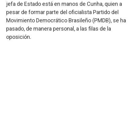
jefa de Estado está en manos de Cunha, quien a
pesar de formar parte del oficialista Partido del
Movimiento Democrático Brasileño (PMDB), se ha
pasado, de manera personal, a las filas de la
oposición.