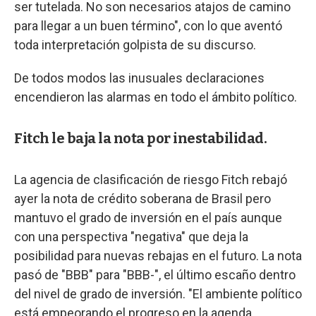
ser tutelada. No son necesarios atajos de camino
para llegar a un buen término", con lo que aventó
toda interpretación golpista de su discurso.
De todos modos las inusuales declaraciones
encendieron las alarmas en todo el ámbito político.
Fitch le baja la nota por inestabilidad.
La agencia de clasificación de riesgo Fitch rebajó
ayer la nota de crédito soberana de Brasil pero
mantuvo el grado de inversión en el país aunque
con una perspectiva "negativa" que deja la
posibilidad para nuevas rebajas en el futuro. La nota
pasó de "BBB" para "BBB-", el último escaño dentro
del nivel de grado de inversión. "El ambiente político
está empeorando el progreso en la agenda