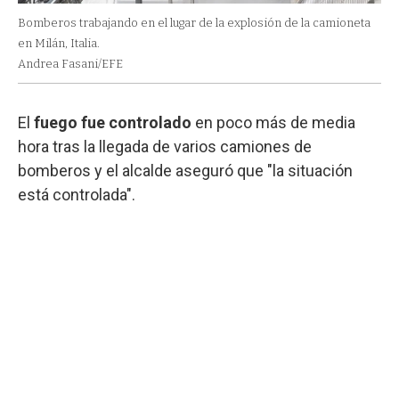
Bomberos trabajando en el lugar de la explosión de la camioneta
en Milán, Italia.
Andrea Fasani/EFE
El
fuego fue controlado
en poco más de media
hora tras la llegada de varios camiones de
bomberos y el alcalde aseguró que "la situación
está controlada".