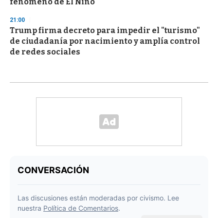
fenómeno de El Niño
21:00
Trump firma decreto para impedir el "turismo"
de ciudadanía por nacimiento y amplía control
de redes sociales