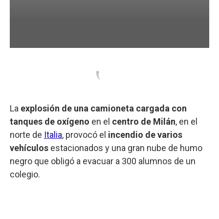
La
explosión de una camioneta cargada con
tanques de oxígeno
en el
centro de Milán
, en el
norte de
Italia
, provocó el
incendio de varios
vehículos
estacionados y una gran nube de humo
negro que obligó a evacuar a 300 alumnos de un
colegio.