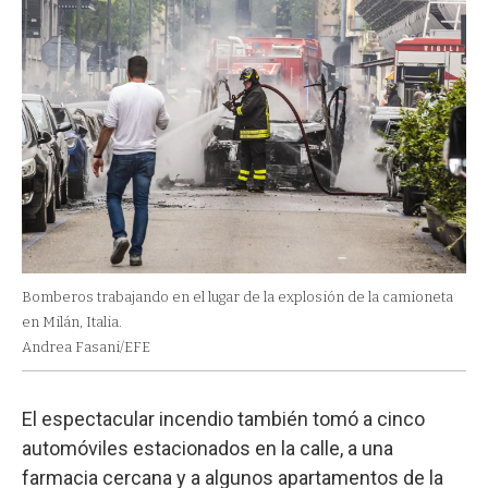
Bomberos trabajando en el lugar de la explosión de la camioneta
en Milán, Italia.
Andrea Fasani/EFE
El espectacular incendio también tomó a cinco
automóviles estacionados en la calle, a una
farmacia cercana y a algunos apartamentos de la