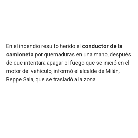
En el incendio resultó herido el
conductor de la
camioneta
por quemaduras en una mano, después
de que intentara apagar el fuego que se inició en el
motor del vehículo, informó el alcalde de Milán,
Beppe Sala, que se trasladó a la zona.