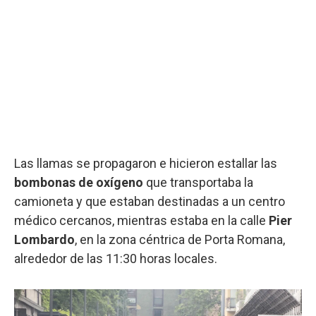
Las llamas se propagaron e hicieron estallar las
bombonas de oxígeno
que transportaba la
camioneta y que estaban destinadas a un centro
médico cercanos, mientras estaba en la calle
Pier
Lombardo
, en la zona céntrica de Porta Romana,
alrededor de las 11:30 horas locales.