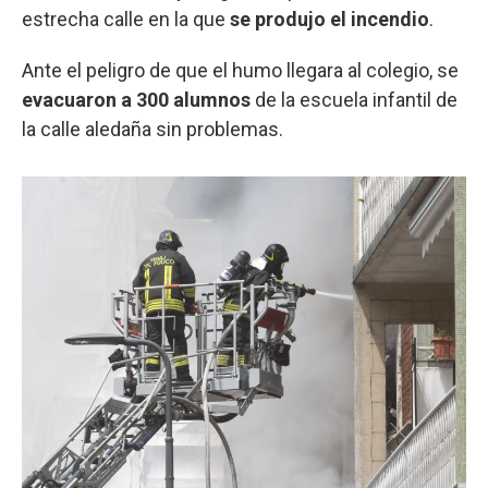
estrecha calle en la que
se produjo el incendio
.
Ante el peligro de que el humo llegara al colegio, se
evacuaron a 300 alumnos
de la escuela infantil de
la calle aledaña sin problemas.