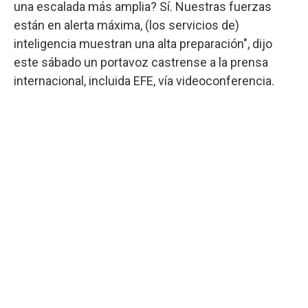
una escalada más amplia? Sí. Nuestras fuerzas
están en alerta máxima, (los servicios de)
inteligencia muestran una alta preparación", dijo
este sábado un portavoz castrense a la prensa
internacional, incluida EFE, vía videoconferencia.