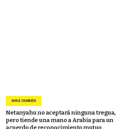
Netanyahu no aceptará ninguna tregua,
pero tiende una mano a Arabia para un
acuerdo de reconocimiento mutuo