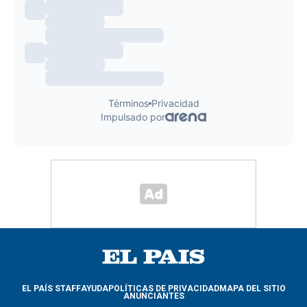
EL PAÍS STAFF
AYUDA
POLÍTICAS DE PRIVACIDAD
MAPA DEL SITIO
ANUNCIANTES