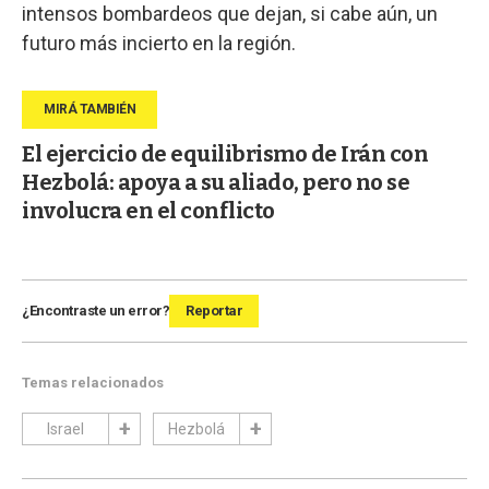
intensos bombardeos que dejan, si cabe aún, un
futuro más incierto en la región.
El ejercicio de equilibrismo de Irán con
Hezbolá: apoya a su aliado, pero no se
involucra en el conflicto
¿Encontraste un error?
Reportar
Temas relacionados
Israel
Hezbolá