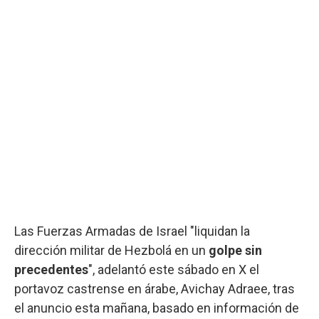
Las Fuerzas Armadas de Israel "liquidan la
dirección militar de Hezbolá en un
golpe sin
precedentes
", adelantó este sábado en X el
portavoz castrense en árabe, Avichay Adraee, tras
el anuncio esta mañana, basado en información de