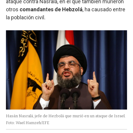
ataque contra Nasralá, en el que también murieron
otros
comandantes de Hebzolá
, ha causado entre
la población civil.
Hasán Nasralá, jefe de Hezbolá que murió en un ataque de Israel.
Foto: Wael Hamzeh/EFE