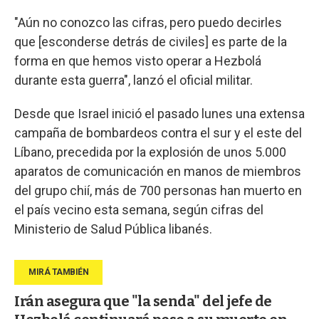
"Aún no conozco las cifras, pero puedo decirles
que [esconderse detrás de civiles] es parte de la
forma en que hemos visto operar a Hezbolá
durante esta guerra", lanzó el oficial militar.
Desde que Israel inició el pasado lunes una extensa
campaña de bombardeos contra el sur y el este del
Líbano, precedida por la explosión de unos 5.000
aparatos de comunicación en manos de miembros
del grupo chií, más de 700 personas han muerto en
el país vecino esta semana, según cifras del
Ministerio de Salud Pública libanés.
Irán asegura que "la senda" del jefe de