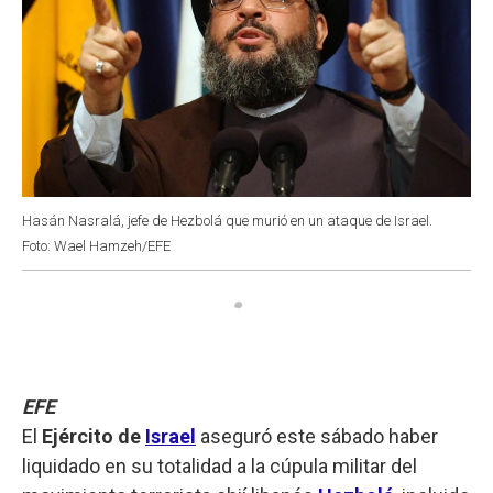
Hasán Nasralá, jefe de Hezbolá que murió en un ataque de Israel.
Foto: Wael Hamzeh/EFE
EFE
El
Ejército de
Israel
aseguró este sábado haber
liquidado en su totalidad a la cúpula militar del