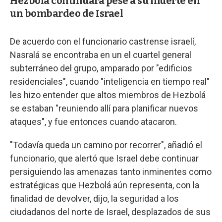
Hezbolá continuará pese a su muerte en
un bombardeo de Israel
De acuerdo con el funcionario castrense israelí,
Nasralá se encontraba en un el cuartel general
subterráneo del grupo, amparado por "edificios
residenciales", cuando "inteligencia en tiempo real"
les hizo entender que altos miembros de Hezbolá
se estaban "reuniendo allí para planificar nuevos
ataques", y fue entonces cuando atacaron.
"Todavía queda un camino por recorrer", añadió el
funcionario, que alertó que Israel debe continuar
persiguiendo las amenazas tanto inminentes como
estratégicas que Hezbolá aún representa, con la
finalidad de devolver, dijo, la seguridad a los
ciudadanos del norte de Israel, desplazados de sus