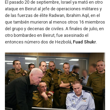
El pasado 20 de septiembre, Israel ya mató en otro
ataque en Beirut al jefe de operaciones militares y
de las fuerzas de élite Radwan, Ibrahim Aqil, en el
que también murieron al menos otros 16 miembros
del grupo y decenas de civiles. A finales de julio, en
otro bombardeo en Beirut, fue asesinado el
entonces número dos de Hezbolá,
Fuad Shukr
.