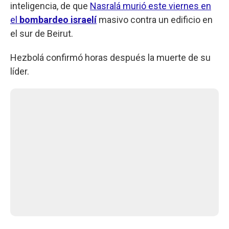
inteligencia, de que
Nasralá murió este viernes en
el
bombardeo israelí
masivo contra un edificio en
el sur de Beirut.
Hezbolá confirmó horas después la muerte de su
líder.