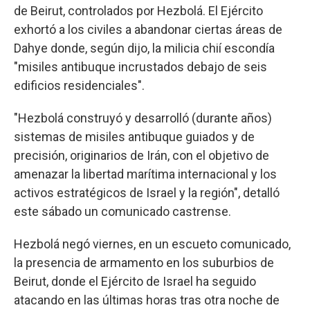
de Beirut, controlados por Hezbolá. El Ejército
exhortó a los civiles a abandonar ciertas áreas de
Dahye donde, según dijo, la milicia chií escondía
"misiles antibuque incrustados debajo de seis
edificios residenciales".
"Hezbolá construyó y desarrolló (durante años)
sistemas de misiles antibuque guiados y de
precisión, originarios de Irán, con el objetivo de
amenazar la libertad marítima internacional y los
activos estratégicos de Israel y la región", detalló
este sábado un comunicado castrense.
Hezbolá negó viernes, en un escueto comunicado,
la presencia de armamento en los suburbios de
Beirut, donde el Ejército de Israel ha seguido
atacando en las últimas horas tras otra noche de