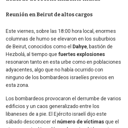
Reunión en Beirut de altos cargos
Este viernes, sobre las 18:00 hora local, enormes
columnas de humo se elevaron en los suburbios
de Beirut, conocidos como el
Dahye
, bastión de
Hezbolá, al tiempo que
fuertes explosiones
resonaron tanto en esta urbe como en poblaciones
adyacentes, algo que no había ocurrido con
ninguno de los bombardeos israelíes previos en
esta zona.
Los bombardeos provocaron el derrumbe de varios
edificios y un caos generalizado entre los
libaneses de a pie. El Ejército israelí dijo este
sábado desconocer el
número de víctimas
que el