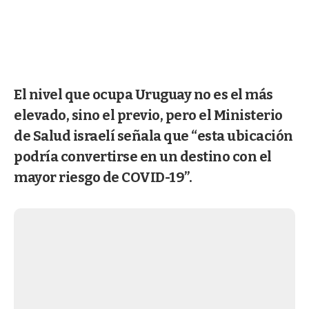
El nivel que ocupa Uruguay no es el más
elevado, sino el previo, pero el Ministerio
de Salud israelí señala que “esta ubicación
podría convertirse en un destino con el
mayor riesgo de COVID-19”.