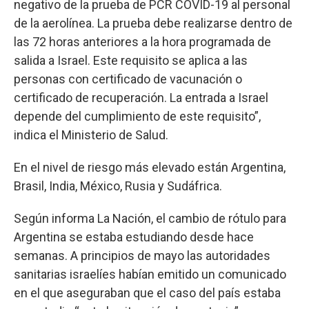
negativo de la prueba de PCR COVID-19 al personal
de la aerolínea. La prueba debe realizarse dentro de
las 72 horas anteriores a la hora programada de
salida a Israel. Este requisito se aplica a las
personas con certificado de vacunación o
certificado de recuperación. La entrada a Israel
depende del cumplimiento de este requisito”,
indica el Ministerio de Salud.
En el nivel de riesgo más elevado están Argentina,
Brasil, India, México, Rusia y Sudáfrica.
Según informa La Nación, el cambio de rótulo para
Argentina se estaba estudiando desde hace
semanas. A principios de mayo las autoridades
sanitarias israelíes habían emitido un comunicado
en el que aseguraban que el caso del país estaba