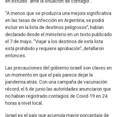
en estudio “ante la situación de contagio”.
“A menos que se produzca una mejora significativa
en las tasas de infección en Argentina, se podrá
incluir en la lista de destinos peligrosos”, habían
declarado desde el ministerio en un texto publicado
el 7 de mayo. “Viajar a los destinos de esta lista
está prohibido y requiere aprobación”, detallaron
entonces.
Las precauciones del gobierno israelí son claves en
un momento en que el país parece dejar la
pandemia atrás. Con una campaña de vacunación
récord, el 6 de junio las autoridades anunciaron que
no habían registrado contagios de Covid-19 en 24
horas a nivel local.
Israel es el país que acumula mayor porcentaje de