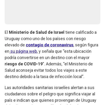
El
Ministerio de Salud de Israel
tiene calificado a
Uruguay como uno de los países con riesgo
elevado de
contagio de coronavirus
, según figura
en
su página web
, y señala que “esta ubicación
podría convertirse en un destino con el mayor
riesgo de COVID-19
”. Además, “el Ministerio de
Salud aconseja evitar todos los viajes a este
destino debido a la tasa de infección local”.
Las autoridades sanitarias israelíes alertan a sus
ciudadanos sobre el peligro que significa viajar al
país e indican que quienes provengan de Uruguay