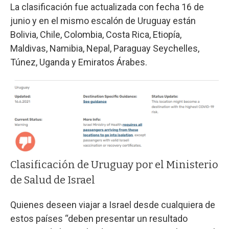
La clasificación fue actualizada con fecha 16 de
junio y en el mismo escalón de Uruguay están
Bolivia, Chile, Colombia, Costa Rica, Etiopía,
Maldivas, Namibia, Nepal, Paraguay Seychelles,
Túnez, Uganda y Emiratos Árabes.
Clasificación de Uruguay por el Ministerio
de Salud de Israel
Quienes deseen viajar a Israel desde cualquiera de
estos países “deben presentar un resultado