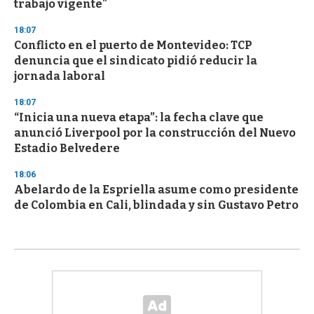
trabajo vigente"
18:07
Conflicto en el puerto de Montevideo: TCP
denuncia que el sindicato pidió reducir la
jornada laboral
18:07
“Inicia una nueva etapa”: la fecha clave que
anunció Liverpool por la construcción del Nuevo
Estadio Belvedere
18:06
Abelardo de la Espriella asume como presidente
de Colombia en Cali, blindada y sin Gustavo Petro