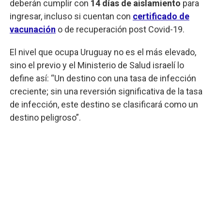
deberán cumplir con
14 días de aislamiento
para
ingresar, incluso si cuentan con
certificado de
vacunación
o de recuperación post Covid-19.
El nivel que ocupa Uruguay no es el más elevado,
sino el previo y el Ministerio de Salud israelí lo
define así: “Un destino con una tasa de infección
creciente; sin una reversión significativa de la tasa
de infección, este destino se clasificará como un
destino peligroso”.