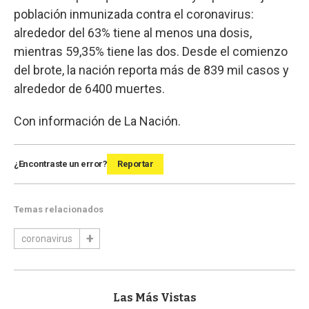
población inmunizada contra el coronavirus:
alrededor del 63% tiene al menos una dosis,
mientras 59,35% tiene las dos. Desde el comienzo
del brote, la nación reporta más de 839 mil casos y
alrededor de 6400 muertes.
Con información de La Nación.
¿Encontraste un error?
Reportar
Temas relacionados
coronavirus
Las Más Vistas